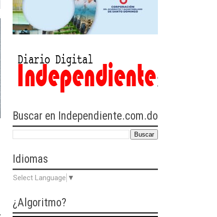
Buscar en Independiente.com.do
Idiomas
Select Language
▼
¿Algoritmo?