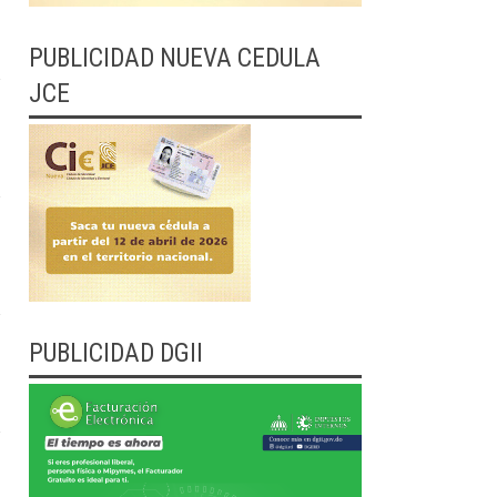
PUBLICIDAD NUEVA CEDULA
JCE
PUBLICIDAD DGII