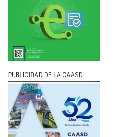
PUBLICIDAD DE LA CAASD