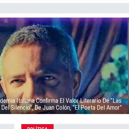
demia Italiana Confirma El Valor Literario De "Las
Del Silencio", De Juan Colón, "El Poeta Del Amor"