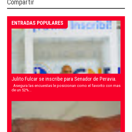
Compartir
ENTRADAS POPULARES
Julito Fulcar se inscribe para Senador de Peravia.
Asegura las encuestas le posicionan como el favorito con mas
de un 52%...