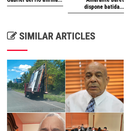
dispone batida...
SIMILAR ARTICLES