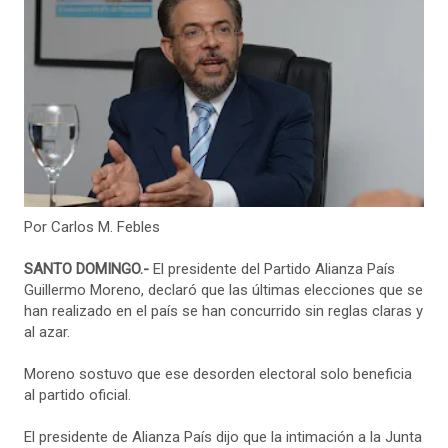
Por Carlos M. Febles
SANTO DOMINGO.-
El presidente del Partido Alianza País
Guillermo Moreno, declaró que las últimas elecciones que se
han realizado en el país se han concurrido sin reglas claras y
al azar.
Moreno sostuvo que ese desorden electoral solo beneficia
al partido oficial.
El presidente de Alianza País dijo que la intimación a la Junta