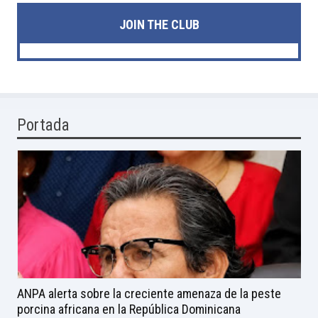
JOIN THE CLUB
Portada
ANPA alerta sobre la creciente amenaza de la peste
porcina africana en la República Dominicana