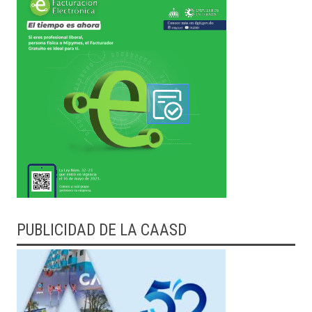
PUBLICIDAD DE LA CAASD