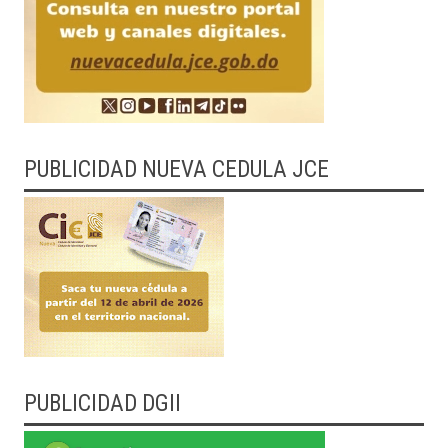
PUBLICIDAD NUEVA CEDULA JCE
PUBLICIDAD DGII