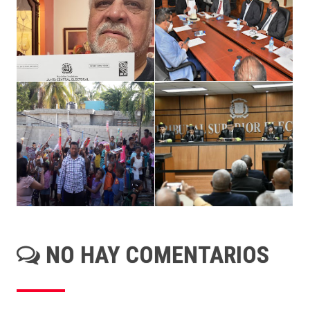
NO HAY COMENTARIOS