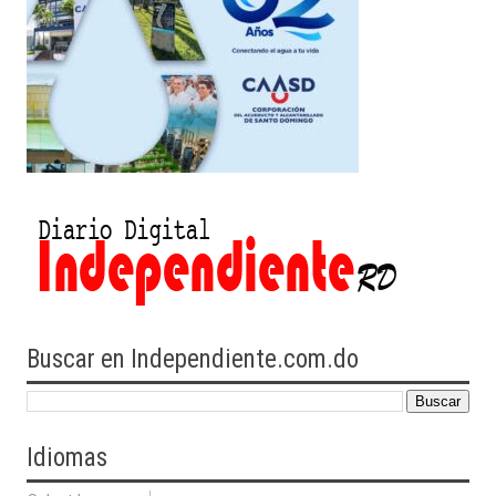
Buscar en Independiente.com.do
Idiomas