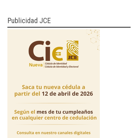
Publicidad JCE