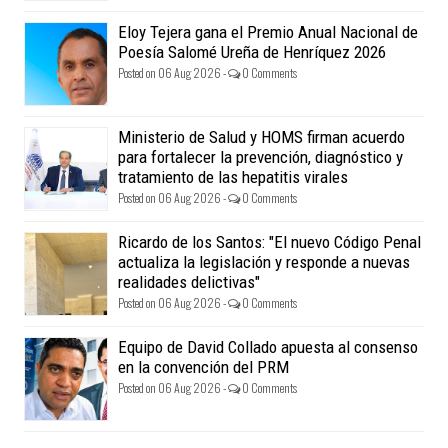
Eloy Tejera gana el Premio Anual Nacional de
Poesía Salomé Ureña de Henríquez 2026
Posted on 06 Aug 2026 -
0 Comments
Ministerio de Salud y HOMS firman acuerdo
para fortalecer la prevención, diagnóstico y
tratamiento de las hepatitis virales
Posted on 06 Aug 2026 -
0 Comments
Ricardo de los Santos: "El nuevo Código Penal
actualiza la legislación y responde a nuevas
realidades delictivas"
Posted on 06 Aug 2026 -
0 Comments
Equipo de David Collado apuesta al consenso
en la convención del PRM
Posted on 06 Aug 2026 -
0 Comments