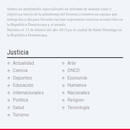
Somos un multimedio especializado en informar de manera veraz y
objetiva,a travéz de la plataforma del Internet,contamos un equipo que
trabaja dia a dia,para llevarles las mas importantes noticias acontecidas en
la Republica Dominicana y el mundo.
Nacimos el 13 de febrero del año 2013,en la ciudad de Santo Domingo en
la República Dominicana.
Justicia
Actualidad
Arte
Ciencia
DNCD
Deportes
Economía
Educación
Humanos
Internacionales
Nacionales
Política
Religion
Salud
Tecnología
Turismo