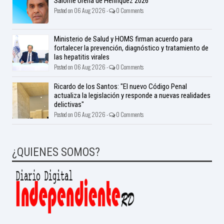
Salomé Ureña de Henríquez 2026
Posted on 06 Aug 2026 -
0 Comments
Ministerio de Salud y HOMS firman acuerdo para
fortalecer la prevención, diagnóstico y tratamiento de
las hepatitis virales
Posted on 06 Aug 2026 -
0 Comments
Ricardo de los Santos: "El nuevo Código Penal
actualiza la legislación y responde a nuevas realidades
delictivas"
Posted on 06 Aug 2026 -
0 Comments
¿QUIENES SOMOS?