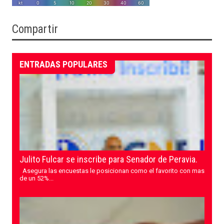
Compartir
ENTRADAS POPULARES
Julito Fulcar se inscribe para Senador de Peravia.
Asegura las encuestas le posicionan como el favorito con mas
de un 52%...