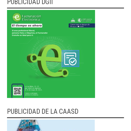
PUBLICIDAD DGII
PUBLICIDAD DE LA CAASD