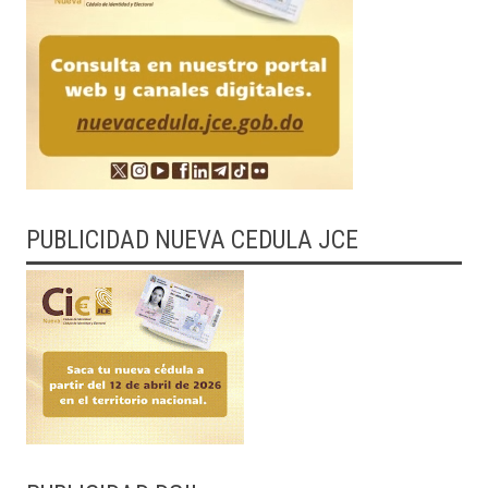
PUBLICIDAD NUEVA CEDULA JCE