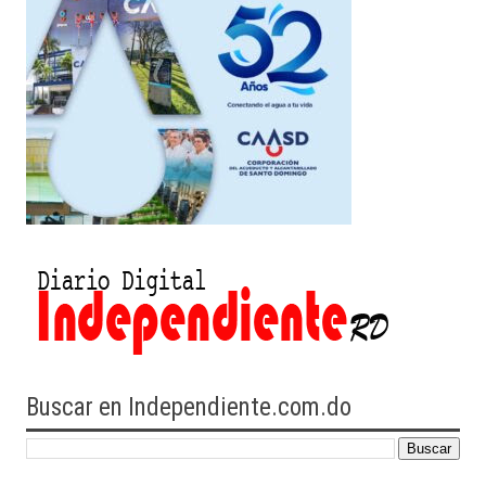
Buscar en Independiente.com.do