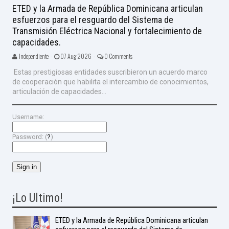
ETED y la Armada de República Dominicana articulan
esfuerzos para el resguardo del Sistema de
Transmisión Eléctrica Nacional y fortalecimiento de
capacidades.
Independiente -
07 Aug 2026 -
0 Comments
Estas prestigiosas entidades suscribieron un acuerdo marco
de cooperación que habilita el intercambio de conocimientos,
articulación de capacidades...
Username:
Password: (
?
)
¡Lo Ultimo!
ETED y la Armada de República Dominicana articulan