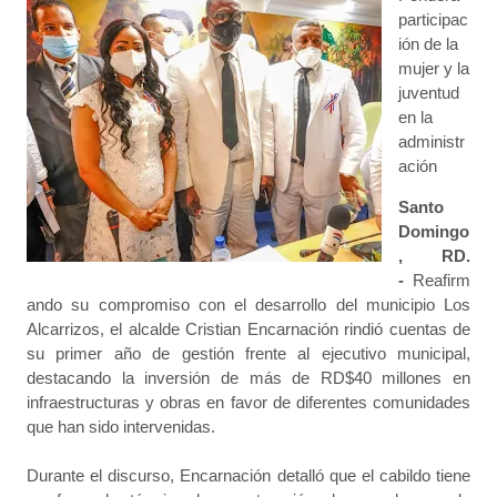
participac
ión de la
mujer y la
juventud
en la
administr
ación
Santo
Domingo
, RD.
-
Reafirm
ando su compromiso con el desarrollo del municipio Los
Alcarrizos, el alcalde Cristian Encarnación rindió cuentas de
su primer año de gestión frente al ejecutivo municipal,
destacando la inversión de más de RD$40 millones en
infraestructuras y obras en favor de diferentes comunidades
que han sido intervenidas.
Durante el discurso, Encarnación detalló que el cabildo tiene