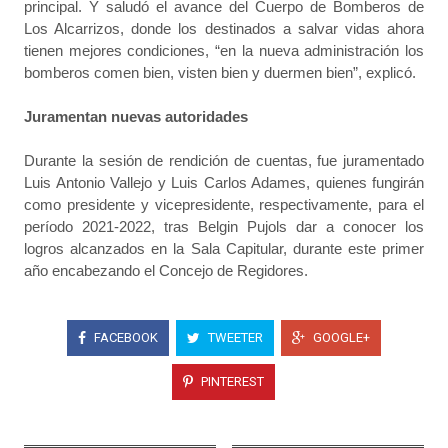
principal. Y saludó el avance del Cuerpo de Bomberos de
Los Alcarrizos, donde los destinados a salvar vidas ahora
tienen mejores condiciones, “en la nueva administración los
bomberos comen bien, visten bien y duermen bien”, explicó.
Juramentan nuevas autoridades
Durante la sesión de rendición de cuentas, fue juramentado
Luis Antonio Vallejo y Luis Carlos Adames, quienes fungirán
como presidente y vicepresidente, respectivamente, para el
período 2021-2022, tras Belgin Pujols dar a conocer los
logros alcanzados en la Sala Capitular, durante este primer
año encabezando el Concejo de Regidores.
FACEBOOK
TWEETER
GOOGLE+
PINTEREST