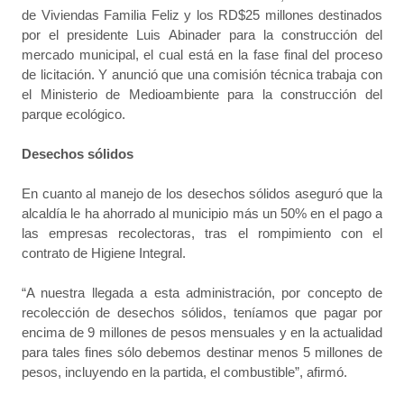
de Viviendas Familia Feliz y los RD$25 millones destinados
por el presidente Luis Abinader para la construcción del
mercado municipal, el cual está en la fase final del proceso
de licitación. Y anunció que una comisión técnica trabaja con
el Ministerio de Medioambiente para la construcción del
parque ecológico.
Desechos sólidos
En cuanto al manejo de los desechos sólidos aseguró que la
alcaldía le ha ahorrado al municipio más un 50% en el pago a
las empresas recolectoras, tras el rompimiento con el
contrato de Higiene Integral.
“A nuestra llegada a esta administración, por concepto de
recolección de desechos sólidos, teníamos que pagar por
encima de 9 millones de pesos mensuales y en la actualidad
para tales fines sólo debemos destinar menos 5 millones de
pesos, incluyendo en la partida, el combustible”, afirmó.