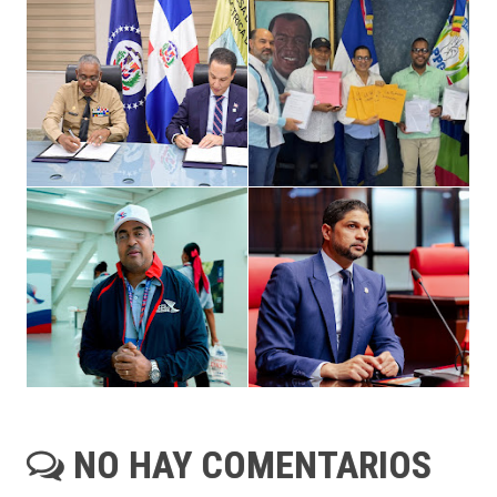
NO HAY COMENTARIOS