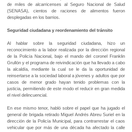
de miles de alcarricenses al Seguro Nacional de Salud
(SENASA), cientos de raciones de alimentos fueron
desplegadas en los barrios.
Seguridad ciudadana y reordenamiento del tránsito
Al hablar sobre la seguridad ciudadana, hizo un
reconocimiento a la labor realizada por la dirección regional
de la Policía Nacional, bajo el mando del coronel Franklin
Grullón y el programa de reivindicación que ha llevado a cabo
la alcaldía, mediante la cual se le da la oportunidad de
reinsertarse a la sociedad laboral a jóvenes y adultos que por
casos de menor grado hayan tenido problemas con la
justicia, permitiendo de este modo el reducir en gran medida
el nivel delincuencial.
En ese mismo tenor, habló sobre el papel que ha jugado el
general de brigada retirado Miguel Andrés Abreu Suriel en la
dirección de la Policía Municipal, para contrarrestar el caos
vehicular que por más de una década ha afectado la calle