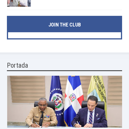
JOIN THE CLUB
Portada