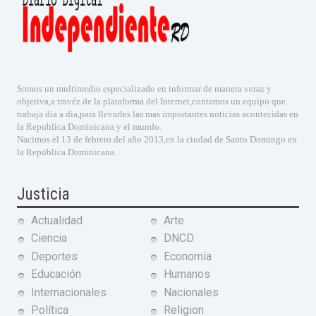
Somos un multimedio especializado en informar de manera veraz y
objetiva,a travéz de la plataforma del Internet,contamos un equipo que
trabaja dia a dia,para llevarles las mas importantes noticias acontecidas en
la Republica Dominicana y el mundo.
Nacimos el 13 de febrero del año 2013,en la ciudad de Santo Domingo en
la República Dominicana.
Justicia
Actualidad
Arte
Ciencia
DNCD
Deportes
Economía
Educación
Humanos
Internacionales
Nacionales
Política
Religion