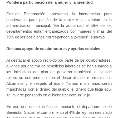
Pondera participación de la mujer y la juventud
Cristian Encarnación aprovechó la intervención para
ponderar la participación de la mujer y la juventud en la
administración municipal. “En la actualidad el 56% de los
departamentos están encabezados por mujeres y más del
70% de las posiciones corresponden a jóvenes”, subrayó.
Destaca apoyo de colaboradores y ayudas sociales
Al destacar el apoyo recibido por parte de los colaboradores,
quienes por encima de beneficios laborales se han sumado a
las iniciativas del plan de gobierno municipal, el alcalde
reiteró su compromiso con el desarrollo del municipio Los
Alcarrizos y el respeto al erario: “jamás mis manos serán
manchadas con el dinero del pueblo, el dinero que llega aquí
se invierte pensando en el bienestar común”, dijo.
En ese sentido, explicó que, mediante el departamento de
Bienestar Social, el cumplimiento al 4% de ley han destinado