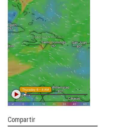
Compartir