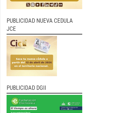
PUBLICIDAD NUEVA CEDULA
JCE
PUBLICIDAD DGII