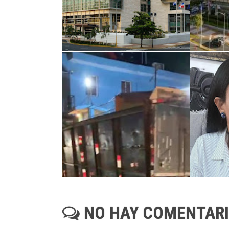
NO HAY COMENTAR