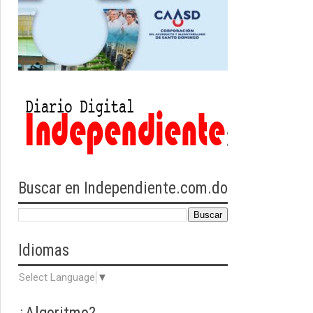
Buscar en Independiente.com.do
Idiomas
Select Language
▼