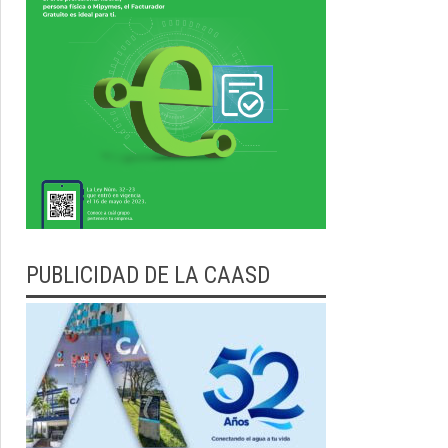
PUBLICIDAD DE LA CAASD