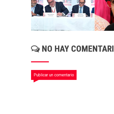
NO HAY COMENTAR
Publicar un comentario