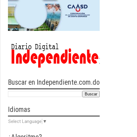
Buscar en Independiente.com.do
Idiomas
Select Language
▼