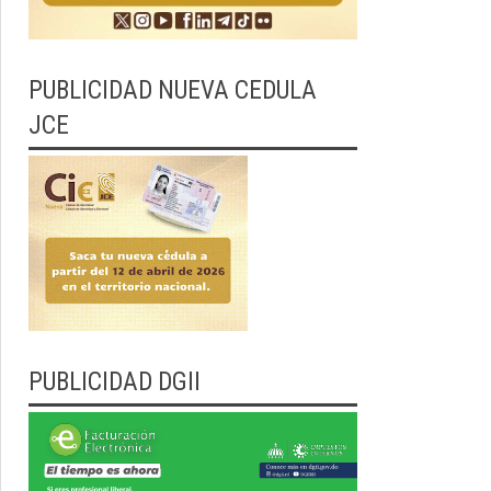
PUBLICIDAD NUEVA CEDULA
JCE
PUBLICIDAD DGII