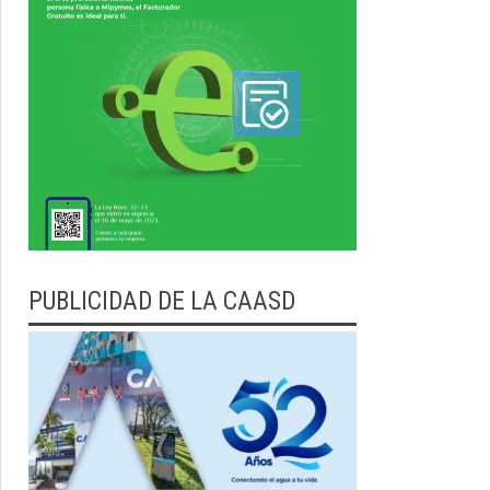
PUBLICIDAD DE LA CAASD