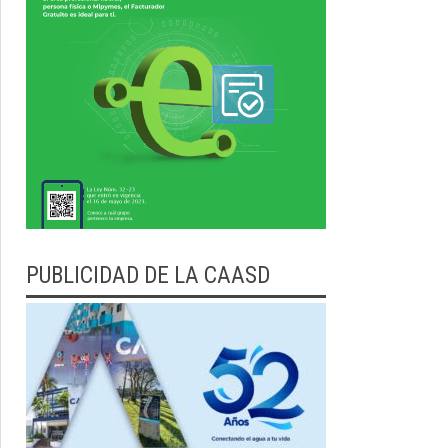
PUBLICIDAD DE LA CAASD