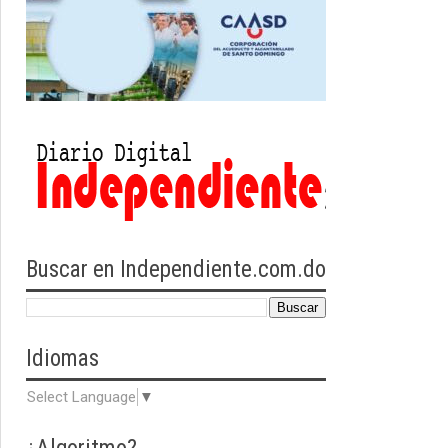
Buscar en Independiente.com.do
Idiomas
Select Language
▼