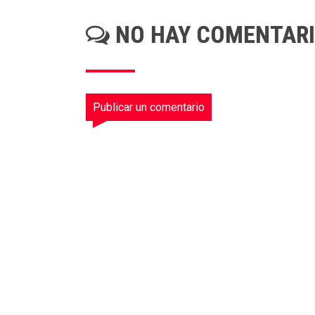
NO HAY COMENTAR
Publicar un comentario