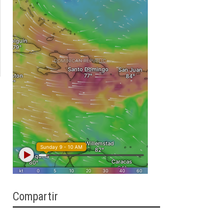
Compartir