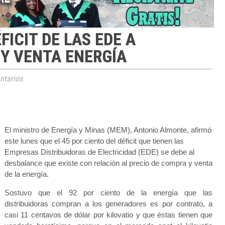
ICIT DE LAS EDE A
Y VENTA ENERGÍA
tarios
El ministro de Energía y Minas (MEM), Antonio Almonte, afirmó
este lunes que el 45 por ciento del déficit que tienen las
Empresas Distribuidoras de Electricidad (EDE) se debe al
desbalance que existe con relación al precio de compra y venta
de la energía.
Sostuvo que el 92 por ciento de la energía que las
distribuidoras compran a los generadores es por contrato, a
casi 11 centavos de dólar por kilovatio y que éstas
tienen que