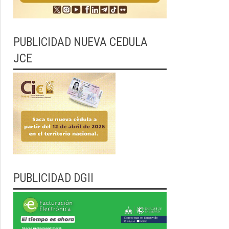
PUBLICIDAD NUEVA CEDULA
JCE
PUBLICIDAD DGII