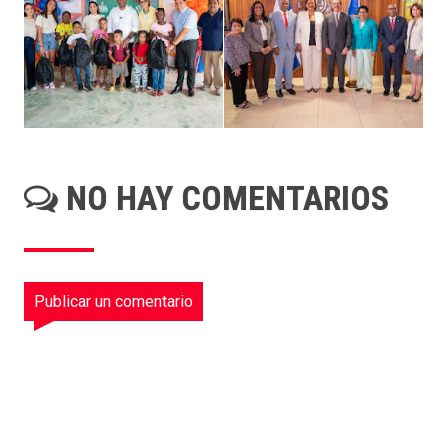
NO HAY COMENTARIOS
Publicar un comentario