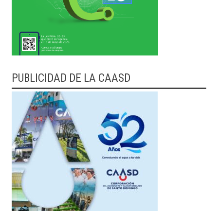
PUBLICIDAD DE LA CAASD