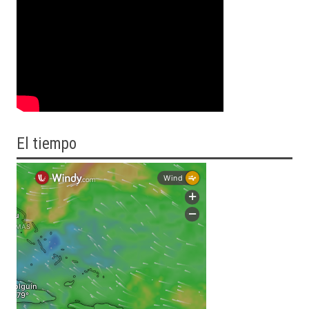
El tiempo