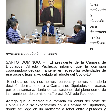
lunes
evaluarán
la
situación
para
determina
r si las
condicion
es
permiten reanudar las sesiones
SANTO DOMINGO. - El presidente de la Cámara de
Diputados, Alfredo Pacheco, informó que la comisión
coordinadora decidió mantener en receso las actividades de
ese órgano legislativo debido al rebrote del Covid-19.
“En el día de hoy nos hemos reunidos y hemos tomado la
decisión de mantener a la Cámara de Diputados en receso,
por esta semana; tanto de las sesiones del pleno como de
las reuniones de comisiones” precisó Alfredo Pacheco.
Agregó que la medida fue tomada en virtud del brote de
Covid-19 que se experimentó en la Cámara de Diputados,
donde se llegó en un momento a tener entre diputados y