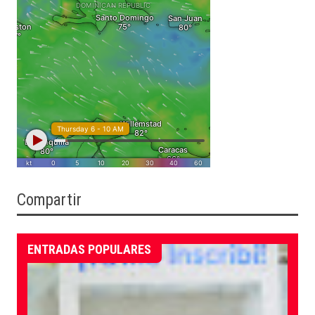
Compartir
ENTRADAS POPULARES