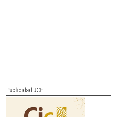
Publicidad JCE