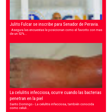
Julito Fulcar se inscribe para Senador de Peravia.
Asegura las encuestas le posicionan como el favorito con mas
de un 52%...
La celulitis infecciosa, ocurre cuando las bacterias
penetran en la piel
Santo Domingo.- La celulitis infecciosa, también conocida
como celuli...