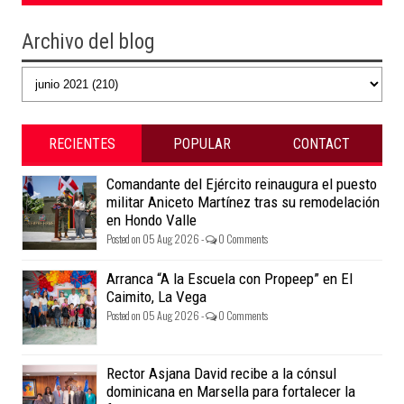
Archivo del blog
RECIENTES
POPULAR
CONTACT
Comandante del Ejército reinaugura el puesto
militar Aniceto Martínez tras su remodelación
en Hondo Valle
Posted on 05 Aug 2026 -
0 Comments
Arranca “A la Escuela con Propeep” en El
Caimito, La Vega
Posted on 05 Aug 2026 -
0 Comments
Rector Asjana David recibe a la cónsul
dominicana en Marsella para fortalecer la