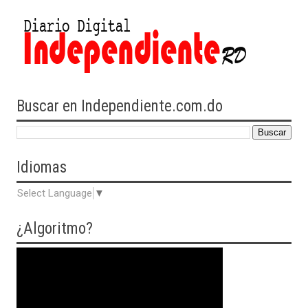
Buscar en Independiente.com.do
Idiomas
Select Language
▼
¿Algoritmo?