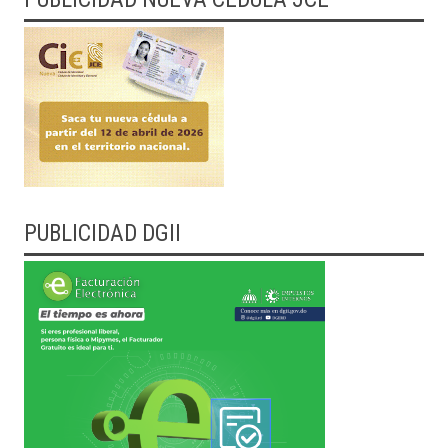
PUBLICIDAD DGII