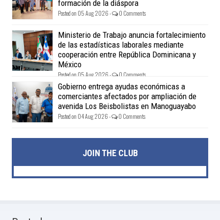
formación de la diáspora
Posted on 05 Aug 2026 -
0 Comments
Ministerio de Trabajo anuncia fortalecimiento
de las estadísticas laborales mediante
cooperación entre República Dominicana y
México
Posted on 05 Aug 2026 -
0 Comments
Gobierno entrega ayudas económicas a
comerciantes afectados por ampliación de
avenida Los Beisbolistas en Manoguayabo
Posted on 04 Aug 2026 -
0 Comments
JOIN THE CLUB