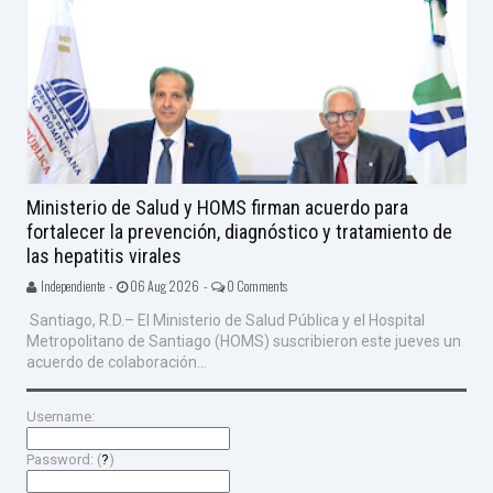
Ministerio de Salud y HOMS firman acuerdo para
fortalecer la prevención, diagnóstico y tratamiento de
las hepatitis virales
Independiente -
06 Aug 2026 -
0 Comments
Santiago, R.D.– El Ministerio de Salud Pública y el Hospital
Metropolitano de Santiago (HOMS) suscribieron este jueves un
acuerdo de colaboración...
Username:
Password: (
?
)