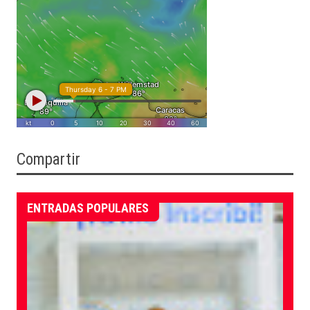
Compartir
ENTRADAS POPULARES