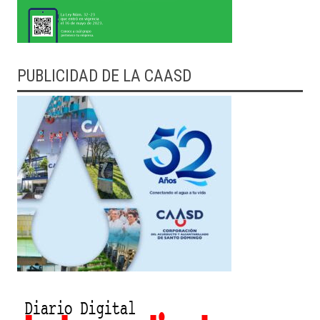
PUBLICIDAD DE LA CAASD