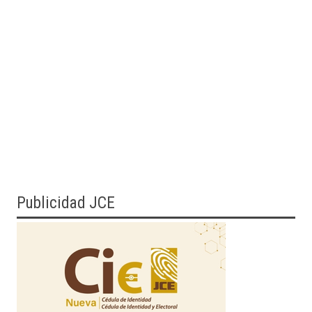
Publicidad JCE