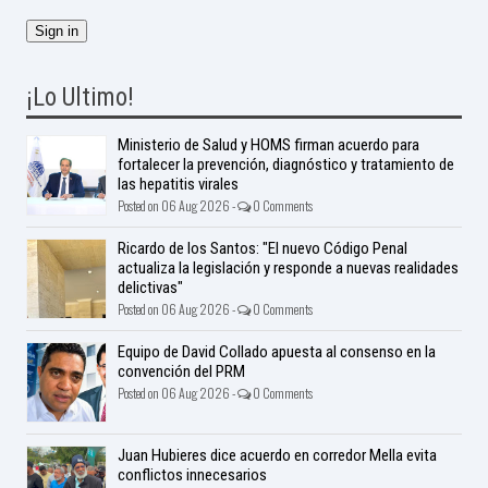
¡Lo Ultimo!
Ministerio de Salud y HOMS firman acuerdo para
fortalecer la prevención, diagnóstico y tratamiento de
las hepatitis virales
Posted on 06 Aug 2026 -
0 Comments
Ricardo de los Santos: "El nuevo Código Penal
actualiza la legislación y responde a nuevas realidades
delictivas"
Posted on 06 Aug 2026 -
0 Comments
Equipo de David Collado apuesta al consenso en la
convención del PRM
Posted on 06 Aug 2026 -
0 Comments
Juan Hubieres dice acuerdo en corredor Mella evita
conflictos innecesarios