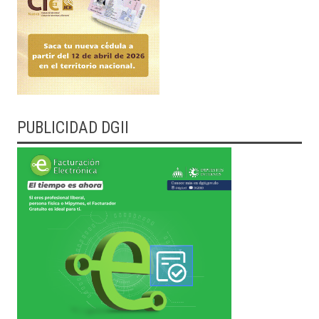
PUBLICIDAD DGII