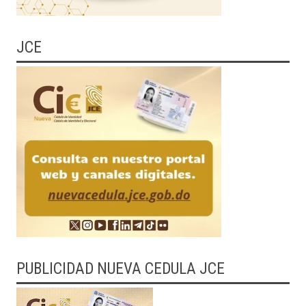
JCE
PUBLICIDAD NUEVA CEDULA JCE