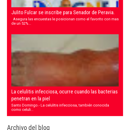
Julito Fulcar se inscribe para Senador de Peravia.
Asegura las encuestas le posicionan como el favorito con mas
de un 52%...
La celulitis infecciosa, ocurre cuando las bacterias
penetran en la piel
Santo Domingo.- La celulitis infecciosa, también conocida
como celuli...
Archivo del blog