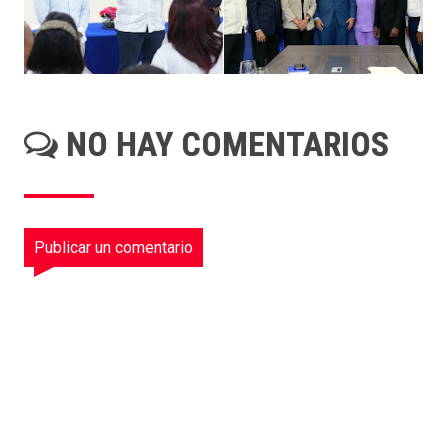
NO HAY COMENTARIOS
Publicar un comentario