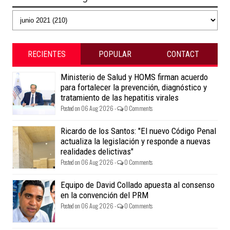
RECIENTES
POPULAR
CONTACT
Ministerio de Salud y HOMS firman acuerdo
para fortalecer la prevención, diagnóstico y
tratamiento de las hepatitis virales
Posted on 06 Aug 2026 -
0 Comments
Ricardo de los Santos: "El nuevo Código Penal
actualiza la legislación y responde a nuevas
realidades delictivas"
Posted on 06 Aug 2026 -
0 Comments
Equipo de David Collado apuesta al consenso
en la convención del PRM
Posted on 06 Aug 2026 -
0 Comments