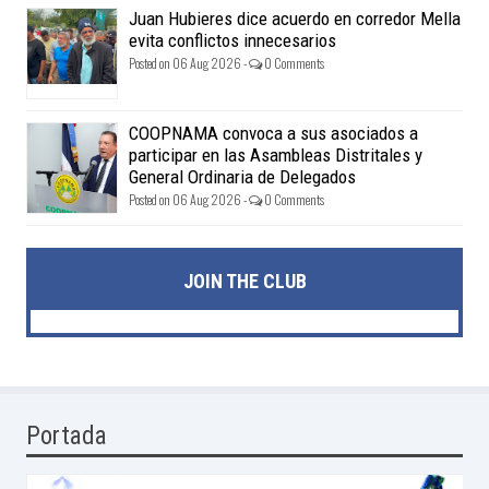
Juan Hubieres dice acuerdo en corredor Mella
evita conflictos innecesarios
Posted on 06 Aug 2026 -
0 Comments
COOPNAMA convoca a sus asociados a
participar en las Asambleas Distritales y
General Ordinaria de Delegados
Posted on 06 Aug 2026 -
0 Comments
JOIN THE CLUB
Portada