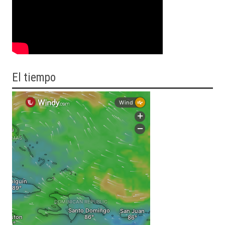
El tiempo