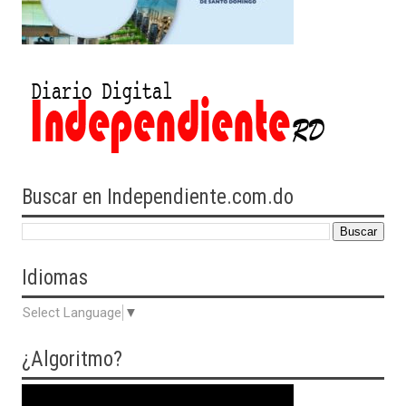
Buscar en Independiente.com.do
Idiomas
Select Language
▼
¿Algoritmo?