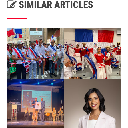
SIMILAR ARTICLES