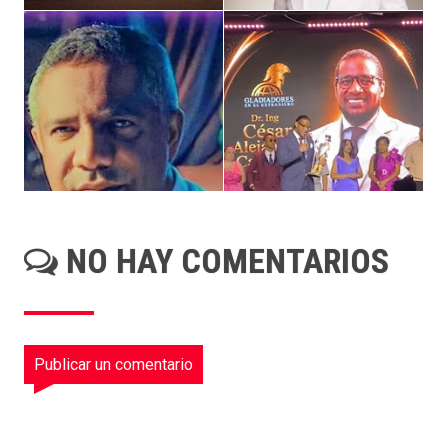
NO HAY COMENTARIOS
Publicar un comentario