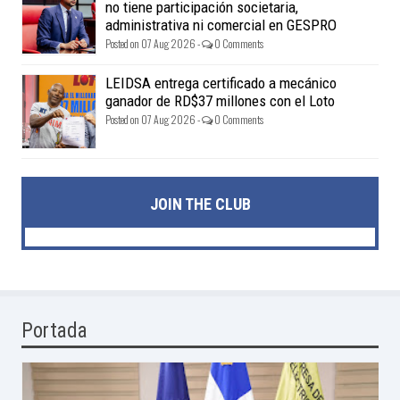
no tiene participación societaria,
administrativa ni comercial en GESPRO
Posted on 07 Aug 2026 -
0 Comments
LEIDSA entrega certificado a mecánico
ganador de RD$37 millones con el Loto
Posted on 07 Aug 2026 -
0 Comments
JOIN THE CLUB
Portada