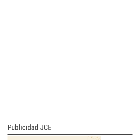
Publicidad JCE