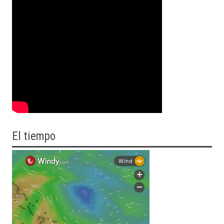
El tiempo