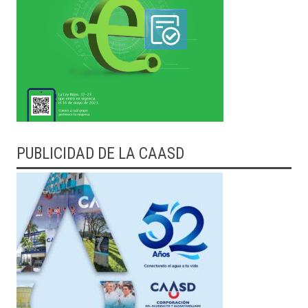
PUBLICIDAD DE LA CAASD