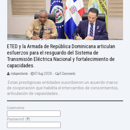
ETED y la Armada de República Dominicana articulan
esfuerzos para el resguardo del Sistema de
Transmisión Eléctrica Nacional y fortalecimiento de
capacidades.
Independiente -
07 Aug 2026 -
0 Comments
Estas prestigiosas entidades suscribieron un acuerdo marco
de cooperación que habilita el intercambio de conocimientos,
articulación de capacidades...
Username:
Password: (
?
)