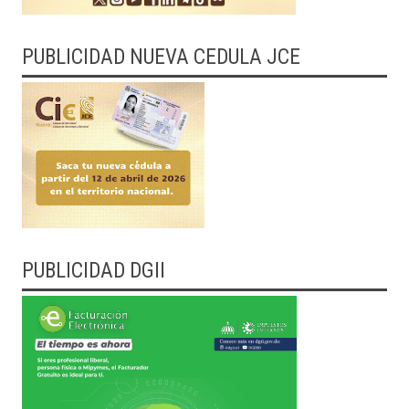
PUBLICIDAD NUEVA CEDULA JCE
PUBLICIDAD DGII