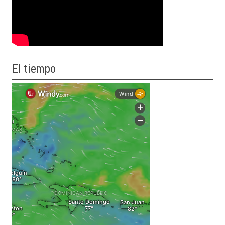
El tiempo