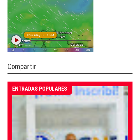
Compartir
ENTRADAS POPULARES