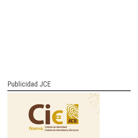
Publicidad JCE