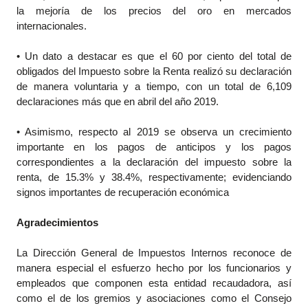
la mejoría de los precios del oro en mercados
internacionales.
• Un dato a destacar es que el 60 por ciento del total de
obligados del Impuesto sobre la Renta realizó su declaración
de manera voluntaria y a tiempo, con un total de 6,109
declaraciones más que en abril del año 2019.
• Asimismo, respecto al 2019 se observa un crecimiento
importante en los pagos de anticipos y los pagos
correspondientes a la declaración del impuesto sobre la
renta, de 15.3% y 38.4%, respectivamente; evidenciando
signos importantes de recuperación económica
Agradecimientos
La Dirección General de Impuestos Internos reconoce de
manera especial el esfuerzo hecho por los funcionarios y
empleados que componen esta entidad recaudadora, así
como el de los gremios y asociaciones como el Consejo