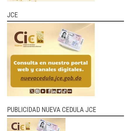
JCE
PUBLICIDAD NUEVA CEDULA JCE