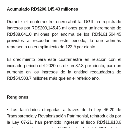
Acumulado RD$200,145.43 millones
Durante el cuatrimestre enero-abril la DGII ha registrado
ingresos por RD$200,145.43 millones para un incremento de
RD$38,641.0 millones por encima de los RD$161,504.45
previstos a recaudar en este periodo, lo que además
representa un cumplimiento de 123.9 por ciento.
El crecimiento para este cuatrimestre en relación con el
indicado periodo del 2020 es de un 37.8 por ciento, para un
aumento en los ingresos de la entidad recaudadora de
RD$54,903.7 millones más que en el referido año.
Renglones
• Las facilidades otorgadas a través de la Ley 46-20 de
Transparencia y Revalorización Patrimonial, reintroducida por
la Ley 07-21, han permitido ingresar al fisco RD$11,818.6