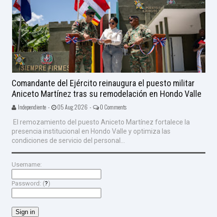
Comandante del Ejército reinaugura el puesto militar
Aniceto Martínez tras su remodelación en Hondo Valle
Independiente -
05 Aug 2026 -
0 Comments
El remozamiento del puesto Aniceto Martínez fortalece la
presencia institucional en Hondo Valle y optimiza las
condiciones de servicio del personal...
Username:
Password: (
?
)