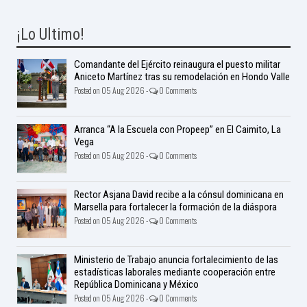
¡Lo Ultimo!
Comandante del Ejército reinaugura el puesto militar
Aniceto Martínez tras su remodelación en Hondo Valle
Posted on 05 Aug 2026 -
0 Comments
Arranca “A la Escuela con Propeep” en El Caimito, La
Vega
Posted on 05 Aug 2026 -
0 Comments
Rector Asjana David recibe a la cónsul dominicana en
Marsella para fortalecer la formación de la diáspora
Posted on 05 Aug 2026 -
0 Comments
Ministerio de Trabajo anuncia fortalecimiento de las
estadísticas laborales mediante cooperación entre
República Dominicana y México
Posted on 05 Aug 2026 -
0 Comments