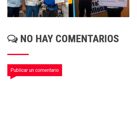
NO HAY COMENTARIOS
Publicar un comentario