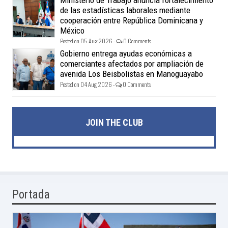
de las estadísticas laborales mediante
cooperación entre República Dominicana y
México
Posted on 05 Aug 2026 -
0 Comments
Gobierno entrega ayudas económicas a
comerciantes afectados por ampliación de
avenida Los Beisbolistas en Manoguayabo
Posted on 04 Aug 2026 -
0 Comments
JOIN THE CLUB
Portada