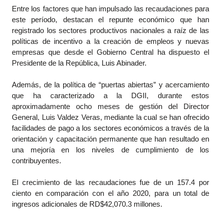
Entre los factores que han impulsado las recaudaciones para
este período, destacan el repunte económico que han
registrado los sectores productivos nacionales a raíz de las
políticas de incentivo a la creación de empleos y nuevas
empresas que desde el Gobierno Central ha dispuesto el
Presidente de la República, Luis Abinader.
Además, de la política de “puertas abiertas” y acercamiento
que ha caracterizado a la DGII, durante estos
aproximadamente ocho meses de gestión del Director
General, Luis Valdez Veras, mediante la cual se han ofrecido
facilidades de pago a los sectores económicos a través de la
orientación y capacitación permanente que han resultado en
una mejoría en los niveles de cumplimiento de los
contribuyentes.
El crecimiento de las recaudaciones fue de un 157.4 por
ciento en comparación con el año 2020, para un total de
ingresos adicionales de RD$42,070.3 millones.