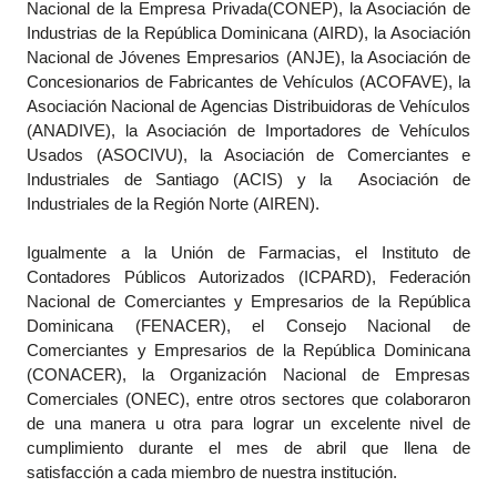
Nacional de la Empresa Privada(CONEP), la Asociación de
Industrias de la República Dominicana (AIRD), la Asociación
Nacional de Jóvenes Empresarios (ANJE), la Asociación de
Concesionarios de Fabricantes de Vehículos (ACOFAVE), la
Asociación Nacional de Agencias Distribuidoras de Vehículos
(ANADIVE), la Asociación de Importadores de Vehículos
Usados (ASOCIVU), la Asociación de Comerciantes e
Industriales de Santiago (ACIS) y la Asociación de
Industriales de la Región Norte (AIREN).
Igualmente a la Unión de Farmacias, el Instituto de
Contadores Públicos Autorizados (ICPARD), Federación
Nacional de Comerciantes y Empresarios de la República
Dominicana (FENACER), el Consejo Nacional de
Comerciantes y Empresarios de la República Dominicana
(CONACER), la Organización Nacional de Empresas
Comerciales (ONEC), entre otros sectores que colaboraron
de una manera u otra para lograr un excelente nivel de
cumplimiento durante el mes de abril que llena de
satisfacción a cada miembro de nuestra institución.