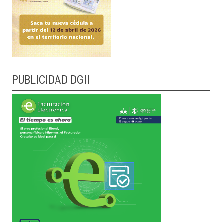
PUBLICIDAD DGII