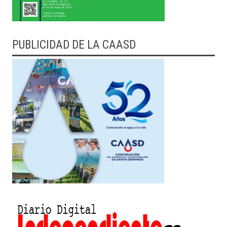
PUBLICIDAD DE LA CAASD