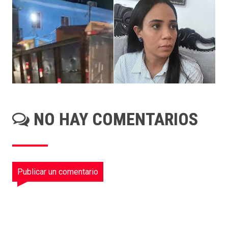
NO HAY COMENTARIOS
Publicar un comentario