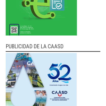
PUBLICIDAD DE LA CAASD