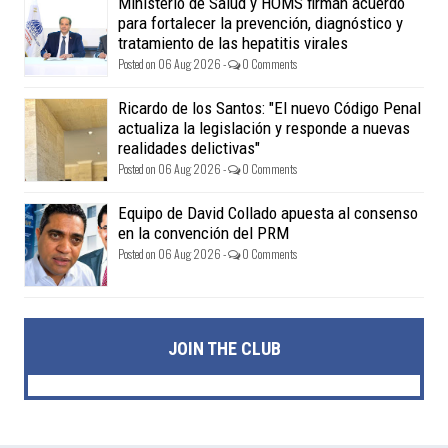
Ministerio de Salud y HOMS firman acuerdo
para fortalecer la prevención, diagnóstico y
tratamiento de las hepatitis virales
Posted on 06 Aug 2026 -
0 Comments
Ricardo de los Santos: "El nuevo Código Penal
actualiza la legislación y responde a nuevas
realidades delictivas"
Posted on 06 Aug 2026 -
0 Comments
Equipo de David Collado apuesta al consenso
en la convención del PRM
Posted on 06 Aug 2026 -
0 Comments
JOIN THE CLUB