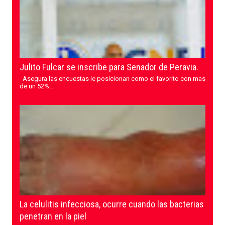
Julito Fulcar se inscribe para Senador de Peravia.
Asegura las encuestas le posicionan como el favorito con mas
de un 52%...
La celulitis infecciosa, ocurre cuando las bacterias
penetran en la piel