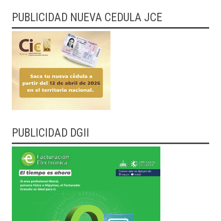
PUBLICIDAD NUEVA CEDULA JCE
PUBLICIDAD DGII