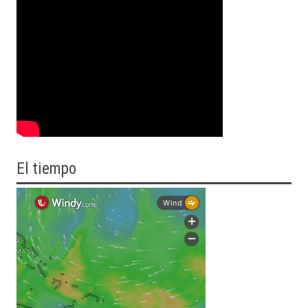
El tiempo