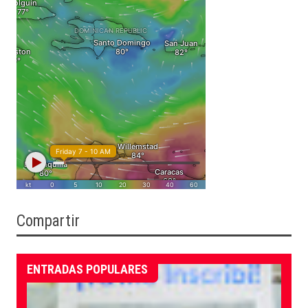
Compartir
ENTRADAS POPULARES