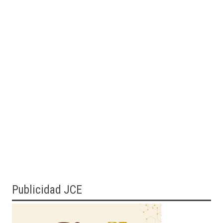
Publicidad JCE