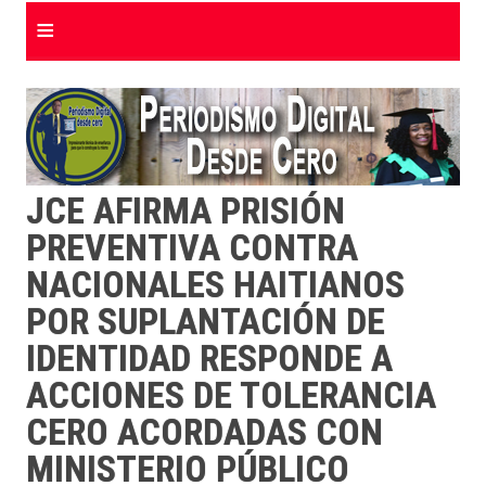
≡
JCE AFIRMA PRISIÓN
PREVENTIVA CONTRA
NACIONALES HAITIANOS
POR SUPLANTACIÓN DE
IDENTIDAD RESPONDE A
ACCIONES DE TOLERANCIA
CERO ACORDADAS CON
MINISTERIO PÚBLICO