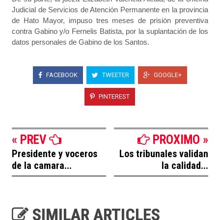
Judicial de Servicios de Atención Permanente en la provincia
de Hato Mayor, impuso tres meses de prisión preventiva
contra Gabino y/o Fernelis Batista, por la suplantación de los
datos personales de Gabino de los Santos.
FACEBOOK
TWEETER
GOOGLE+
PINTEREST
« PREV
PROXIMO »
Presidente y voceros
Los tribunales validan
de la camara...
la calidad...
SIMILAR ARTICLES