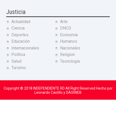
Justicia
Actualidad
Arte
Ciencia
DNCD
Deportes
Economía
Educación
Humanos
Internacionales
Nacionales
Política
Religion
Salud
Tecnología
Turismo
Copyright © 2018
INDEPENDIENTE RD
All Right Reserved Hecho por
Leonardo Castillo y DASIWEB