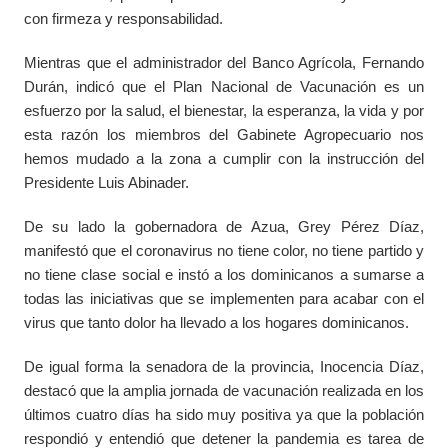
con firmeza y responsabilidad.
Mientras que el administrador del Banco Agrícola, Fernando
Durán, indicó que el Plan Nacional de Vacunación es un
esfuerzo por la salud, el bienestar, la esperanza, la vida y por
esta razón los miembros del Gabinete Agropecuario nos
hemos mudado a la zona a cumplir con la instrucción del
Presidente Luis Abinader.
De su lado la gobernadora de Azua, Grey Pérez Díaz,
manifestó que el coronavirus no tiene color, no tiene partido y
no tiene clase social e instó a los dominicanos a sumarse a
todas las iniciativas que se implementen para acabar con el
virus que tanto dolor ha llevado a los hogares dominicanos.
De igual forma la senadora de la provincia, Inocencia Díaz,
destacó que la amplia jornada de vacunación realizada en los
últimos cuatro días ha sido muy positiva ya que la población
respondió y entendió que detener la pandemia es tarea de