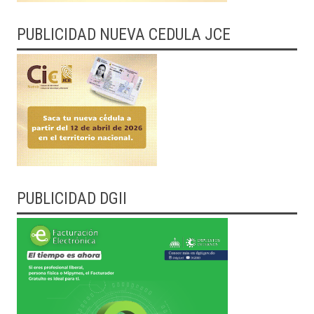
PUBLICIDAD NUEVA CEDULA JCE
PUBLICIDAD DGII