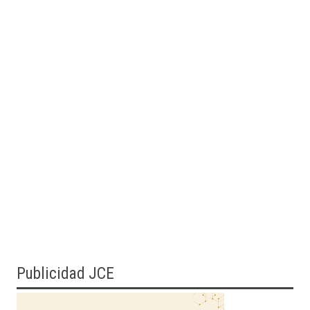
Publicidad JCE