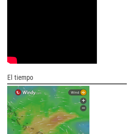
El tiempo