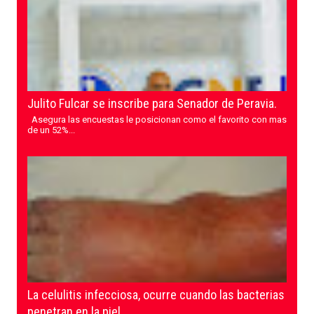
Julito Fulcar se inscribe para Senador de Peravia.
Asegura las encuestas le posicionan como el favorito con mas
de un 52%...
La celulitis infecciosa, ocurre cuando las bacterias
penetran en la piel