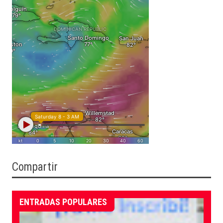
Compartir
ENTRADAS POPULARES