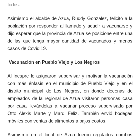
todos.
Asimismo el alcalde de Azua, Ruddy González, felicitó a la
población por responder al llamado y acudir a vacunarse y
dijo esperar que la provincia de Azua se posicione entre una
de las que tenga mayor cantidad de vacunados y menos
casos de Covid 19.
Vacunación en Pueblo Viejo y Los Negros
Al Inespre le asignaron supervisar y motivar la vacunación
con más énfasis en el municipio de Pueblo Viejo y en el
distrito municipal de Los Negros, en donde decenas de
empleados de la regional de Azua visitaron personas casa
por casa llevándolas a vacunar proceso supervisado por
Otto Alexis Marte y Mardi Feliz. También envió bodegas
móviles con ventas de alimentos a bajos costos.
Asimismo en el local de Azua fueron regalados combos