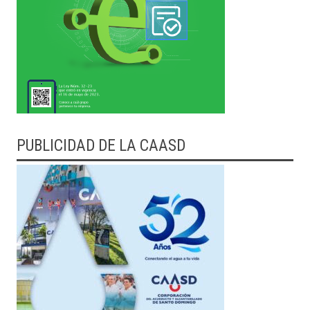
PUBLICIDAD DE LA CAASD