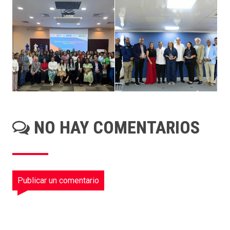
NO HAY COMENTARIOS
Publicar un comentario