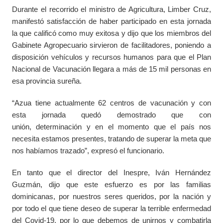
Durante el recorrido el ministro de Agricultura, Limber Cruz,
manifestó satisfacción de haber participado en esta jornada
la que calificó como muy exitosa y dijo que los miembros del
Gabinete Agropecuario sirvieron de facilitadores, poniendo a
disposición vehículos y recursos humanos para que el Plan
Nacional de Vacunación llegara a más de 15 mil personas en
esa provincia sureña.
“Azua tiene actualmente 62 centros de vacunación y con
esta jornada quedó demostrado que con
unión, determinación y en el momento que el país nos
necesita estamos presentes, tratando de superar la meta que
nos habíamos trazado”, expresó el funcionario.
En tanto que el director del Inespre, Iván Hernández
Guzmán, dijo que este esfuerzo es por las familias
dominicanas, por nuestros seres queridos, por la nación y
por todo el que tiene deseo de superar la terrible enfermedad
del Covid-19, por lo que debemos de unirnos y combatirla