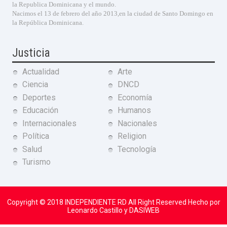
la Republica Dominicana y el mundo.
Nacimos el 13 de febrero del año 2013,en la ciudad de Santo Domingo en
la República Dominicana.
Justicia
Actualidad
Arte
Ciencia
DNCD
Deportes
Economía
Educación
Humanos
Internacionales
Nacionales
Política
Religion
Salud
Tecnología
Turismo
Copyright © 2018
INDEPENDIENTE RD
All Right Reserved Hecho por
Leonardo Castillo y DASIWEB