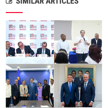
SIMILAR ARTICLES