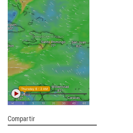
Compartir