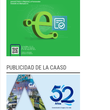
PUBLICIDAD DE LA CAASD