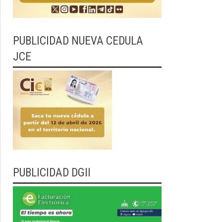
PUBLICIDAD NUEVA CEDULA
JCE
PUBLICIDAD DGII