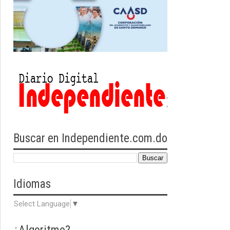
Buscar en Independiente.com.do
Idiomas
Select Language
▼