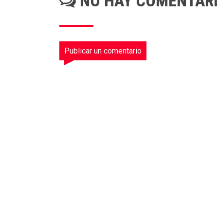
NO HAY COMENTAR
Publicar un comentario