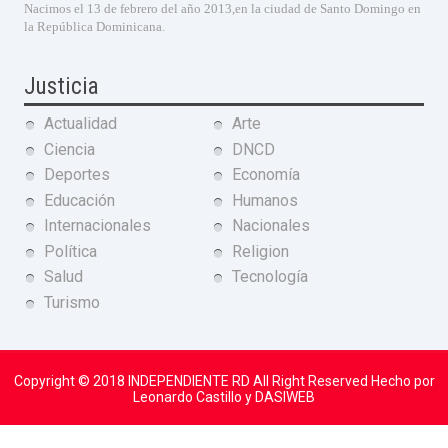
Nacimos el 13 de febrero del año 2013,en la ciudad de Santo Domingo en
la República Dominicana.
Justicia
Actualidad
Arte
Ciencia
DNCD
Deportes
Economía
Educación
Humanos
Internacionales
Nacionales
Política
Religion
Salud
Tecnología
Turismo
Copyright © 2018
INDEPENDIENTE RD
All Right Reserved Hecho por
Leonardo Castillo y DASIWEB