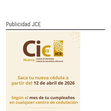
Publicidad JCE