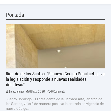
Portada
Ricardo de los Santos: "El nuevo Código Penal actualiza
la legislación y responde a nuevas realidades
delictivas"
Independiente -
06 Aug 2026 -
0 Comments
Santo Domingo. - El presidente de la Cámara Alta, Ricardo de
los Santos, valoró de manera positiva la entrada en vigencia del
nuevo Código...