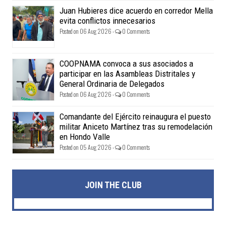
Juan Hubieres dice acuerdo en corredor Mella
evita conflictos innecesarios
Posted on 06 Aug 2026 -
0 Comments
COOPNAMA convoca a sus asociados a
participar en las Asambleas Distritales y
General Ordinaria de Delegados
Posted on 06 Aug 2026 -
0 Comments
Comandante del Ejército reinaugura el puesto
militar Aniceto Martínez tras su remodelación
en Hondo Valle
Posted on 05 Aug 2026 -
0 Comments
JOIN THE CLUB