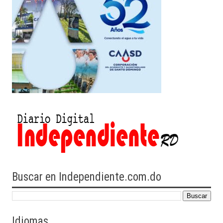
Buscar en Independiente.com.do
Idiomas