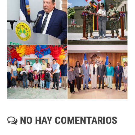
NO HAY COMENTARIOS