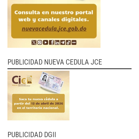
PUBLICIDAD NUEVA CEDULA JCE
PUBLICIDAD DGII