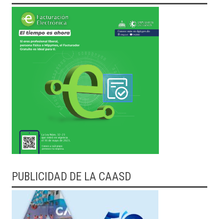
PUBLICIDAD DE LA CAASD