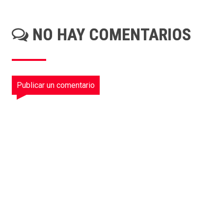
NO HAY COMENTARIOS
Publicar un comentario