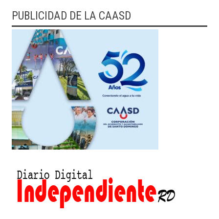
PUBLICIDAD DE LA CAASD