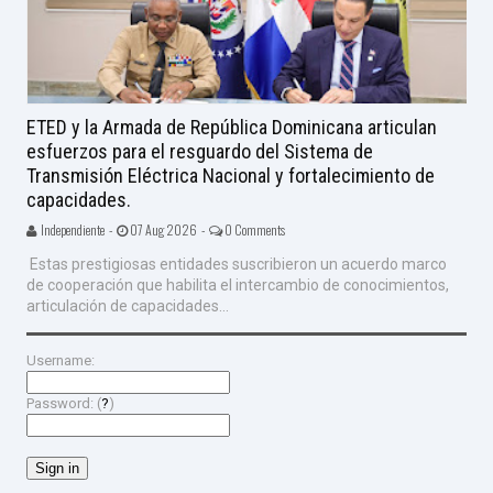
ETED y la Armada de República Dominicana articulan
esfuerzos para el resguardo del Sistema de
Transmisión Eléctrica Nacional y fortalecimiento de
capacidades.
Independiente -
07 Aug 2026 -
0 Comments
Estas prestigiosas entidades suscribieron un acuerdo marco
de cooperación que habilita el intercambio de conocimientos,
articulación de capacidades...
Username:
Password: (
?
)