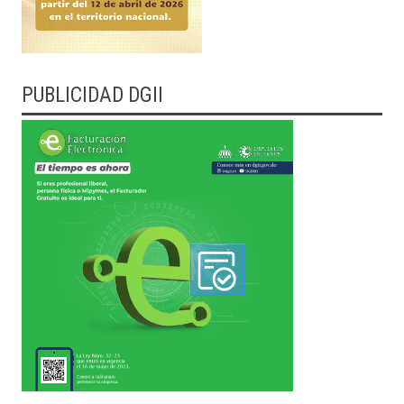
PUBLICIDAD DGII