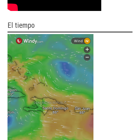
El tiempo