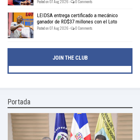
Posted on 07 Aug 2026 -
0 Comments
LEIDSA entrega certificado a mecánico
ganador de RD$37 millones con el Loto
Posted on 07 Aug 2026 -
0 Comments
JOIN THE CLUB
Portada