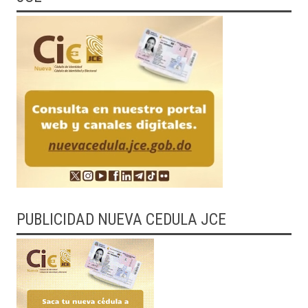
PUBLICIDAD NUEVA CEDULA JCE