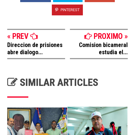
PINTEREST
« PREV
PROXIMO »
Direccion de prisiones
Comision bicameral
abre dialogo...
estudia el...
SIMILAR ARTICLES