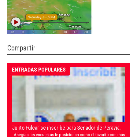
Compartir
ENTRADAS POPULARES
Julito Fulcar se inscribe para Senador de Peravia.
Asegura las encuestas le posicionan como el favorito con mas