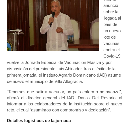
anuncio
sobre la
llegada al
país de
un nuevo
lote de
vacunas
contra el
Covid-19,
vuelve la Jornada Especial de Vacunación Masiva y por
disposición del presidente Luis Abinader, tras el éxito de la
primera jornada, el Instituto Agrario Dominicano (IAD) asume
de nuevo el municipio de Villa Altagracia.
“Tenemos que salir a vacunar, un país enfermo no avanza”,
afirmó el director general del IAD, Danilo Del Rosario, al
informar a los colaboradores de la institución sobre el nuevo
reto, el cual “asumimos con compromiso y dedicación”.
Detalles logísticos de la jornada