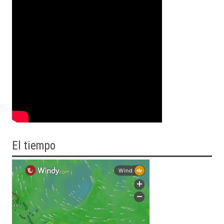
El tiempo