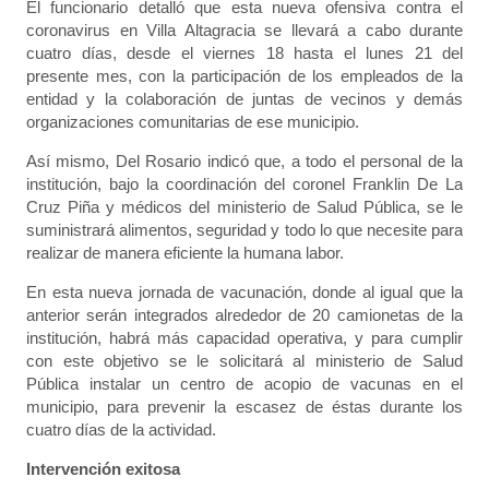
El funcionario detalló que esta nueva ofensiva contra el
coronavirus en Villa Altagracia se llevará a cabo durante
cuatro días, desde el viernes 18 hasta el lunes 21 del
presente mes, con la participación de los empleados de la
entidad y la colaboración de juntas de vecinos y demás
organizaciones comunitarias de ese municipio.
Así mismo, Del Rosario indicó que, a todo el personal de la
institución, bajo la coordinación del coronel Franklin De La
Cruz Piña y médicos del ministerio de Salud Pública, se le
suministrará alimentos, seguridad y todo lo que necesite para
realizar de manera eficiente la humana labor.
En esta nueva jornada de vacunación, donde al igual que la
anterior serán integrados alrededor de 20 camionetas de la
institución, habrá más capacidad operativa, y para cumplir
con este objetivo se le solicitará al ministerio de Salud
Pública instalar un centro de acopio de vacunas en el
municipio, para prevenir la escasez de éstas durante los
cuatro días de la actividad.
Intervención exitosa