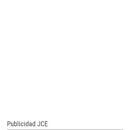
Publicidad JCE