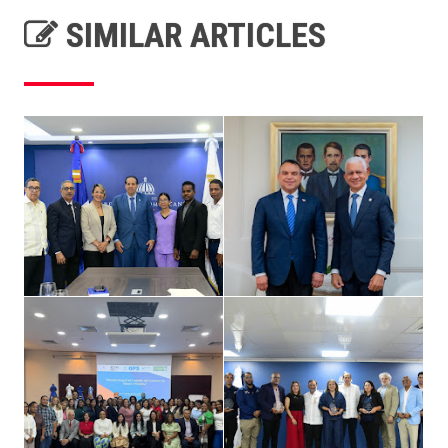
SIMILAR ARTICLES