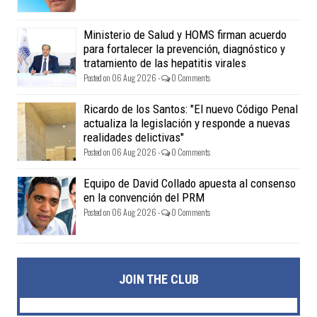
Ministerio de Salud y HOMS firman acuerdo
para fortalecer la prevención, diagnóstico y
tratamiento de las hepatitis virales
Posted on 06 Aug 2026 -
0 Comments
Ricardo de los Santos: "El nuevo Código Penal
actualiza la legislación y responde a nuevas
realidades delictivas"
Posted on 06 Aug 2026 -
0 Comments
Equipo de David Collado apuesta al consenso
en la convención del PRM
Posted on 06 Aug 2026 -
0 Comments
JOIN THE CLUB