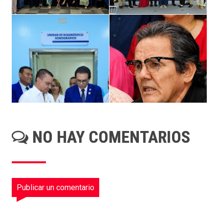
NO HAY COMENTARIOS
Publicar un comentario