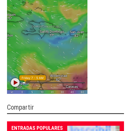
Compartir
ENTRADAS POPULARES