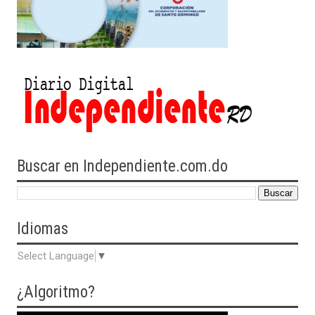
Buscar en Independiente.com.do
Idiomas
Select Language
▼
¿Algoritmo?