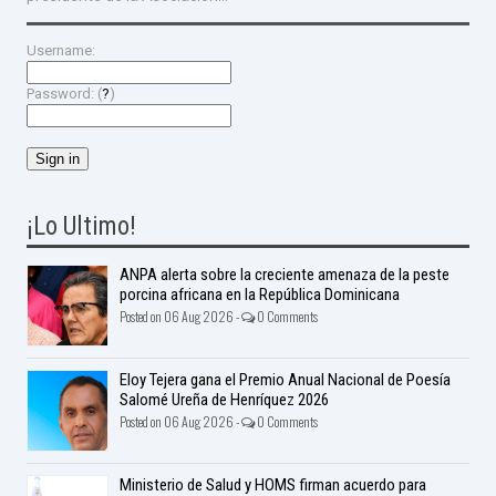
Username:
Password: (
?
)
¡Lo Ultimo!
ANPA alerta sobre la creciente amenaza de la peste
porcina africana en la República Dominicana
Posted on 06 Aug 2026 -
0 Comments
Eloy Tejera gana el Premio Anual Nacional de Poesía
Salomé Ureña de Henríquez 2026
Posted on 06 Aug 2026 -
0 Comments
Ministerio de Salud y HOMS firman acuerdo para