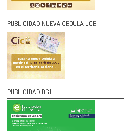
PUBLICIDAD NUEVA CEDULA JCE
PUBLICIDAD DGII