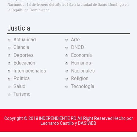
Nacimos el 13 de febrero del año 2013,en la ciudad de Santo Domingo en
la República Dominicana.
Justicia
Actualidad
Arte
Ciencia
DNCD
Deportes
Economía
Educación
Humanos
Internacionales
Nacionales
Política
Religion
Salud
Tecnología
Turismo
Copyright © 2018
INDEPENDIENTE RD
All Right Reserved Hecho por
Leonardo Castillo y DASIWEB