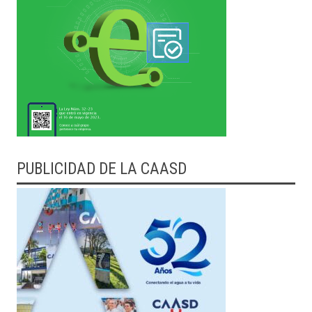
PUBLICIDAD DE LA CAASD