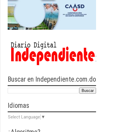
Buscar en Independiente.com.do
Idiomas
Select Language
▼