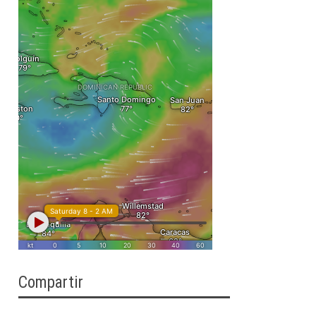
Compartir