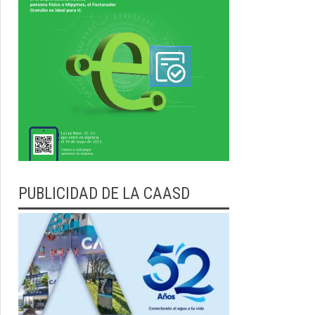
PUBLICIDAD DE LA CAASD