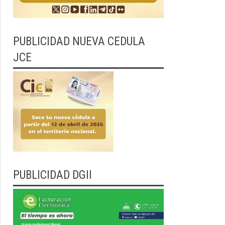
PUBLICIDAD NUEVA CEDULA
JCE
PUBLICIDAD DGII