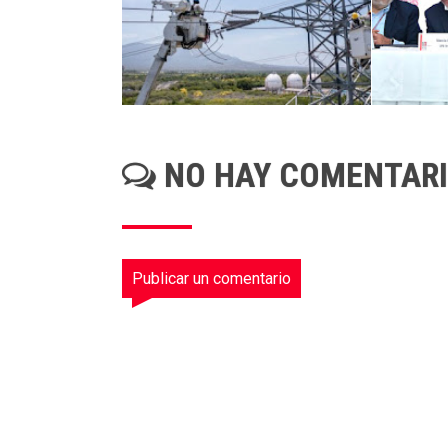
NO HAY COMENTAR
Publicar un comentario