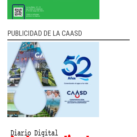
PUBLICIDAD DE LA CAASD