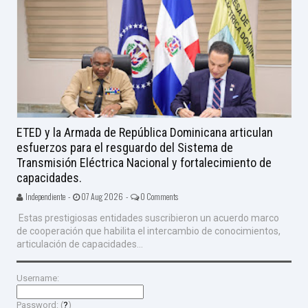
ETED y la Armada de República Dominicana articulan
esfuerzos para el resguardo del Sistema de
Transmisión Eléctrica Nacional y fortalecimiento de
capacidades.
Independiente -
07 Aug 2026 -
0 Comments
Estas prestigiosas entidades suscribieron un acuerdo marco
de cooperación que habilita el intercambio de conocimientos,
articulación de capacidades...
Username:
Password: (
?
)