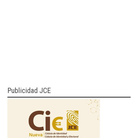
Publicidad JCE