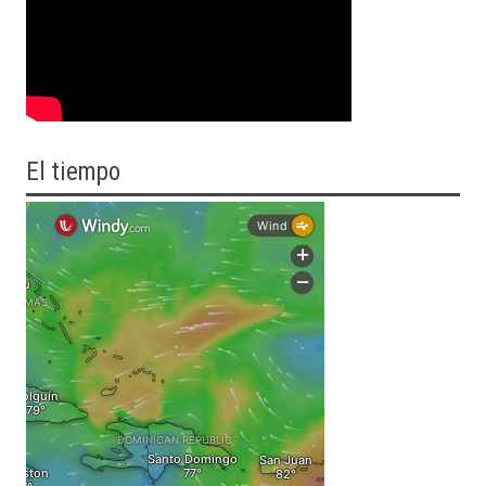
El tiempo