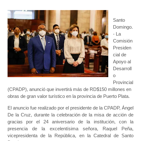
Santo
Domingo.
- La
Comisión
Presiden
cial de
Apoyo al
Desarroll
o
Provincial
(CPADP), anunció que invertirá más de RD$150 millones en
obras de gran valor turístico en la provincia de Puerto Plata.
El anuncio fue realizado por el presidente de la CPADP, Ángel
De la Cruz, durante la celebración de la misa de acción de
gracias por el 24 aniversario de la institución, con la
presencia de la excelentísima señora, Raquel Peña,
vicepresidenta de la República,
en la Catedral de Santo