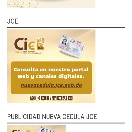
JCE
PUBLICIDAD NUEVA CEDULA JCE