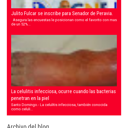
Julito Fulcar se inscribe para Senador de Peravia.
Asegura las encuestas le posicionan como el favorito con mas
de un 52%...
La celulitis infecciosa, ocurre cuando las bacterias
penetran en la piel
Santo Domingo.- La celulitis infecciosa, también conocida
como celuli...
Archivo del blog