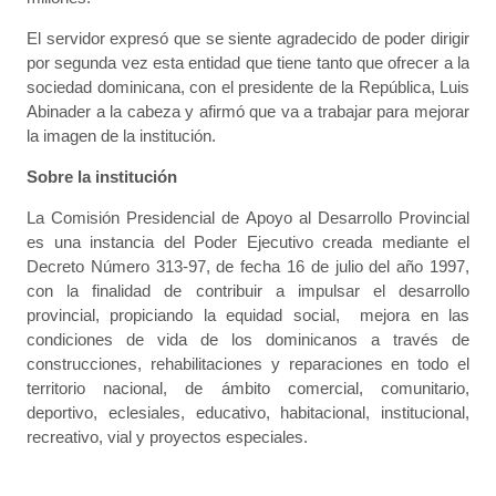
El servidor expresó que se siente agradecido de poder dirigir
por segunda vez esta entidad que tiene tanto que ofrecer a la
sociedad dominicana, con el presidente de la República, Luis
Abinader a la cabeza y afirmó que va a trabajar para mejorar
la imagen de la institución.
Sobre la institución
La Comisión Presidencial de Apoyo al Desarrollo Provincial
es una instancia del Poder Ejecutivo creada mediante el
Decreto Número 313-97, de fecha 16 de julio del año 1997,
con la finalidad de contribuir a impulsar el desarrollo
provincial, propiciando la equidad social, mejora en las
condiciones de vida de los dominicanos a través de
construcciones, rehabilitaciones y reparaciones en todo el
territorio nacional, de ámbito comercial, comunitario,
deportivo, eclesiales, educativo, habitacional, institucional,
recreativo, vial y proyectos especiales.