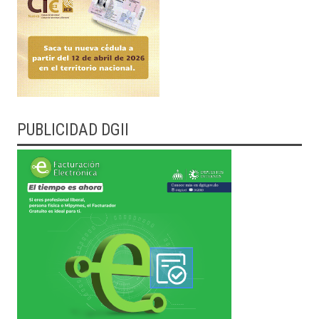
PUBLICIDAD DGII