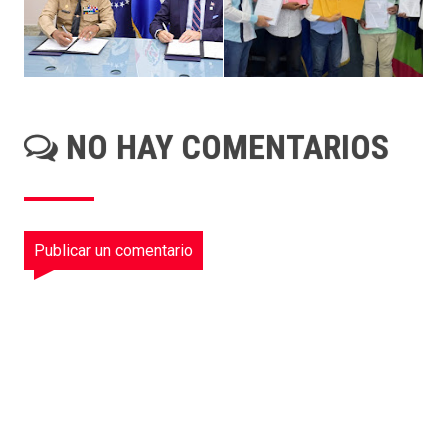
NO HAY COMENTARIOS
Publicar un comentario