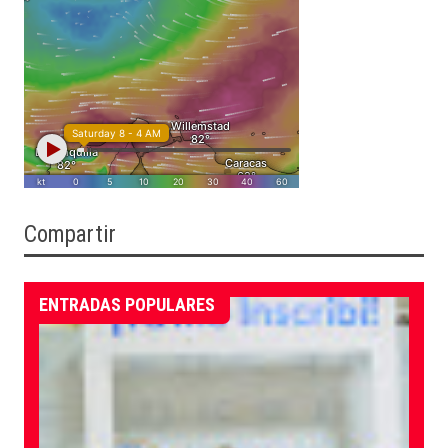
Compartir
ENTRADAS POPULARES