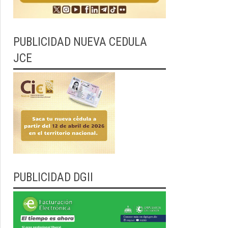
PUBLICIDAD NUEVA CEDULA
JCE
PUBLICIDAD DGII