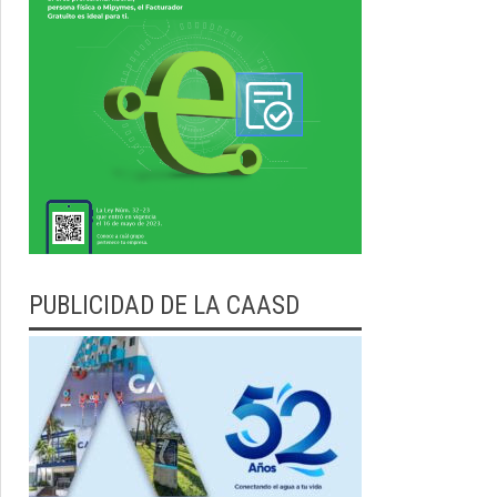
PUBLICIDAD DE LA CAASD