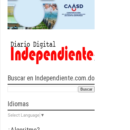
Buscar en Independiente.com.do
Idiomas
Select Language
▼