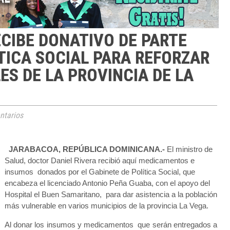
ECIBE DONATIVO DE PARTE
ÍTICA SOCIAL PARA REFORZAR
ES DE LA PROVINCIA DE LA
tarios
JARABACOA, REPÚBLICA DOMINICANA
.-
El ministro de
Salud, doctor Daniel Rivera recibió aquí medicamentos e
insumos donados por el Gabinete de Política Social, que
encabeza el licenciado Antonio Peña Guaba, con el apoyo del
Hospital el Buen Samaritano, para dar asistencia a la población
más vulnerable en varios municipios de la provincia La Vega.
Al donar los insumos y medicamentos que serán entregados a