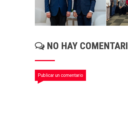
NO HAY COMENTAR
Publicar un comentario