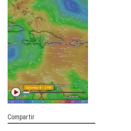
Compartir