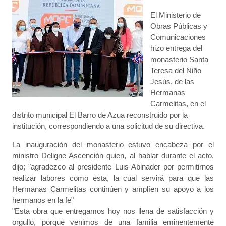
El Ministerio de
Obras Públicas y
Comunicaciones
hizo entrega del
monasterio Santa
Teresa del Niño
Jesús, de las
Hermanas
Carmelitas, en el
distrito municipal El Barro de Azua reconstruido por la
institución, correspondiendo a una solicitud de su directiva.
La inauguración del monasterio estuvo encabeza por el
ministro Deligne Ascención quien, al hablar durante el acto,
dijo; "agradezco al presidente Luis Abinader por permitirnos
realizar labores como esta, la cual servirá para que las
Hermanas Carmelitas continúen y amplíen su apoyo a los
hermanos en la fe"
"Esta obra que entregamos hoy nos llena de satisfacción y
orgullo, porque venimos de una familia eminentemente