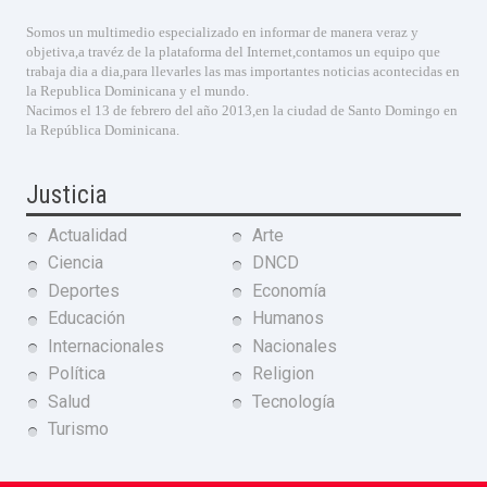
Somos un multimedio especializado en informar de manera veraz y
objetiva,a travéz de la plataforma del Internet,contamos un equipo que
trabaja dia a dia,para llevarles las mas importantes noticias acontecidas en
la Republica Dominicana y el mundo.
Nacimos el 13 de febrero del año 2013,en la ciudad de Santo Domingo en
la República Dominicana.
Justicia
Actualidad
Arte
Ciencia
DNCD
Deportes
Economía
Educación
Humanos
Internacionales
Nacionales
Política
Religion
Salud
Tecnología
Turismo