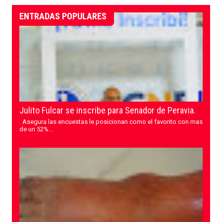
ENTRADAS POPULARES
Julito Fulcar se inscribe para Senador de Peravia.
Asegura las encuestas le posicionan como el favorito con mas
de un 52%...