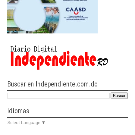
Buscar en Independiente.com.do
Idiomas
Select Language
▼