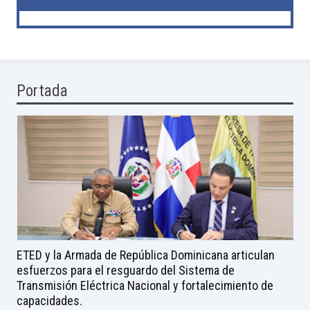
Portada
ETED y la Armada de República Dominicana articulan
esfuerzos para el resguardo del Sistema de
Transmisión Eléctrica Nacional y fortalecimiento de
capacidades.