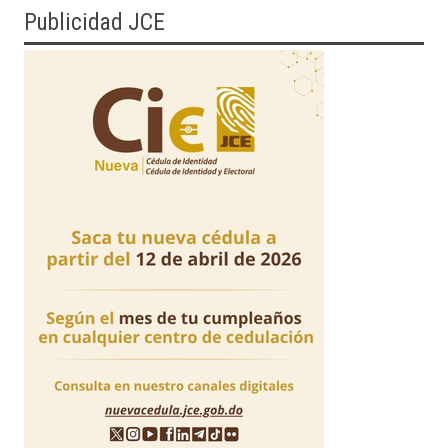
Publicidad JCE