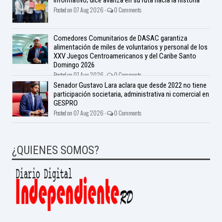
Posted on 07 Aug 2026 -
0 Comments
Comedores Comunitarios de DASAC garantiza
alimentación de miles de voluntarios y personal de los
XXV Juegos Centroamericanos y del Caribe Santo
Domingo 2026
Posted on 07 Aug 2026 -
0 Comments
Senador Gustavo Lara aclara que desde 2022 no tiene
participación societaria, administrativa ni comercial en
GESPRO
Posted on 07 Aug 2026 -
0 Comments
¿QUIENES SOMOS?