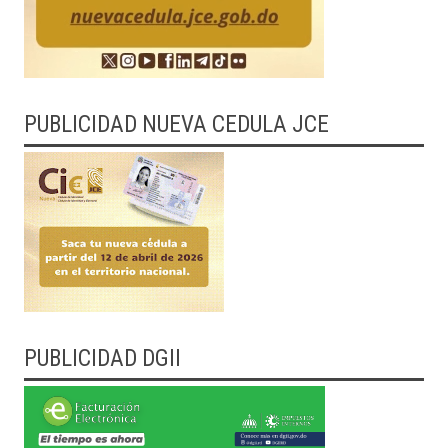
PUBLICIDAD NUEVA CEDULA JCE
PUBLICIDAD DGII