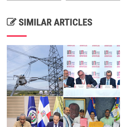
SIMILAR ARTICLES