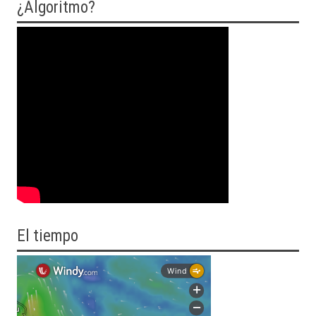
¿Algoritmo?
El tiempo