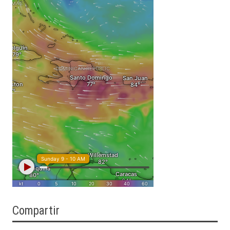
Compartir