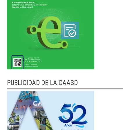
PUBLICIDAD DE LA CAASD