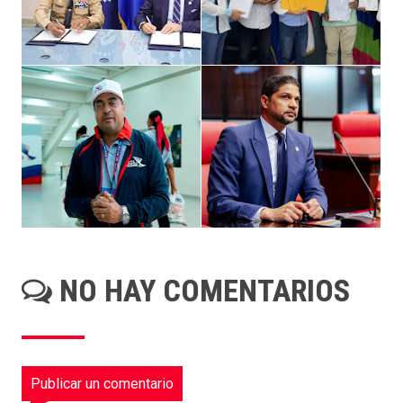
NO HAY COMENTARIOS
Publicar un comentario