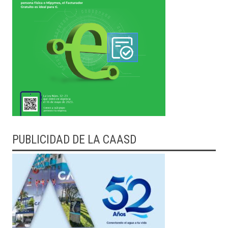
PUBLICIDAD DE LA CAASD