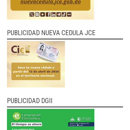
PUBLICIDAD NUEVA CEDULA JCE
PUBLICIDAD DGII