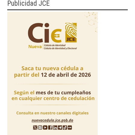
Publicidad JCE