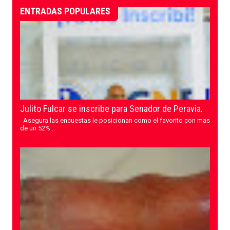
ENTRADAS POPULARES
Julito Fulcar se inscribe para Senador de Peravia.
Asegura las encuestas le posicionan como el favorito con mas
de un 52%...