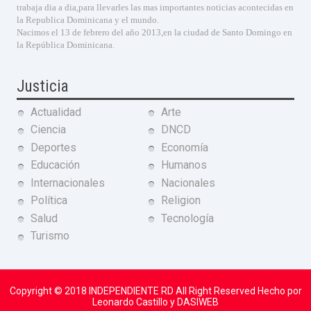
trabaja dia a dia,para llevarles las mas importantes noticias acontecidas en
la Republica Dominicana y el mundo.
Nacimos el 13 de febrero del año 2013,en la ciudad de Santo Domingo en
la República Dominicana.
Justicia
Actualidad
Arte
Ciencia
DNCD
Deportes
Economía
Educación
Humanos
Internacionales
Nacionales
Política
Religion
Salud
Tecnología
Turismo
Copyright © 2018
INDEPENDIENTE RD
All Right Reserved Hecho por
Leonardo Castillo y DASIWEB