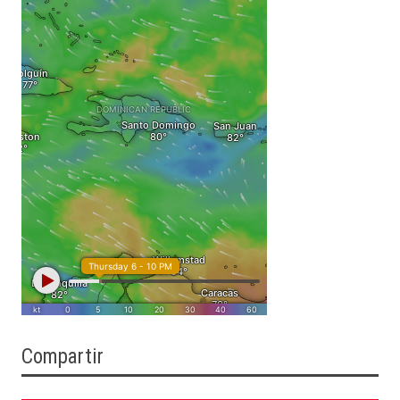
Compartir