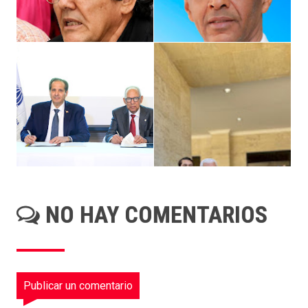
NO HAY COMENTARIOS
Publicar un comentario