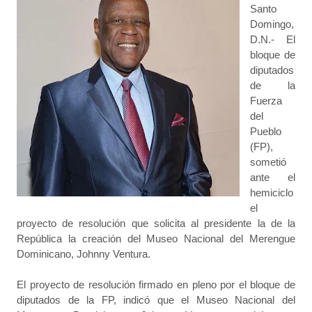
Santo
Domingo,
D.N.- El
bloque de
diputados
de la
Fuerza
del
Pueblo
(FP),
sometió
ante el
hemiciclo
el
proyecto de resolución que solicita al presidente la de la
República la creación del Museo Nacional del Merengue
Dominicano, Johnny Ventura.
El proyecto de resolución firmado en pleno por el bloque de
diputados de la FP, indicó que el Museo Nacional del