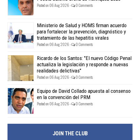
Posted on 06 Aug 2026 -
0 Comments
Ministerio de Salud y HOMS firman acuerdo
para fortalecer la prevención, diagnóstico y
tratamiento de las hepatitis virales
Posted on 06 Aug 2026 -
0 Comments
Ricardo de los Santos: "El nuevo Código Penal
actualiza la legislación y responde a nuevas
realidades delictivas"
Posted on 06 Aug 2026 -
0 Comments
Equipo de David Collado apuesta al consenso
en la convención del PRM
Posted on 06 Aug 2026 -
0 Comments
JOIN THE CLUB