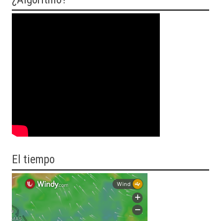
El tiempo