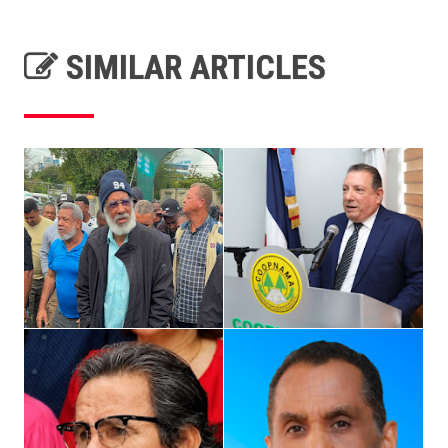
SIMILAR ARTICLES