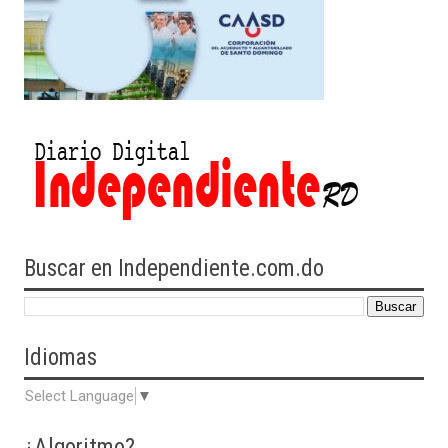
Buscar en Independiente.com.do
Idiomas
Select Language
▼
¿Algoritmo?