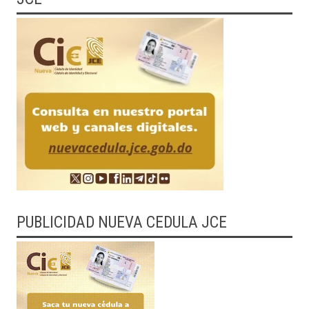
PUBLICIDAD NUEVA CEDULA JCE