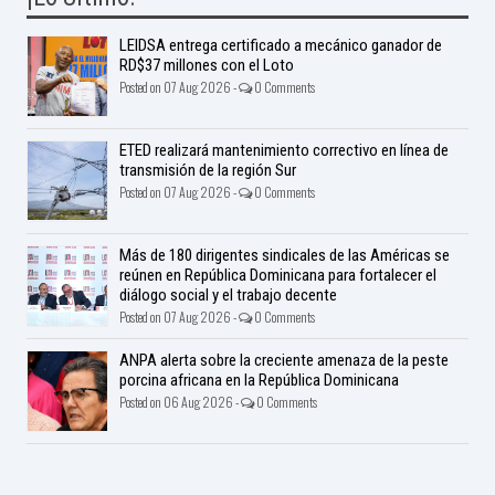
LEIDSA entrega certificado a mecánico ganador de
RD$37 millones con el Loto
Posted on 07 Aug 2026 -
0 Comments
ETED realizará mantenimiento correctivo en línea de
transmisión de la región Sur
Posted on 07 Aug 2026 -
0 Comments
Más de 180 dirigentes sindicales de las Américas se
reúnen en República Dominicana para fortalecer el
diálogo social y el trabajo decente
Posted on 07 Aug 2026 -
0 Comments
ANPA alerta sobre la creciente amenaza de la peste
porcina africana en la República Dominicana
Posted on 06 Aug 2026 -
0 Comments