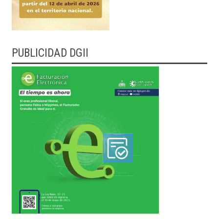
PUBLICIDAD DGII