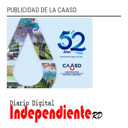
PUBLICIDAD DE LA CAASD