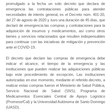
promulgado a la fecha un solo decreto que declara de
emergencia las contrataciones públicas para atender
necesidades de interés general, es el Decreto núm. 401-20,
del 27 de agosto de 2020 y tuvo una duración de 45 días, que
declaró de emergencia las compras y contrataciones para la
adquisición de insumos y medicamentos, así como otros
bienes y servicios relacionados que resulten indispensables
para continuar con las iniciativas de mitigación y prevención
ante el COVID-19.
El decreto que declare las compras de emergencia debe
indicar el alcance, el tiempo de la emergencia y las
instituciones que pueden realizar las adquisiciones públicas
bajo este procedimiento de excepción. Las instituciones
autorizadas en ese momento, mediante el referido decreto, a
realizar estas compras fueron el Ministerio de Salud Pública,
Servicio Nacional de Salud (SNS), Programa de
Medicamentos Esenciales Central de Apoyo Logístico
(Promese/Cal) y la Universidad Autónoma de Santo Domingo
(UASD).