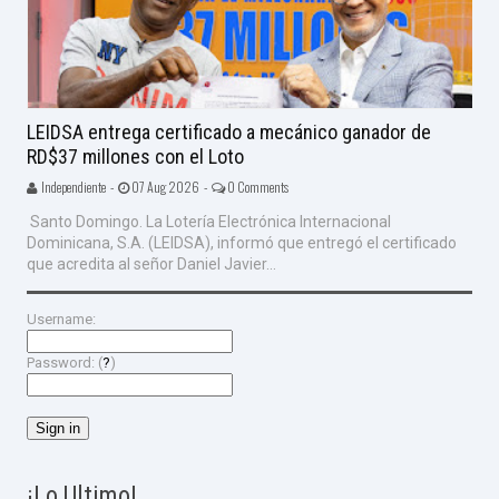
LEIDSA entrega certificado a mecánico ganador de
RD$37 millones con el Loto
Independiente -
07 Aug 2026 -
0 Comments
Santo Domingo. La Lotería Electrónica Internacional
Dominicana, S.A. (LEIDSA), informó que entregó el certificado
que acredita al señor Daniel Javier...
Username:
Password: (
?
)
¡Lo Ultimo!