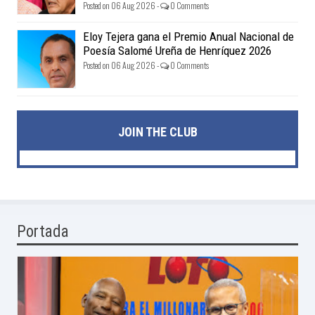
Posted on 06 Aug 2026 -
0 Comments
Eloy Tejera gana el Premio Anual Nacional de
Poesía Salomé Ureña de Henríquez 2026
Posted on 06 Aug 2026 -
0 Comments
JOIN THE CLUB
Portada