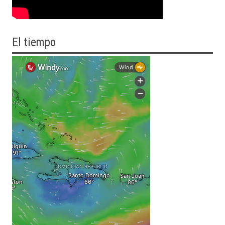
El tiempo