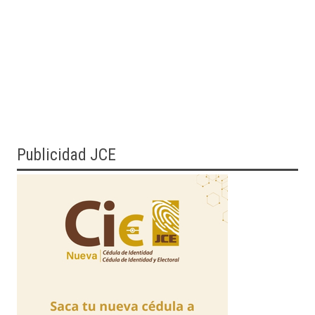
Publicidad JCE