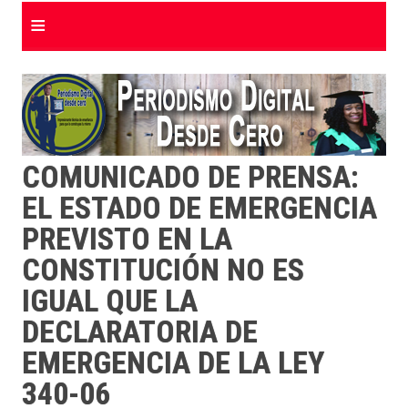
≡
COMUNICADO DE PRENSA:
EL ESTADO DE EMERGENCIA
PREVISTO EN LA
CONSTITUCIÓN NO ES
IGUAL QUE LA
DECLARATORIA DE
EMERGENCIA DE LA LEY
340-06