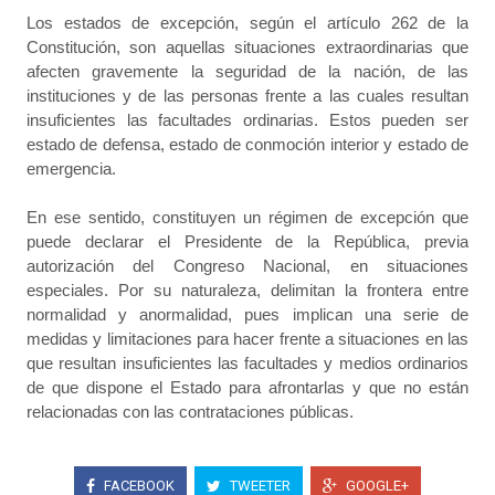
Los estados de excepción, según el artículo 262 de la
Constitución, son aquellas situaciones extraordinarias que
afecten gravemente la seguridad de la nación, de las
instituciones y de las personas frente a las cuales resultan
insuficientes las facultades ordinarias. Estos pueden ser
estado de defensa, estado de conmoción interior y estado de
emergencia.
En ese sentido, constituyen un régimen de excepción que
puede declarar el Presidente de la República, previa
autorización del Congreso Nacional, en situaciones
especiales. Por su naturaleza, delimitan la frontera entre
normalidad y anormalidad, pues implican una serie de
medidas y limitaciones para hacer frente a situaciones en las
que resultan insuficientes las facultades y medios ordinarios
de que dispone el Estado para afrontarlas y que no están
relacionadas con las contrataciones públicas.
FACEBOOK
TWEETER
GOOGLE+