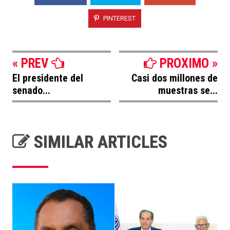
PINTEREST
« PREV
PROXIMO »
El presidente del
Casi dos millones de
senado...
muestras se...
SIMILAR ARTICLES