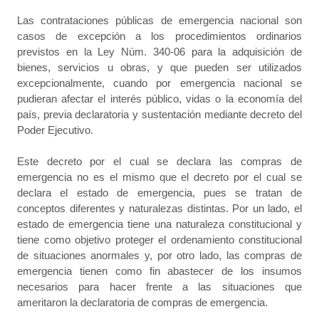
Las contrataciones públicas de emergencia nacional son
casos de excepción a los procedimientos ordinarios
previstos en la Ley Núm. 340-06 para la adquisición de
bienes, servicios u obras, y que pueden ser utilizados
excepcionalmente, cuando por emergencia nacional se
pudieran afectar el interés público, vidas o la economía del
país, previa declaratoria y sustentación mediante decreto del
Poder Ejecutivo.
Este decreto por el cual se declara las compras de
emergencia no es el mismo que el decreto por el cual se
declara el estado de emergencia, pues se tratan de
conceptos diferentes y naturalezas distintas. Por un lado, el
estado de emergencia tiene una naturaleza constitucional y
tiene como objetivo proteger el ordenamiento constitucional
de situaciones anormales y, por otro lado, las compras de
emergencia tienen como fin abastecer de los insumos
necesarios para hacer frente a las situaciones que
ameritaron la declaratoria de compras de emergencia.