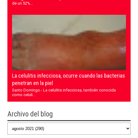
de un 52%...
La celulitis infecciosa, ocurre cuando las bacterias
penetran en la piel
Santo Domingo.- La celulitis infecciosa, también conocida
como celuli...
Archivo del blog