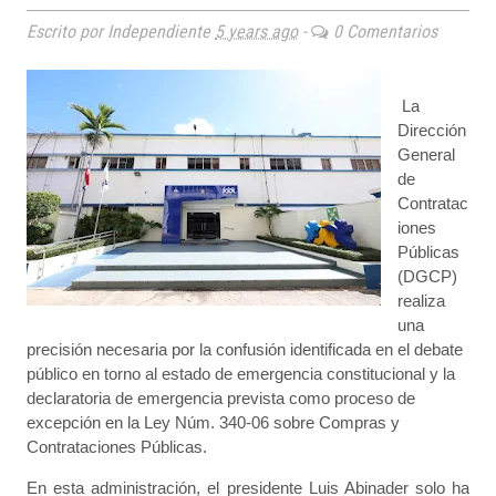
Escrito por Independiente
5 years ago
-
0 Comentarios
La
Dirección
General
de
Contratac
iones
Públicas
(DGCP)
realiza
una
precisión necesaria por la confusión identificada en el debate
público en torno al estado de emergencia constitucional y la
declaratoria de emergencia prevista como proceso de
excepción en la Ley Núm. 340-06 sobre Compras y
Contrataciones Públicas.
En esta administración, el presidente Luis Abinader solo ha