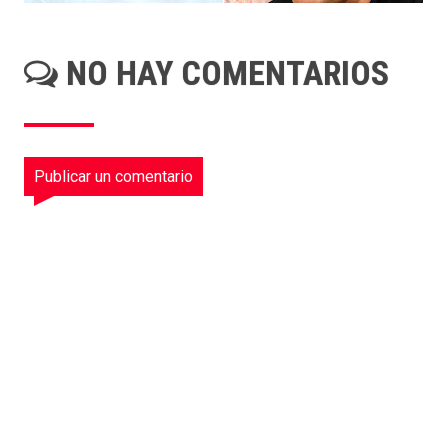
NO HAY COMENTARIOS
Publicar un comentario