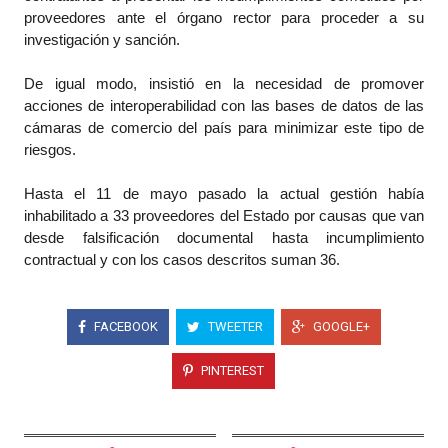
proveedores ante el órgano rector para proceder a su
investigación y sanción.
De igual modo, insistió en la necesidad de promover
acciones de interoperabilidad con las bases de datos de las
cámaras de comercio del país para minimizar este tipo de
riesgos.
Hasta el 11 de mayo pasado la actual gestión había
inhabilitado a 33 proveedores del Estado por causas que van
desde falsificación documental hasta incumplimiento
contractual y con los casos descritos suman 36.
FACEBOOK
TWEETER
GOOGLE+
PINTEREST