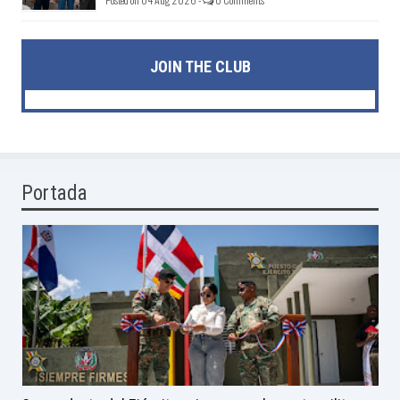
JOIN THE CLUB
Portada