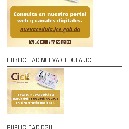
PUBLICIDAD NUEVA CEDULA JCE
PUBLICIDAD DGII