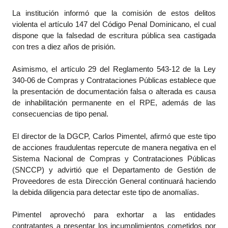
La institución informó que la comisión de estos delitos
violenta el artículo 147 del Código Penal Dominicano, el cual
dispone que la falsedad de escritura pública sea castigada
con tres a diez años de prisión.
Asimismo, el artículo 29 del Reglamento 543-12 de la Ley
340-06 de Compras y Contrataciones Públicas establece que
la presentación de documentación falsa o alterada es causa
de inhabilitación permanente en el RPE, además de las
consecuencias de tipo penal.
El director de la DGCP, Carlos Pimentel, afirmó que este tipo
de acciones fraudulentas repercute de manera negativa en el
Sistema Nacional de Compras y Contrataciones Públicas
(SNCCP) y advirtió que el Departamento de Gestión de
Proveedores de esta Dirección General continuará haciendo
la debida diligencia para detectar este tipo de anomalías.
Pimentel aprovechó para exhortar a las entidades
contratantes a presentar los incumplimientos cometidos por