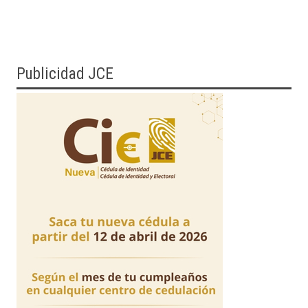
Publicidad JCE