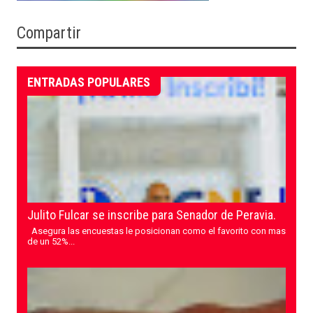
Compartir
ENTRADAS POPULARES
Julito Fulcar se inscribe para Senador de Peravia.
Asegura las encuestas le posicionan como el favorito con mas
de un 52%...