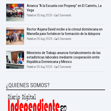
Arranca “A la Escuela con Propeep” en El Caimito, La
Vega
Posted on 05 Aug 2026 -
0 Comments
Rector Asjana David recibe a la cónsul dominicana en
Marsella para fortalecer la formación de la diáspora
Posted on 05 Aug 2026 -
0 Comments
Ministerio de Trabajo anuncia fortalecimiento de las
estadísticas laborales mediante cooperación entre
República Dominicana y México
Posted on 05 Aug 2026 -
0 Comments
¿QUIENES SOMOS?