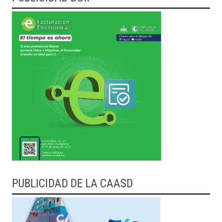
PUBLICIDAD DE LA CAASD