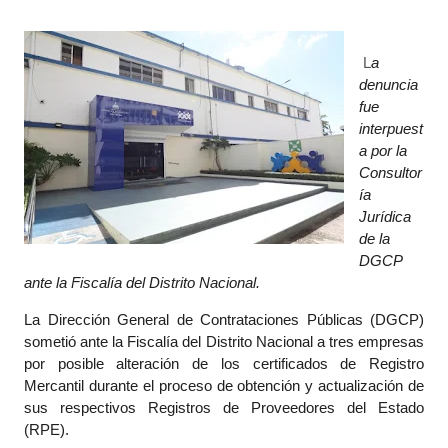
L
a
denuncia
fue
interpuest
a por la
Consultor
ía
Jurídica
de la
DGCP
ante la Fiscalía del Distrito Nacional.
La Dirección General de Contrataciones Públicas (DGCP)
sometió ante la Fiscalía del Distrito Nacional a tres empresas
por posible alteración de los certificados de Registro
Mercantil durante el proceso de obtención y actualización de
sus respectivos Registros de Proveedores del Estado
(RPE).