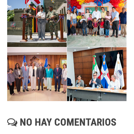
NO HAY COMENTARIOS