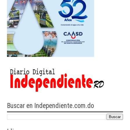
Buscar en Independiente.com.do