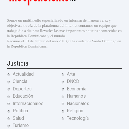
Somos un multimedio especializado en informar de manera veraz y
objetiva,a travéz de la plataforma del Internet,contamos un equipo que
trabaja dia a dia,para llevarles las mas importantes noticias acontecidas en
la Republica Dominicana y el mundo.
Nacimos el 13 de febrero del año 2013,en la ciudad de Santo Domingo en
la República Dominicana.
Justicia
Actualidad
Arte
Ciencia
DNCD
Deportes
Economía
Educación
Humanos
Internacionales
Nacionales
Política
Religion
Salud
Tecnología
Turismo