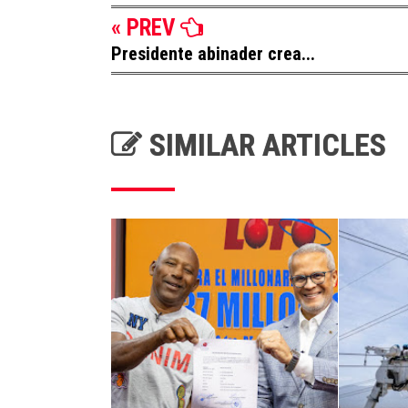
« PREV
Presidente abinader crea...
SIMILAR ARTICLES