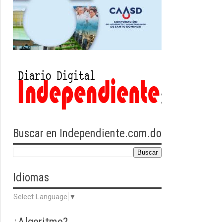
Buscar en Independiente.com.do
Idiomas
Select Language
▼