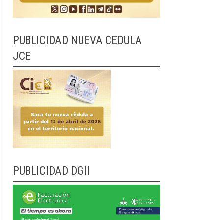
PUBLICIDAD NUEVA CEDULA
JCE
PUBLICIDAD DGII