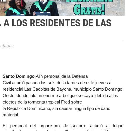
A A LOS RESIDENTES DE LAS
tarios
Santo Domingo
.-Un personal de la Defensa
Civil acudió pasada las seis de la tardes de este jueves al
residencial Las Caobitas de Bayona, municipio Santo Domingo
Oeste, donde taló un enorme árbol que se cayó debido a los
efectos de la tormenta tropical Fred sobre
la República Dominicano, sin causar ningún tipo de daño
material.
El personal del organismo de socorro acudió al lugar