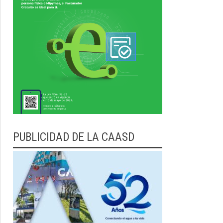
PUBLICIDAD DE LA CAASD