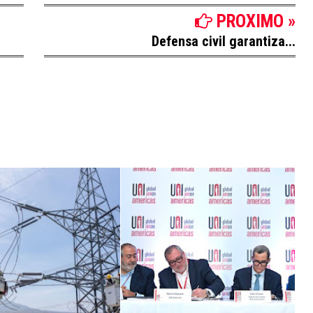
PROXIMO »
Defensa civil garantiza...