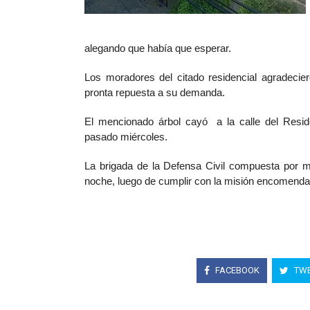
alegando que había que esperar.
Los moradores del citado residencial agradeciero
pronta repuesta a su demanda.
El mencionado árbol cayó a la calle del Resid
pasado
miércoles.
La brigada de la Defensa Civil compuesta por 
noche, luego de cumplir con la misión encomenda
FACEBOOK
TWE