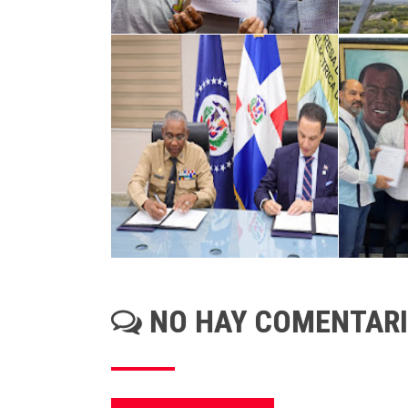
NO HAY COMENTAR