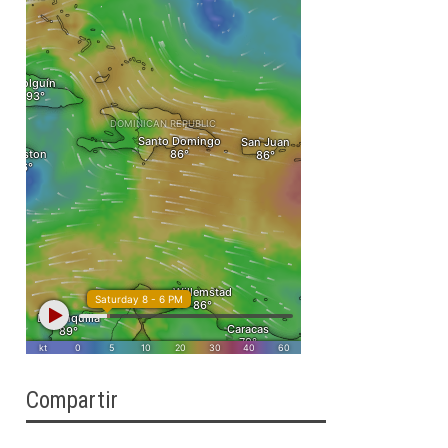
Compartir