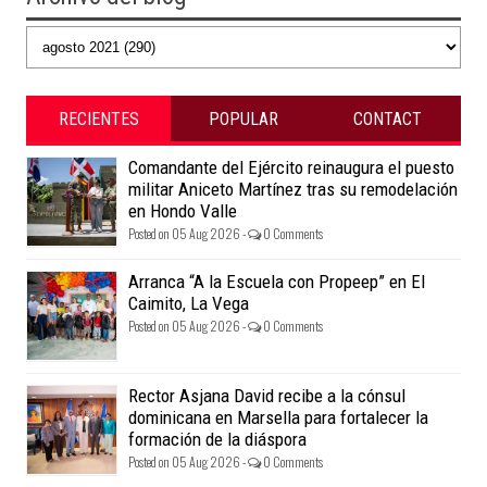
RECIENTES
POPULAR
CONTACT
Comandante del Ejército reinaugura el puesto
militar Aniceto Martínez tras su remodelación
en Hondo Valle
Posted on 05 Aug 2026 -
0 Comments
Arranca “A la Escuela con Propeep” en El
Caimito, La Vega
Posted on 05 Aug 2026 -
0 Comments
Rector Asjana David recibe a la cónsul
dominicana en Marsella para fortalecer la
formación de la diáspora
Posted on 05 Aug 2026 -
0 Comments