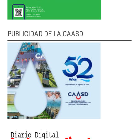
PUBLICIDAD DE LA CAASD