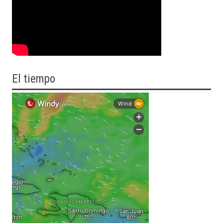
El tiempo