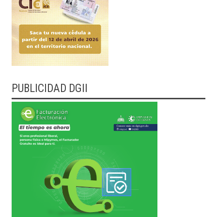
PUBLICIDAD DGII