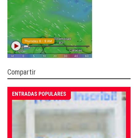
Compartir
ENTRADAS POPULARES