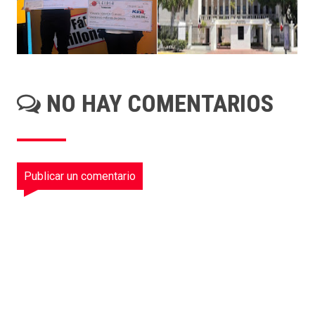
NO HAY COMENTARIOS
Publicar un comentario