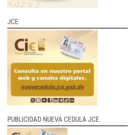
JCE
PUBLICIDAD NUEVA CEDULA JCE