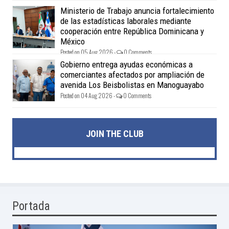
Ministerio de Trabajo anuncia fortalecimiento
de las estadísticas laborales mediante
cooperación entre República Dominicana y
México
Posted on 05 Aug 2026 -
0 Comments
Gobierno entrega ayudas económicas a
comerciantes afectados por ampliación de
avenida Los Beisbolistas en Manoguayabo
Posted on 04 Aug 2026 -
0 Comments
JOIN THE CLUB
Portada