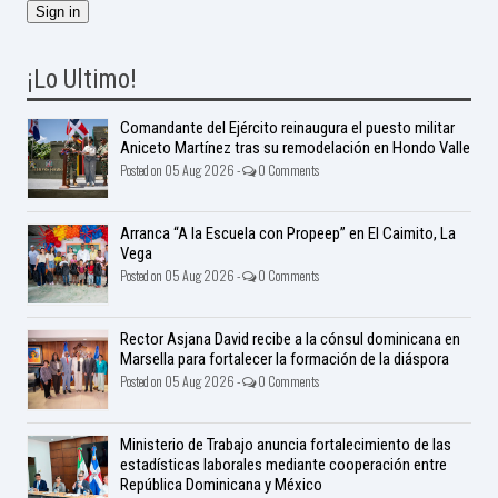
¡Lo Ultimo!
Comandante del Ejército reinaugura el puesto militar
Aniceto Martínez tras su remodelación en Hondo Valle
Posted on 05 Aug 2026 -
0 Comments
Arranca “A la Escuela con Propeep” en El Caimito, La
Vega
Posted on 05 Aug 2026 -
0 Comments
Rector Asjana David recibe a la cónsul dominicana en
Marsella para fortalecer la formación de la diáspora
Posted on 05 Aug 2026 -
0 Comments
Ministerio de Trabajo anuncia fortalecimiento de las
estadísticas laborales mediante cooperación entre
República Dominicana y México