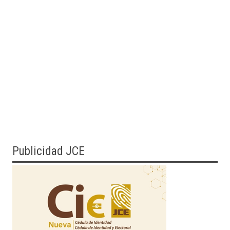
Publicidad JCE