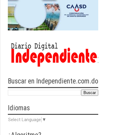
Buscar en Independiente.com.do
Idiomas
Select Language
▼