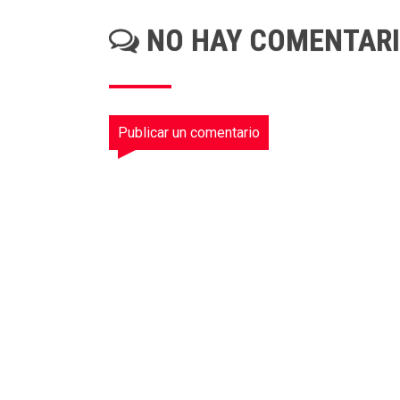
NO HAY COMENTAR
Publicar un comentario