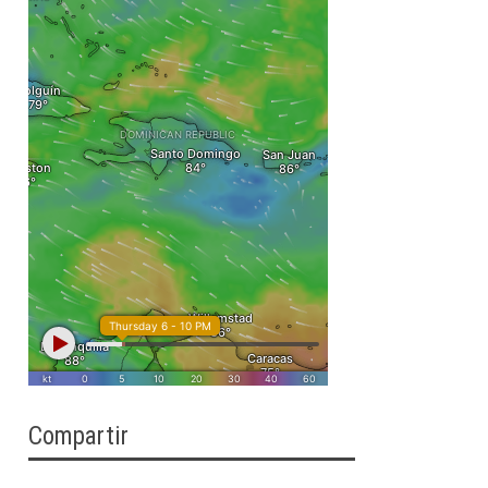
Compartir