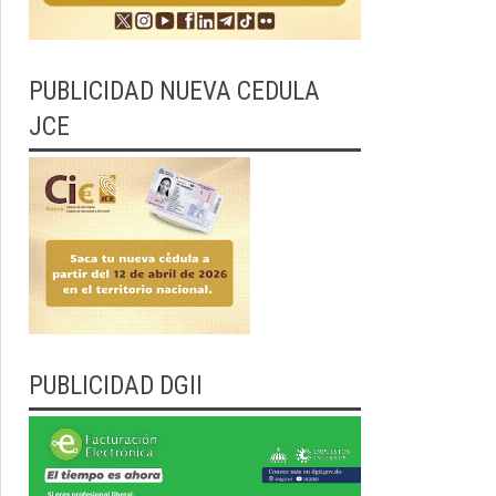
PUBLICIDAD NUEVA CEDULA
JCE
PUBLICIDAD DGII