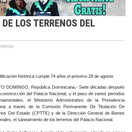
 DE LOS TERRENOS DEL
tarios
dificación histórica cumple 74 años el próximo 28 de agosto
O DOMINGO, República Dominicana.- Siete décadas después
 construcción del Palacio Nacional, y el paso de varios períodos
rnamentales, el Ministerio Administrativo de la Presidencia
iona a través de la Comisión Permanente De Titulación De
enos Del Estado (CPTTE) y de la Dirección General de Bienes
nales, el saneamiento de los terrenos del Palacio Nacional.