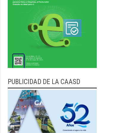
PUBLICIDAD DE LA CAASD