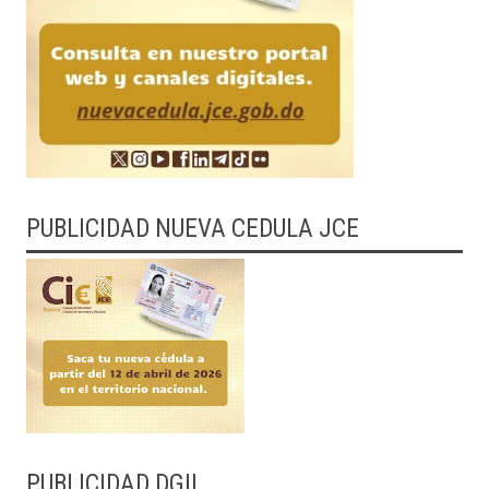
PUBLICIDAD NUEVA CEDULA JCE
PUBLICIDAD DGII