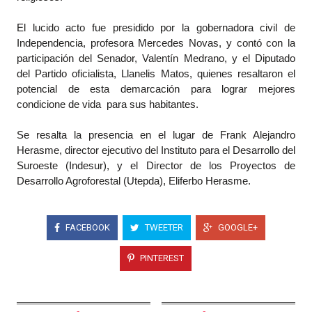
El lucido acto fue presidido por la gobernadora civil de
Independencia, profesora Mercedes Novas, y contó con la
participación del Senador, Valentín Medrano, y el Diputado
del Partido oficialista, Llanelis Matos, quienes resaltaron el
potencial de esta demarcación para lograr mejores
condicione de vida para sus habitantes.
Se resalta la presencia en el lugar de Frank Alejandro
Herasme, director ejecutivo del Instituto para el Desarrollo del
Suroeste (Indesur), y el Director de los Proyectos de
Desarrollo Agroforestal (Utepda), Eliferbo Herasme.
FACEBOOK
TWEETER
GOOGLE+
PINTEREST