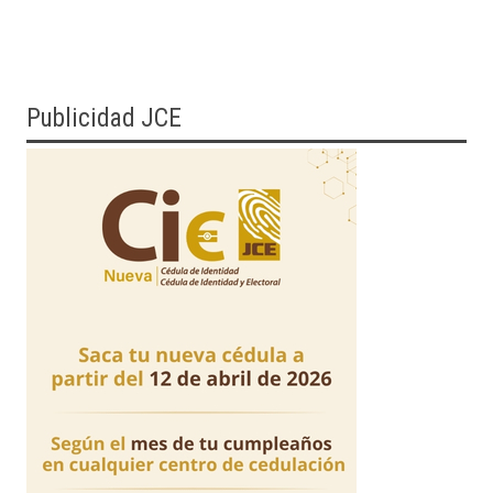
Publicidad JCE