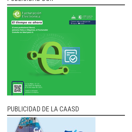
PUBLICIDAD DE LA CAASD