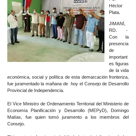
Héctor
Plata.
JIMANÍ,
RD. -
Con la
presencia
de
important
es figuras
de la vida
económica, social y política de esta demarcación fronteriza,
fue juramentado la mañana de hoy el Consejo de Desarrollo
Provincial de Independencia.
El Vice Ministro de Ordenamiento Territorial del Ministerio de
Economía Planificación y Desarrollo (MEPyD), Domingo
Matías, fue quien tomó juramento a los miembros del
Consejo.