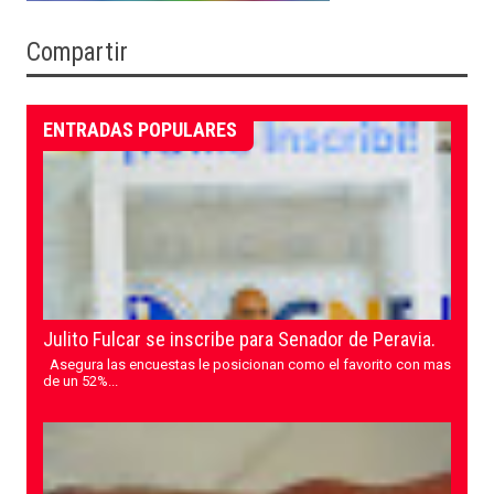
Compartir
ENTRADAS POPULARES
Julito Fulcar se inscribe para Senador de Peravia.
Asegura las encuestas le posicionan como el favorito con mas
de un 52%...