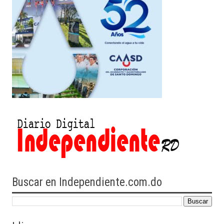
Buscar en Independiente.com.do