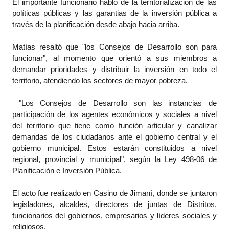
El importante funcionario habló de la territorializacion de las
políticas públicas y las garantias de la inversión pública a
través de la planificación desde abajo hacia arriba.
Matías resaltó que "los Consejos de Desarrollo son para
funcionar", al momento que orientó a sus miembros a
demandar prioridades y distribuir la inversión en todo el
territorio, atendiendo los sectores de mayor pobreza.
"Los Consejos de Desarrollo son las instancias de
participación de los agentes económicos y sociales a nivel
del territorio que tiene como función articular y canalizar
demandas de los ciudadanos ante el gobierno central y el
gobierno municipal. Estos estarán constituidos a nivel
regional, provincial y municipal", según la Ley 498-06 de
Planificación e Inversión Pública.
El acto fue realizado en Casino de Jimaní, donde se juntaron
legisladores, alcaldes, directores de juntas de Distritos,
funcionarios del gobiernos, empresarios y líderes sociales y
religiosos.