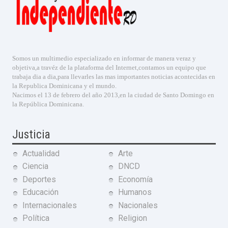
Somos un multimedio especializado en informar de manera veraz y
objetiva,a travéz de la plataforma del Internet,contamos un equipo que
trabaja dia a dia,para llevarles las mas importantes noticias acontecidas en
la Republica Dominicana y el mundo.
Nacimos el 13 de febrero del año 2013,en la ciudad de Santo Domingo en
la República Dominicana.
Justicia
Actualidad
Arte
Ciencia
DNCD
Deportes
Economía
Educación
Humanos
Internacionales
Nacionales
Política
Religion