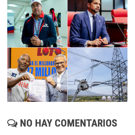
NO HAY COMENTARIOS