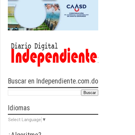
Buscar en Independiente.com.do
Idiomas
Select Language
▼