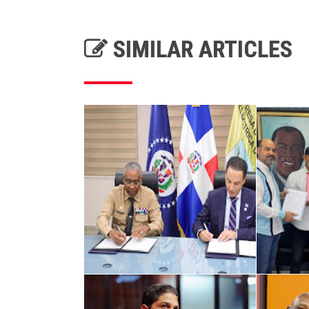
SIMILAR ARTICLES