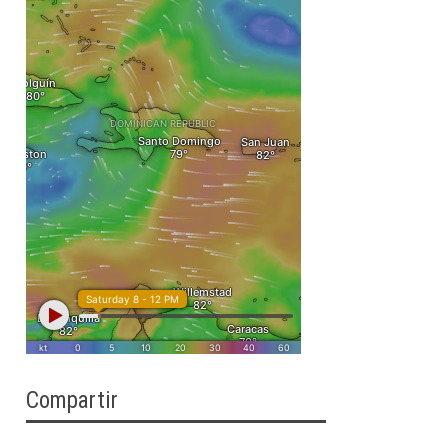
Compartir