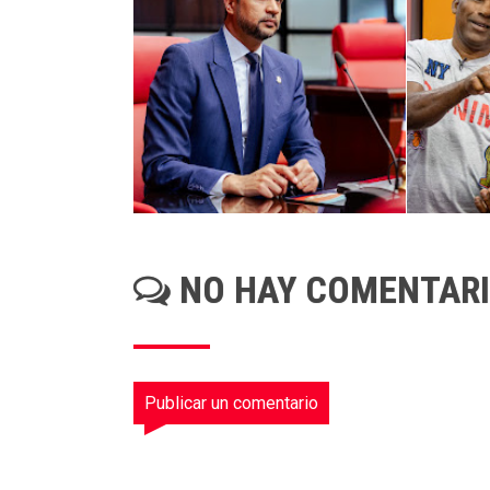
NO HAY COMENTAR
Publicar un comentario