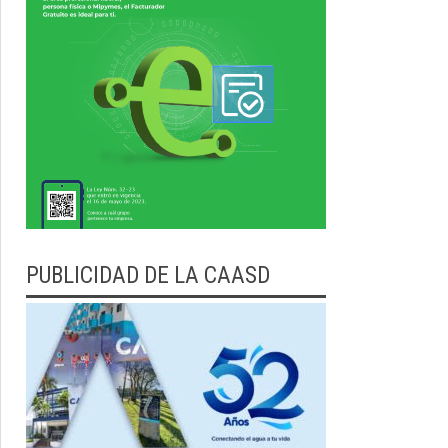
PUBLICIDAD DE LA CAASD