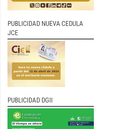
PUBLICIDAD NUEVA CEDULA
JCE
PUBLICIDAD DGII