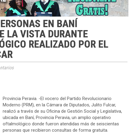
PERSONAS EN BANÍ
E LA VISTA DURANTE
GICO REALIZADO POR EL
CAR
tarios
Provincia Peravia. -El vocero del Partido Revolucionario
Moderno (PRM), en la Cámara de Diputados, Julito Fulcar,
realizó a través de su Oficina de Gestión Social y Legislativa,
ubicada en Baní, Provincia Peravia, un amplio operativo
oftalmológico donde fueron atendidas más de seiscientas
personas que recibieron consultas de forma gratuita.