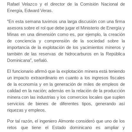
Rafael Velazco y el director de la Comisión Nacional de
Energía, Edward Veras.
“En esta semana tuvimos una larga discusión con una firma
asesora sobre el rol que debe jugar el Ministerio de Energía y
Minas en una dimensión como es, por ejemplo, la creación
de conciencia y comprensión de la sociedad sobre la
importancia de la explotación de los yacimientos mineros y
también de las reservas de hidrocarburos en la República
Dominicana”, señaló.
El funcionario afirmó que la explotación minera está teniendo
un impacto extraordinario en cuanto a los ingresos fiscales
de la economía y en la generación de miles de empleos de
calidad en la nación; además en la relación de la producción
minera con las industrias y los comercios locales que suplen
servicios de bienes de diferentes tipos, generando así
riquezas y empleos.
Por tal razón, el ingeniero Almonte consideró que uno de los
retos que tiene el Estado dominicano es ampliar y