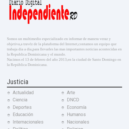
Somos un multimedio especializado en informar de manera veraz y
objetiva,a travéz de la plataforma del Internet,contamos un equipo que
trabaja dia a dia,para llevarles las mas importantes noticias acontecidas en
la Republica Dominicana y el mundo.
Nacimos el 13 de febrero del año 2013,en la ciudad de Santo Domingo en
la República Dominicana.
Justicia
Actualidad
Arte
Ciencia
DNCD
Deportes
Economía
Educación
Humanos
Internacionales
Nacionales