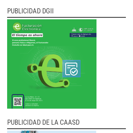
PUBLICIDAD DGII
PUBLICIDAD DE LA CAASD