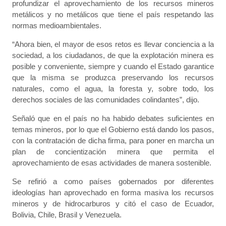
profundizar el aprovechamiento de los recursos mineros
metálicos y no metálicos que tiene el país respetando las
normas medioambientales.
“Ahora bien, el mayor de esos retos es llevar conciencia a la
sociedad, a los ciudadanos, de que la explotación minera es
posible y conveniente, siempre y cuando el Estado garantice
que la misma se produzca preservando los recursos
naturales, como el agua, la foresta y, sobre todo, los
derechos sociales de las comunidades colindantes”, dijo.
Señaló que en el país no ha habido debates suficientes en
temas mineros, por lo que el Gobierno está dando los pasos,
con la contratación de dicha firma, para poner en marcha un
plan de concientización minera que permita el
aprovechamiento de esas actividades de manera sostenible.
Se refirió a como países gobernados por diferentes
ideologías han aprovechado en forma masiva los recursos
mineros y de hidrocarburos y citó el caso de Ecuador,
Bolivia, Chile, Brasil y Venezuela.