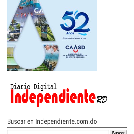
Buscar en Independiente.com.do