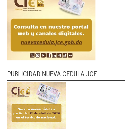
PUBLICIDAD NUEVA CEDULA JCE