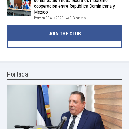
de las estadísticas laborales mediante
cooperación entre República Dominicana y
México
Posted on 05 Aug 2026 -
0 Comments
JOIN THE CLUB
Portada