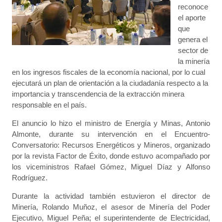
reconoce
el aporte
que
genera el
sector de
la minería
en los ingresos fiscales de la economía nacional, por lo cual
ejecutará un plan de orientación a la ciudadanía respecto a la
importancia y transcendencia de la extracción minera
responsable en el país.
El anuncio lo hizo el ministro de Energía y Minas, Antonio
Almonte, durante su intervención en el Encuentro-
Conversatorio: Recursos Energéticos y Mineros, organizado
por la revista Factor de Éxito, donde estuvo acompañado por
los viceministros Rafael Gómez, Miguel Díaz y Alfonso
Rodríguez.
Durante la actividad también estuvieron el director de
Minería, Rolando Muñoz, el asesor de Minería del Poder
Ejecutivo, Miguel Peña; el superintendente de Electricidad,