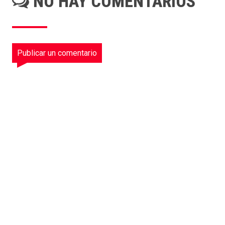
NO HAY COMENTARIOS
Publicar un comentario