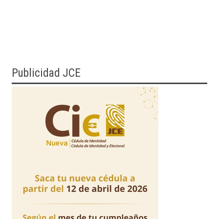
Publicidad JCE