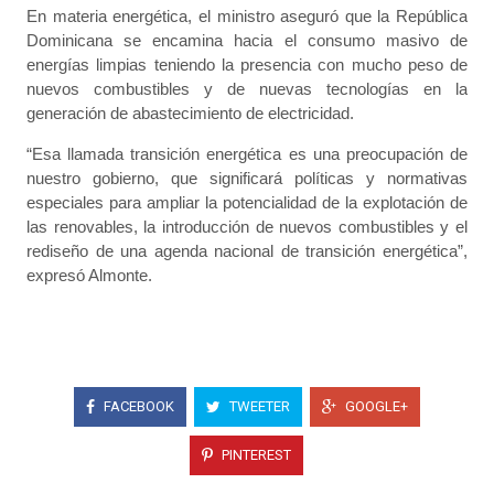
En materia energética, el ministro aseguró que la República
Dominicana se encamina hacia el consumo masivo de
energías limpias teniendo la presencia con mucho peso de
nuevos combustibles y de nuevas tecnologías en la
generación de abastecimiento de electricidad.
“Esa llamada transición energética es una preocupación de
nuestro gobierno, que significará políticas y normativas
especiales para ampliar la potencialidad de la explotación de
las renovables, la introducción de nuevos combustibles y el
rediseño de una agenda nacional de transición energética”,
expresó Almonte.
FACEBOOK
TWEETER
GOOGLE+
PINTEREST