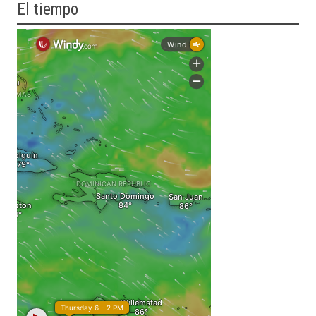
El tiempo