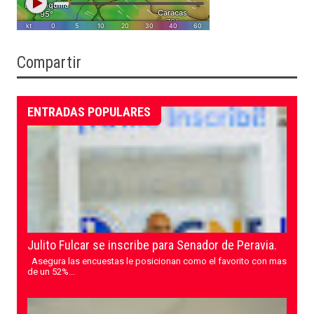
Compartir
ENTRADAS POPULARES
Julito Fulcar se inscribe para Senador de Peravia.
Asegura las encuestas le posicionan como el favorito con mas
de un 52%...