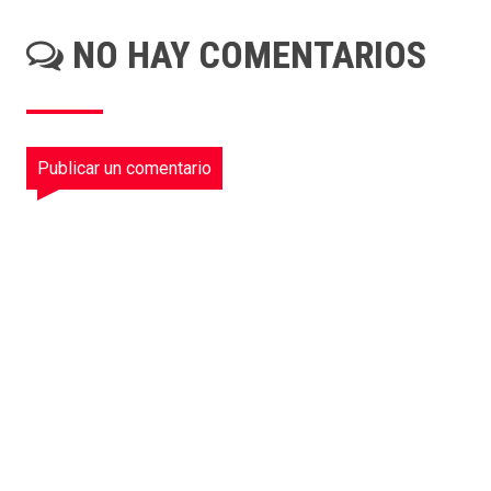
NO HAY COMENTARIOS
Publicar un comentario