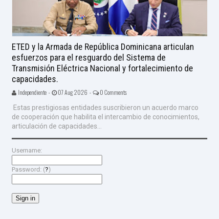
ETED y la Armada de República Dominicana articulan
esfuerzos para el resguardo del Sistema de
Transmisión Eléctrica Nacional y fortalecimiento de
capacidades.
Independiente -
07 Aug 2026 -
0 Comments
Estas prestigiosas entidades suscribieron un acuerdo marco
de cooperación que habilita el intercambio de conocimientos,
articulación de capacidades...
Username:
Password: (
?
)