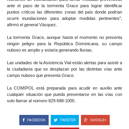
ante el paso de la tormenta Grace para lograr identificar
puntos críticos las diferentes zonas del país donde podrían
ocurrir inundaciones para adoptar medidas pertinentes”,
afirmó el general Vásquez.
La tormenta Grace, aunque hasta el momento no presenta
ningún peligro para la República Dominicana, su campo
nuboso es amplio y estaría generando lluvias.
Las unidades de la Asistencia Vial están alertas para asistir a
la ciudadanía que se desplazan por las distintas vías ante
campo nuboso que presenta Grace.
La COMIPOL está preparada para acudir en auxilio ante
cualquier situación que pueda presentarse en las vías con
solo llamar al número 829-688-1000.
FACEBOOK
TWEETER
GOOGLE+