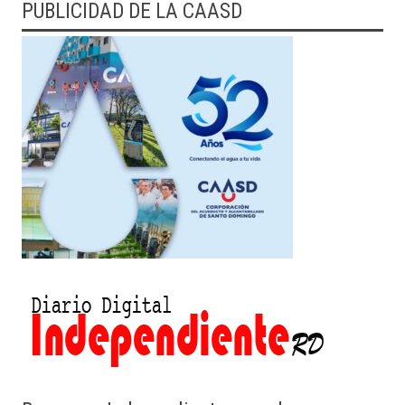
PUBLICIDAD DE LA CAASD