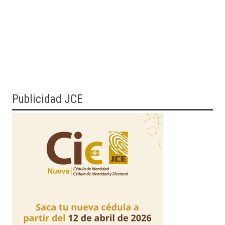
Publicidad JCE