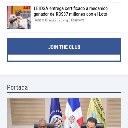
LEIDSA entrega certificado a mecánico
ganador de RD$37 millones con el Loto
Posted on 07 Aug 2026 -
0 Comments
JOIN THE CLUB
Portada