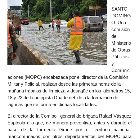
SANTO
DOMING
O. Una
comisión
del
Ministerio
de Obras
Públicas
y
Comunic
aciones (MOPC) encabezada por el director de la Comisión
Militar y Policial, realizan desde las primeras horas de la
mañana trabajos de limpieza y desagüe en los kilómetros 15,
18 y 22 de la autopista Duarte debido a la formación de
lagunas que se forma en dichas localidades.
El director de la Comipol, general de brigada Rafael Vásquez
Espínola dijo que, de manera preventiva, antes y durante el
paso de la tormenta Grace por el territorio nacional,
mancomunados con otros departamentos del MOPC para