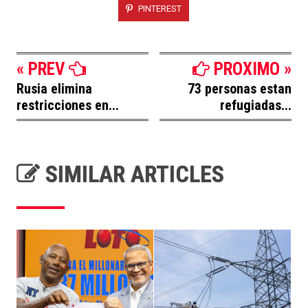
PINTEREST
« PREV
PROXIMO »
Rusia elimina
73 personas estan
restricciones en...
refugiadas...
SIMILAR ARTICLES