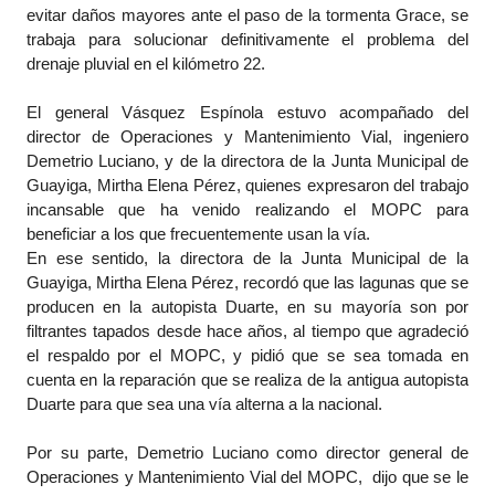
evitar daños mayores ante el paso de la tormenta Grace, se
trabaja para solucionar definitivamente el problema del
drenaje pluvial en el kilómetro 22.
El general Vásquez Espínola estuvo acompañado del
director de Operaciones y Mantenimiento Vial, ingeniero
Demetrio Luciano, y de la directora de la Junta Municipal de
Guayiga, Mirtha Elena Pérez, quienes expresaron del trabajo
incansable que ha venido realizando el MOPC para
beneficiar a los que frecuentemente usan la vía.
En ese sentido, la directora de la Junta Municipal de la
Guayiga, Mirtha Elena Pérez, recordó que las lagunas que se
producen en la autopista Duarte, en su mayoría son por
filtrantes tapados desde hace años, al tiempo que agradeció
el respaldo por el MOPC, y pidió que se sea tomada en
cuenta en la reparación que se realiza de la antigua autopista
Duarte para que sea una vía alterna a la nacional.
Por su parte, Demetrio Luciano como director general de
Operaciones y Mantenimiento Vial del MOPC, dijo que se le