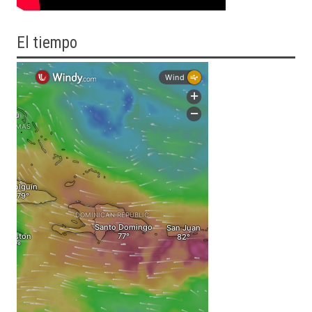
El tiempo