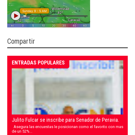
Compartir
ENTRADAS POPULARES
Julito Fulcar se inscribe para Senador de Peravia.
Asegura las encuestas le posicionan como el favorito con mas
de un 52%...