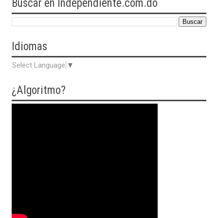
Buscar en Independiente.com.do
Idiomas
Select Language
▼
¿Algoritmo?