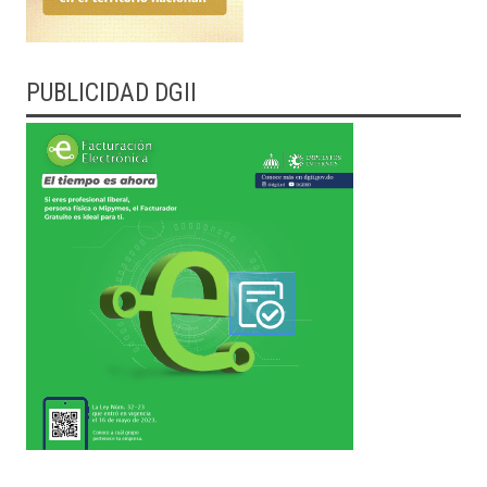
PUBLICIDAD DGII