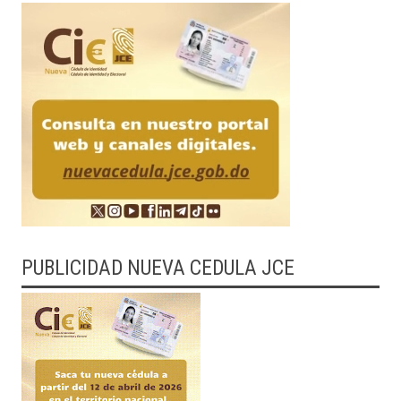
PUBLICIDAD NUEVA CEDULA JCE