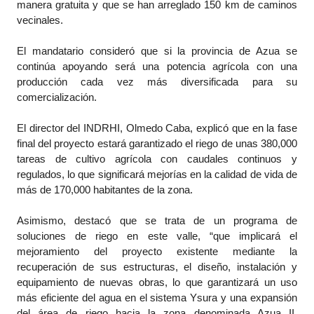
manera gratuita y que se han arreglado 150 km de caminos
vecinales.
El mandatario consideró que si la provincia de Azua se
continúa apoyando será una potencia agrícola con una
producción cada vez más diversificada para su
comercialización.
El director del INDRHI, Olmedo Caba, explicó que en la fase
final del proyecto estará garantizado el riego de unas 380,000
tareas de cultivo agrícola con caudales continuos y
regulados, lo que significará mejorías en la calidad de vida de
más de 170,000 habitantes de la zona.
Asimismo, destacó que se trata de un programa de
soluciones de riego en este valle, “que implicará el
mejoramiento del proyecto existente mediante la
recuperación de sus estructuras, el diseño, instalación y
equipamiento de nuevas obras, lo que garantizará un uso
más eficiente del agua en el sistema Ysura y una expansión
del área de riego hacia la zona denominada Azua II,