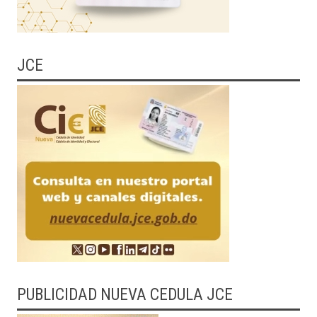
JCE
PUBLICIDAD NUEVA CEDULA JCE