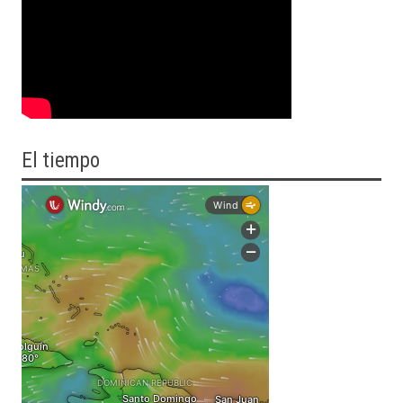
El tiempo