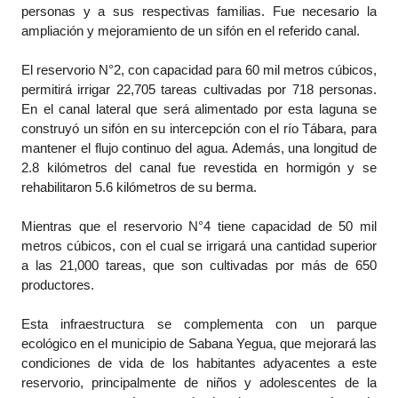
personas y a sus respectivas familias. Fue necesario la
ampliación y mejoramiento de un sifón en el referido canal.
El reservorio N°2, con capacidad para 60 mil metros cúbicos,
permitirá irrigar 22,705 tareas cultivadas por 718 personas.
En el canal lateral que será alimentado por esta laguna se
construyó un sifón en su intercepción con el río Tábara, para
mantener el flujo continuo del agua. Además, una longitud de
2.8 kilómetros del canal fue revestida en hormigón y se
rehabilitaron 5.6 kilómetros de su berma.
Mientras que el reservorio N°4 tiene capacidad de 50 mil
metros cúbicos, con el cual se irrigará una cantidad superior
a las 21,000 tareas, que son cultivadas por más de 650
productores.
Esta infraestructura se complementa con un parque
ecológico en el municipio de Sabana Yegua, que mejorará las
condiciones de vida de los habitantes adyacentes a este
reservorio, principalmente de niños y adolescentes de la