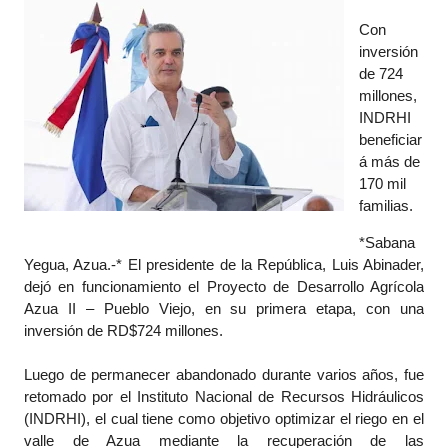
Con
inversión
de 724
millones,
INDRHI
beneficiar
á más de
170 mil
familias.
*Sabana
Yegua, Azua.-* El presidente de la República, Luis Abinader,
dejó en funcionamiento el Proyecto de Desarrollo Agrícola
Azua II – Pueblo Viejo, en su primera etapa, con una
inversión de RD$724 millones.
Luego de permanecer abandonado durante varios años, fue
retomado por el Instituto Nacional de Recursos Hidráulicos
(INDRHI), el cual tiene como objetivo optimizar el riego en el
valle de Azua mediante la recuperación de las