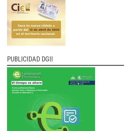
PUBLICIDAD DGII