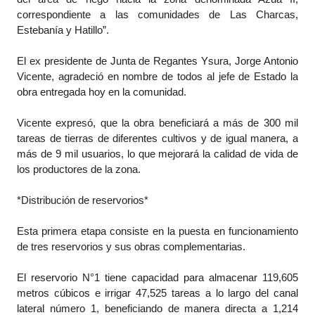
correspondiente a las comunidades de Las Charcas,
Estebanía y Hatillo”.
El ex presidente de Junta de Regantes Ysura, Jorge Antonio
Vicente, agradeció en nombre de todos al jefe de Estado la
obra entregada hoy en la comunidad.
Vicente expresó, que la obra beneficiará a más de 300 mil
tareas de tierras de diferentes cultivos y de igual manera, a
más de 9 mil usuarios, lo que mejorará la calidad de vida de
los productores de la zona.
*Distribución de reservorios*
Esta primera etapa consiste en la puesta en funcionamiento
de tres reservorios y sus obras complementarias.
El reservorio N°1 tiene capacidad para almacenar 119,605
metros cúbicos e irrigar 47,525 tareas a lo largo del canal
lateral número 1, beneficiando de manera directa a 1,214