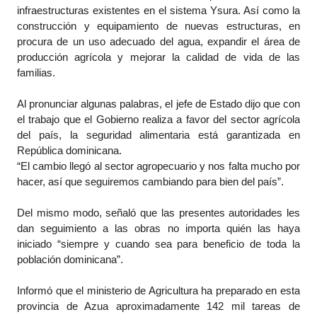
infraestructuras existentes en el sistema Ysura. Así como la
construcción y equipamiento de nuevas estructuras, en
procura de un uso adecuado del agua, expandir el área de
producción agrícola y mejorar la calidad de vida de las
familias.
Al pronunciar algunas palabras, el jefe de Estado dijo que con
el trabajo que el Gobierno realiza a favor del sector agrícola
del país, la seguridad alimentaria está garantizada en
República dominicana.
“El cambio llegó al sector agropecuario y nos falta mucho por
hacer, así que seguiremos cambiando para bien del país”.
Del mismo modo, señaló que las presentes autoridades les
dan seguimiento a las obras no importa quién las haya
iniciado “siempre y cuando sea para beneficio de toda la
población dominicana”.
Informó que el ministerio de Agricultura ha preparado en esta
provincia de Azua aproximadamente 142 mil tareas de