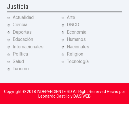
Justicia
Actualidad
Arte
Ciencia
DNCD
Deportes
Economía
Educación
Humanos
Internacionales
Nacionales
Política
Religion
Salud
Tecnología
Turismo
Copyright © 2018
INDEPENDIENTE RD
All Right Reserved Hecho por
Leonardo Castillo y DASIWEB