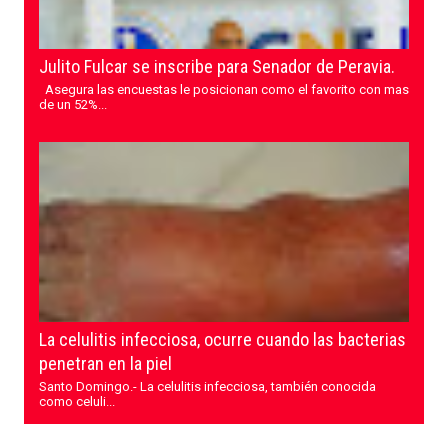
Julito Fulcar se inscribe para Senador de Peravia.
Asegura las encuestas le posicionan como el favorito con mas
de un 52%...
La celulitis infecciosa, ocurre cuando las bacterias
penetran en la piel
Santo Domingo.- La celulitis infecciosa, también conocida
como celuli...