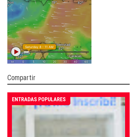
Compartir
ENTRADAS POPULARES