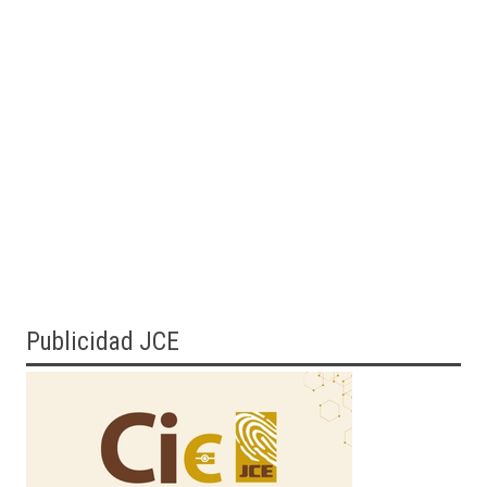
Publicidad JCE