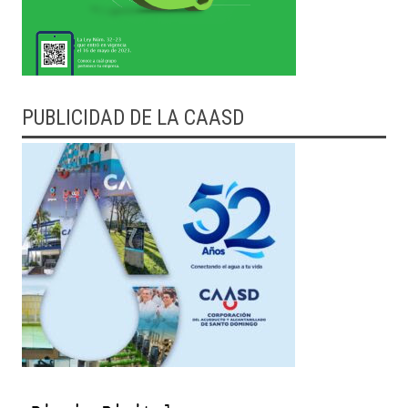
PUBLICIDAD DE LA CAASD