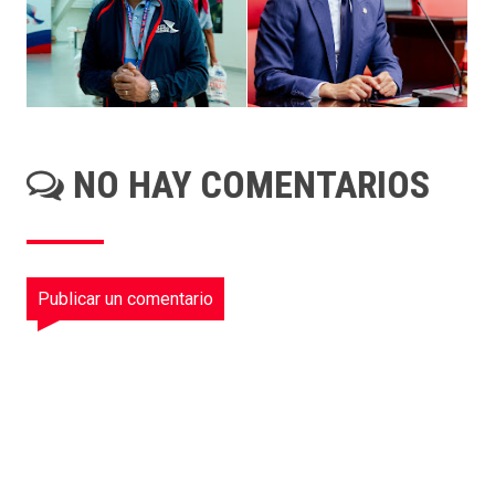
NO HAY COMENTARIOS
Publicar un comentario