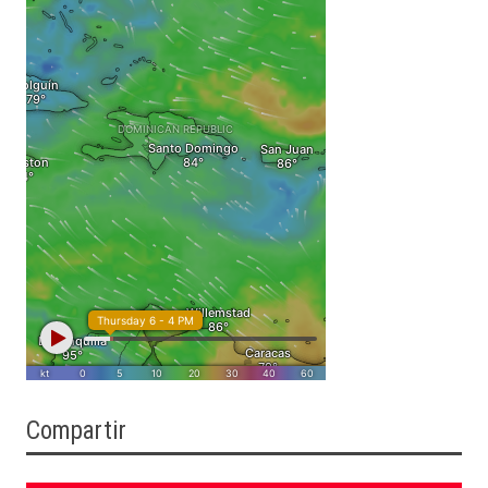
Compartir