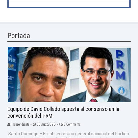
Portada
Equipo de David Collado apuesta al consenso en la
convención del PRM
Independiente -
06 Aug 2026 -
0 Comments
Santo Domingo.– El subsecretario general nacional del Partido