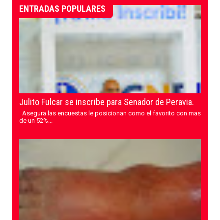
ENTRADAS POPULARES
Julito Fulcar se inscribe para Senador de Peravia.
Asegura las encuestas le posicionan como el favorito con mas
de un 52%...