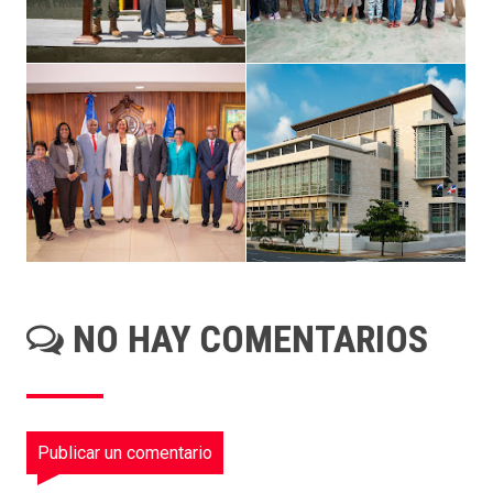
NO HAY COMENTARIOS
Publicar un comentario