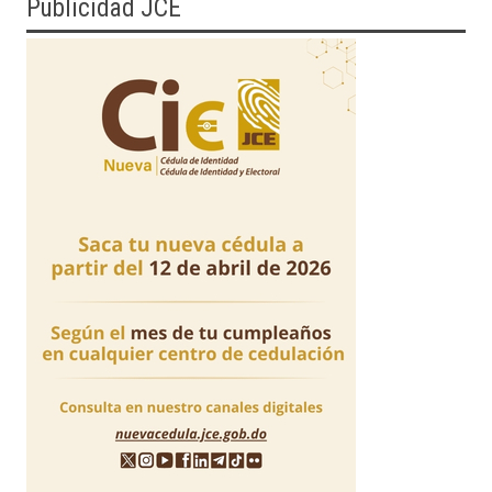
Publicidad JCE