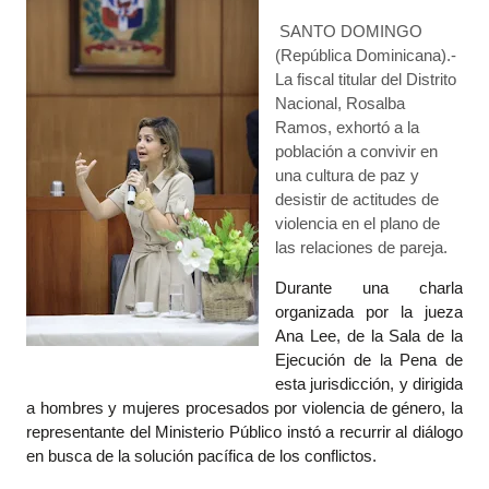
SANTO DOMINGO
(República Dominicana).-
La fiscal titular del Distrito
Nacional, Rosalba
Ramos, exhortó a la
población a convivir en
una cultura de paz y
desistir de actitudes de
violencia en el plano de
las relaciones de pareja.
Durante una charla
organizada por la jueza
Ana Lee, de la Sala de la
Ejecución de la Pena de
esta jurisdicción, y dirigida
a hombres y mujeres procesados por violencia de género, la
representante del Ministerio Público instó a recurrir al diálogo
en busca de la solución pacífica de los conflictos.