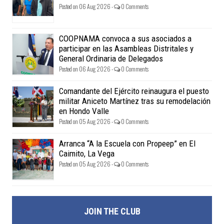
Posted on 06 Aug 2026 -
0 Comments
COOPNAMA convoca a sus asociados a
participar en las Asambleas Distritales y
General Ordinaria de Delegados
Posted on 06 Aug 2026 -
0 Comments
Comandante del Ejército reinaugura el puesto
militar Aniceto Martínez tras su remodelación
en Hondo Valle
Posted on 05 Aug 2026 -
0 Comments
Arranca “A la Escuela con Propeep” en El
Caimito, La Vega
Posted on 05 Aug 2026 -
0 Comments
JOIN THE CLUB