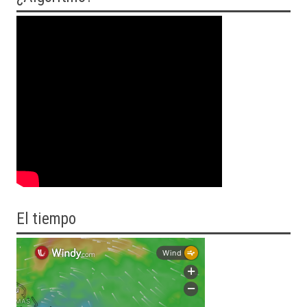
El tiempo