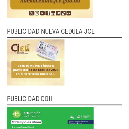
PUBLICIDAD NUEVA CEDULA JCE
PUBLICIDAD DGII