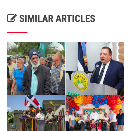
SIMILAR ARTICLES