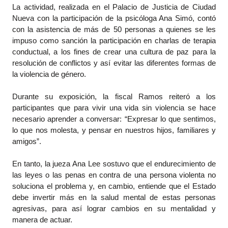
La actividad, realizada en el Palacio de Justicia de Ciudad
Nueva con la participación de la psicóloga Ana Simó, contó
con la asistencia de más de 50 personas a quienes se les
impuso como sanción la participación en charlas de terapia
conductual, a los fines de crear una cultura de paz para la
resolución de conflictos y así evitar las diferentes formas de
la violencia de género.
Durante su exposición, la fiscal Ramos reiteró a los
participantes que para vivir una vida sin violencia se hace
necesario aprender a conversar: “Expresar lo que sentimos,
lo que nos molesta, y pensar en nuestros hijos, familiares y
amigos”.
En tanto, la jueza Ana Lee sostuvo que el endurecimiento de
las leyes o las penas en contra de una persona violenta no
soluciona el problema y, en cambio, entiende que el Estado
debe invertir más en la salud mental de estas personas
agresivas, para así lograr cambios en su mentalidad y
manera de actuar.