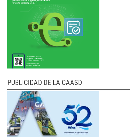
PUBLICIDAD DE LA CAASD