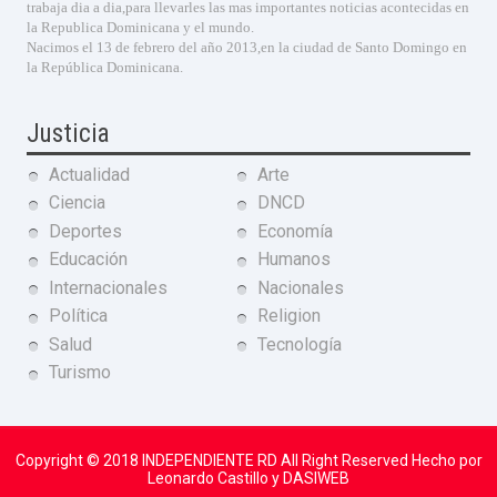
trabaja dia a dia,para llevarles las mas importantes noticias acontecidas en
la Republica Dominicana y el mundo.
Nacimos el 13 de febrero del año 2013,en la ciudad de Santo Domingo en
la República Dominicana.
Justicia
Actualidad
Arte
Ciencia
DNCD
Deportes
Economía
Educación
Humanos
Internacionales
Nacionales
Política
Religion
Salud
Tecnología
Turismo
Copyright © 2018
INDEPENDIENTE RD
All Right Reserved Hecho por
Leonardo Castillo y DASIWEB