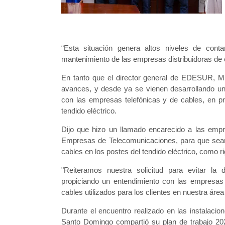
“Esta situación genera altos niveles de con
mantenimiento de las empresas distribuidoras de e
En tanto que el director general de EDESUR, M
avances, y desde ya se vienen desarrollando un
con las empresas telefónicas y de cables, en pr
tendido eléctrico.
Dijo que hizo un llamado encarecido a las empr
Empresas de Telecomunicaciones, para que sean 
cables en los postes del tendido eléctrico, como 
"Reiteramos nuestra solicitud para evitar la 
propiciando un entendimiento con las empresas 
cables utilizados para los clientes en nuestra áre
Durante el encuentro realizado en las instalaci
Santo Domingo compartió su plan de trabajo 202