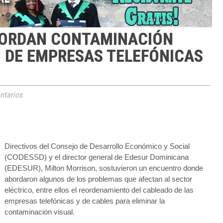
BORDAN CONTAMINACIÓN
 DE EMPRESAS TELEFÓNICAS
tarios
Directivos del Consejo de Desarrollo Económico y Social
(CODESSD) y el director general de Edesur Dominicana
(EDESUR), Milton Morrison, sostuvieron un encuentro donde
abordaron algunos de los problemas que afectan al sector
eléctrico, entre ellos el reordenamiento del cableado de las
empresas telefónicas y de cables para eliminar la
contaminación visual.