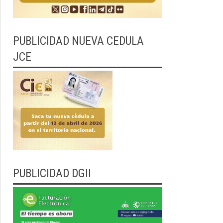
PUBLICIDAD NUEVA CEDULA
JCE
PUBLICIDAD DGII