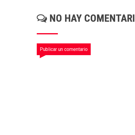
NO HAY COMENTAR
Publicar un comentario