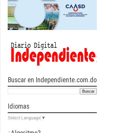
Buscar en Independiente.com.do
Idiomas
Select Language
▼