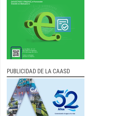
PUBLICIDAD DE LA CAASD