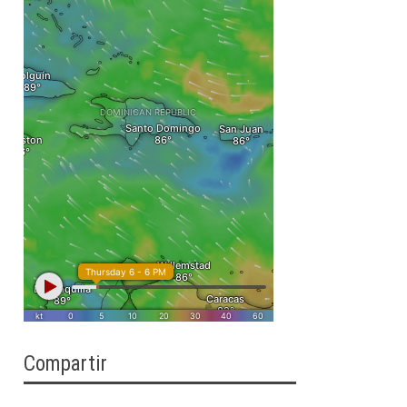
Compartir