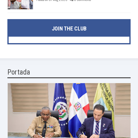
JOIN THE CLUB
Portada