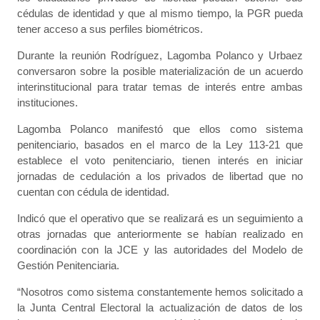
cédulas de identidad y que al mismo tiempo, la PGR pueda
tener acceso a sus perfiles biométricos.
Durante la reunión Rodríguez, Lagomba Polanco y Urbaez
conversaron sobre la posible materialización de un acuerdo
interinstitucional para tratar temas de interés entre ambas
instituciones.
Lagomba Polanco manifestó que ellos como sistema
penitenciario, basados en el marco de la Ley 113-21 que
establece el voto penitenciario, tienen interés en iniciar
jornadas de cedulación a los privados de libertad que no
cuentan con cédula de identidad.
Indicó que el operativo que se realizará es un seguimiento a
otras jornadas que anteriormente se habían realizado en
coordinación con la JCE y las autoridades del Modelo de
Gestión Penitenciaria.
“Nosotros como sistema constantemente hemos solicitado a
la Junta Central Electoral la actualización de datos de los