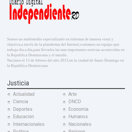
Somos un multimedio especializado en informar de manera veraz y
objetiva,a travéz de la plataforma del Internet,contamos un equipo que
trabaja dia a dia,para llevarles las mas importantes noticias acontecidas en
la Republica Dominicana y el mundo.
Nacimos el 13 de febrero del año 2013,en la ciudad de Santo Domingo en
la República Dominicana.
Justicia
Actualidad
Arte
Ciencia
DNCD
Deportes
Economía
Educación
Humanos
Internacionales
Nacionales
Política
Religion