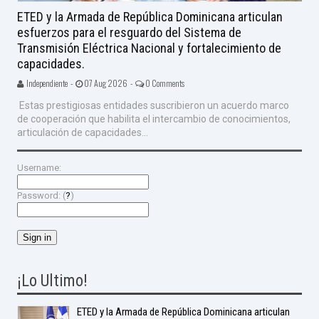
ETED y la Armada de República Dominicana articulan
esfuerzos para el resguardo del Sistema de
Transmisión Eléctrica Nacional y fortalecimiento de
capacidades.
Independiente -
07 Aug 2026 -
0 Comments
Estas prestigiosas entidades suscribieron un acuerdo marco
de cooperación que habilita el intercambio de conocimientos,
articulación de capacidades...
Username:
Password: (
?
)
¡Lo Ultimo!
ETED y la Armada de República Dominicana articulan