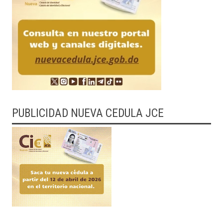
PUBLICIDAD NUEVA CEDULA JCE