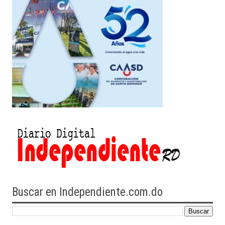
Buscar en Independiente.com.do