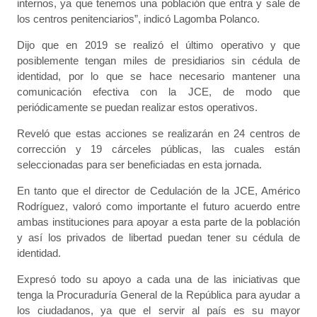
internos, ya que tenemos una población que entra y sale de
los centros penitenciarios”, indicó Lagomba Polanco.
Dijo que en 2019 se realizó el último operativo y que
posiblemente tengan miles de presidiarios sin cédula de
identidad, por lo que se hace necesario mantener una
comunicación efectiva con la JCE, de modo que
periódicamente se puedan realizar estos operativos.
Reveló que estas acciones se realizarán en 24 centros de
corrección y 19 cárceles públicas, las cuales están
seleccionadas para ser beneficiadas en esta jornada.
En tanto que el director de Cedulación de la JCE, Américo
Rodríguez, valoró como importante el futuro acuerdo entre
ambas instituciones para apoyar a esta parte de la población
y así los privados de libertad puedan tener su cédula de
identidad.
Expresó todo su apoyo a cada una de las iniciativas que
tenga la Procuraduría General de la República para ayudar a
los ciudadanos, ya que el servir al país es su mayor