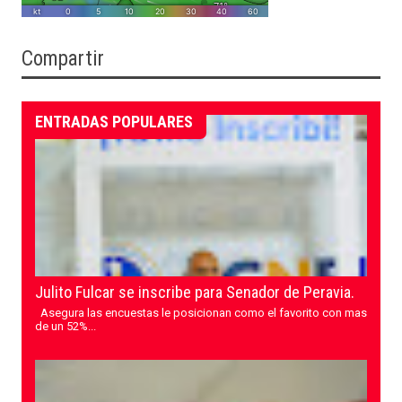
Compartir
ENTRADAS POPULARES
Julito Fulcar se inscribe para Senador de Peravia.
Asegura las encuestas le posicionan como el favorito con mas
de un 52%...