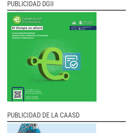
PUBLICIDAD DGII
PUBLICIDAD DE LA CAASD