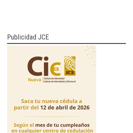
Publicidad JCE