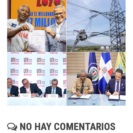
NO HAY COMENTARIOS