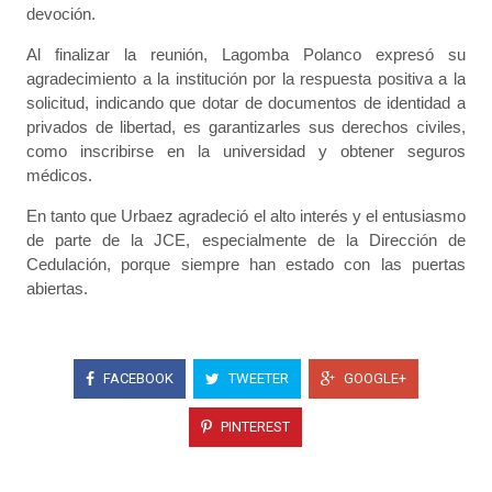
devoción.
Al finalizar la reunión, Lagomba Polanco expresó su
agradecimiento a la institución por la respuesta positiva a la
solicitud, indicando que dotar de documentos de identidad a
privados de libertad, es garantizarles sus derechos civiles,
como inscribirse en la universidad y obtener seguros
médicos.
En tanto que Urbaez agradeció el alto interés y el entusiasmo
de parte de la JCE, especialmente de la Dirección de
Cedulación, porque siempre han estado con las puertas
abiertas.
FACEBOOK
TWEETER
GOOGLE+
PINTEREST