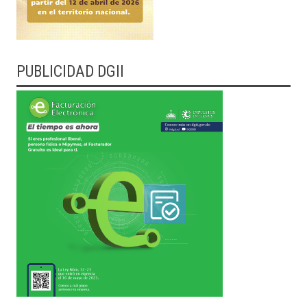
PUBLICIDAD DGII