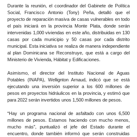
Durante la reunión, el coordinador del Gabinete de Política
Social, Francisco Antonio (Tony) Peña, detalló que el
proyecto de reparación masiva de casas vulnerables en todo
el país iniciará en la provincia Monte Plata, donde serán
intervenidas 1,000 viviendas en este año, distribuidas en 130
casas por cada municipio y 50 casas por cada distrito
municipal. Esta iniciativa se realiza de manera independiente
al plan Dominicana se Reconstruye, que está a cargo del
Ministerio de Vivienda, Hábitat y Edificaciones.
Asimismo, el director del Instituto Nacional de Aguas
Potables (INAPA), Wellignton Arnaud, indicó que se está
ejecutando una inversión superior a los 600 millones de
pesos en proyectos hidráulicos en la provincia, y estimó que
para 2022 serán invertidos unos 1,500 millones de pesos.
“Hay un programa nacional de asfaltado con unos 6,500
millones de pesos. Estamos haciendo con mucho menos,
mucho más”, puntualizó el jefe del Estado durante el
encuentro, donde también informó que serán construidas