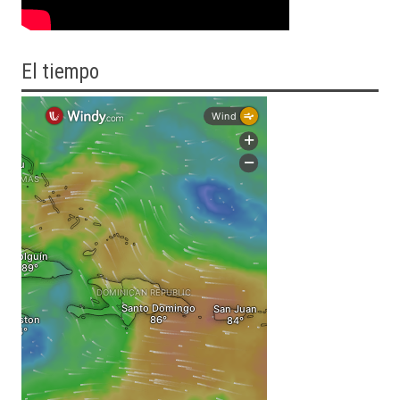
El tiempo