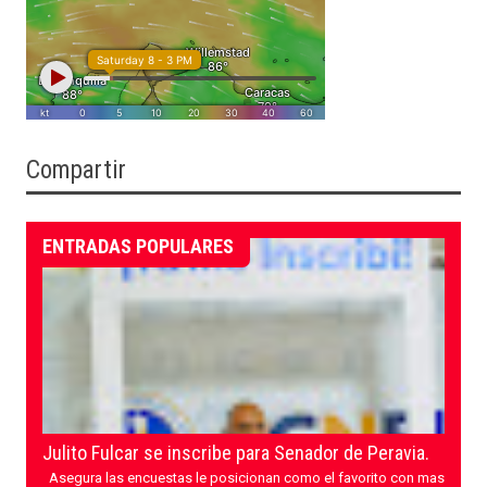
Compartir
ENTRADAS POPULARES
Julito Fulcar se inscribe para Senador de Peravia.
Asegura las encuestas le posicionan como el favorito con mas