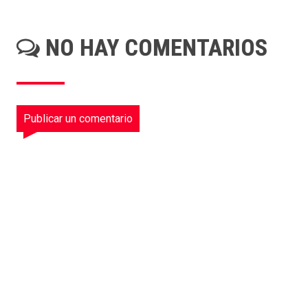
NO HAY COMENTARIOS
Publicar un comentario