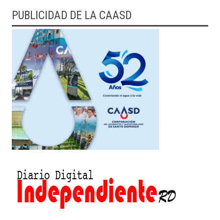
PUBLICIDAD DE LA CAASD