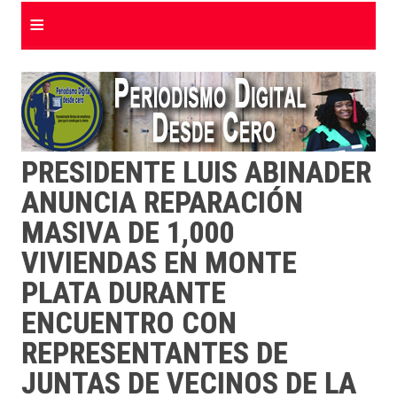
≡
PRESIDENTE LUIS ABINADER
ANUNCIA REPARACIÓN
MASIVA DE 1,000
VIVIENDAS EN MONTE
PLATA DURANTE
ENCUENTRO CON
REPRESENTANTES DE
JUNTAS DE VECINOS DE LA