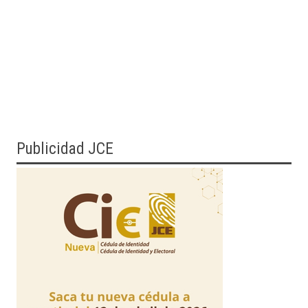
Publicidad JCE