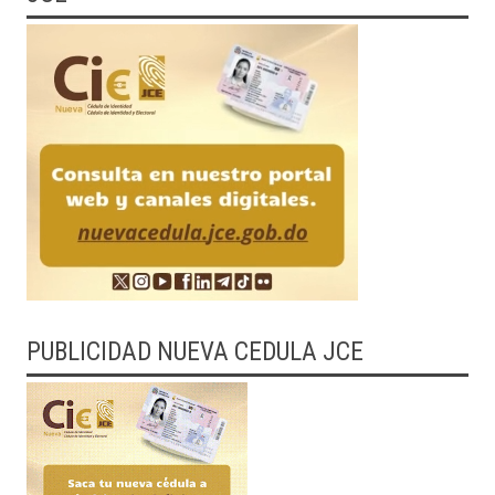
PUBLICIDAD NUEVA CEDULA JCE