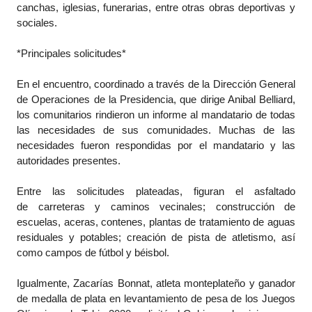
canchas, iglesias, funerarias, entre otras obras deportivas y
sociales.
*Principales solicitudes*
En el encuentro, coordinado a través de la Dirección General
de Operaciones de la Presidencia, que dirige Anibal Belliard,
los comunitarios rindieron un informe al mandatario de todas
las necesidades de sus comunidades. Muchas de las
necesidades fueron respondidas por el mandatario y las
autoridades presentes.
Entre las solicitudes plateadas, figuran el asfaltado
de carreteras y caminos vecinales; construcción de
escuelas, aceras, contenes, plantas de tratamiento de aguas
residuales y potables; creación de pista de atletismo, así
como campos de fútbol y béisbol.
Igualmente, Zacarías Bonnat, atleta monteplateño y ganador
de medalla de plata en levantamiento de pesa de los Juegos