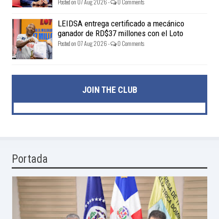
Posted on 07 Aug 2026 -
0 Comments
LEIDSA entrega certificado a mecánico
ganador de RD$37 millones con el Loto
Posted on 07 Aug 2026 -
0 Comments
JOIN THE CLUB
Portada