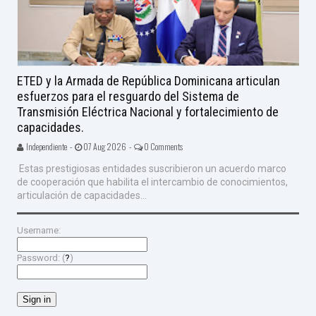
ETED y la Armada de República Dominicana articulan
esfuerzos para el resguardo del Sistema de
Transmisión Eléctrica Nacional y fortalecimiento de
capacidades.
Independiente -
07 Aug 2026 -
0 Comments
Estas prestigiosas entidades suscribieron un acuerdo marco
de cooperación que habilita el intercambio de conocimientos,
articulación de capacidades...
Username:
Password: (
?
)