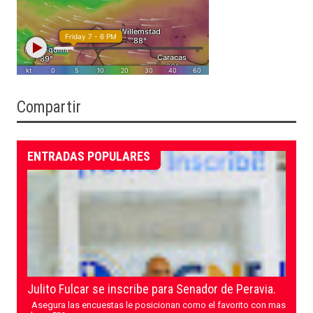
Compartir
ENTRADAS POPULARES
Julito Fulcar se inscribe para Senador de Peravia.
Asegura las encuestas le posicionan como el favorito con mas