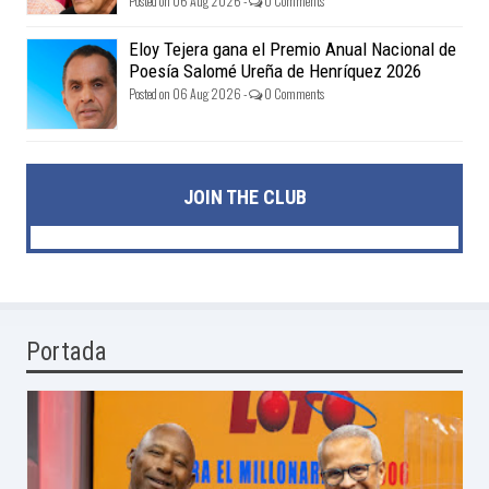
Posted on 06 Aug 2026 -
0 Comments
Eloy Tejera gana el Premio Anual Nacional de
Poesía Salomé Ureña de Henríquez 2026
Posted on 06 Aug 2026 -
0 Comments
JOIN THE CLUB
Portada