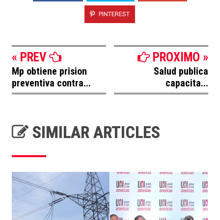
PINTEREST
« PREV
PROXIMO »
Mp obtiene prision
Salud publica
preventiva contra...
capacita...
SIMILAR ARTICLES