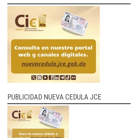
PUBLICIDAD NUEVA CEDULA JCE