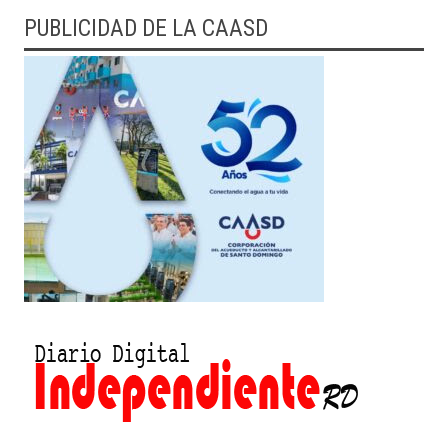
PUBLICIDAD DE LA CAASD