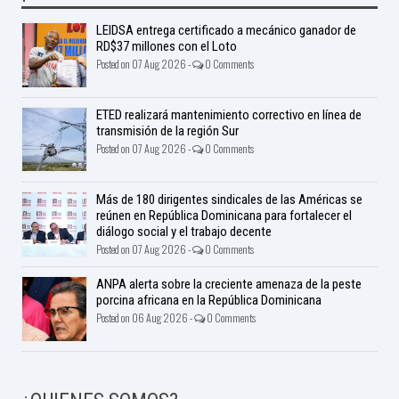
LEIDSA entrega certificado a mecánico ganador de
RD$37 millones con el Loto
Posted on 07 Aug 2026 -
0 Comments
ETED realizará mantenimiento correctivo en línea de
transmisión de la región Sur
Posted on 07 Aug 2026 -
0 Comments
Más de 180 dirigentes sindicales de las Américas se
reúnen en República Dominicana para fortalecer el
diálogo social y el trabajo decente
Posted on 07 Aug 2026 -
0 Comments
ANPA alerta sobre la creciente amenaza de la peste
porcina africana en la República Dominicana
Posted on 06 Aug 2026 -
0 Comments