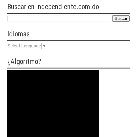
Buscar en Independiente.com.do
Idiomas
Select Language
▼
¿Algoritmo?