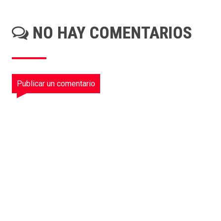
NO HAY COMENTARIOS
Publicar un comentario