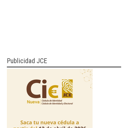
Publicidad JCE