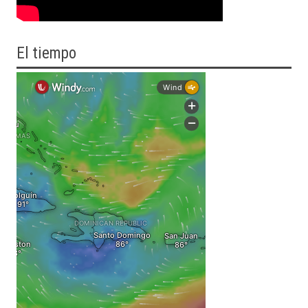
El tiempo