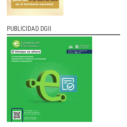
PUBLICIDAD DGII