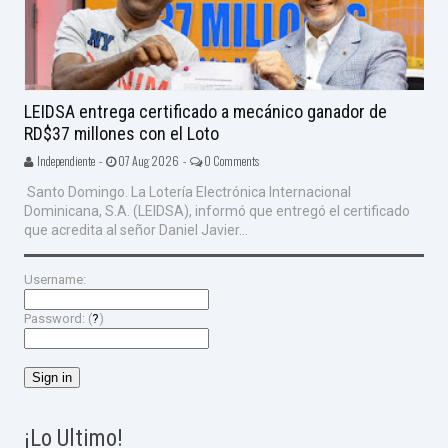
LEIDSA entrega certificado a mecánico ganador de
RD$37 millones con el Loto
Independiente -
07 Aug 2026 -
0 Comments
Santo Domingo. La Lotería Electrónica Internacional
Dominicana, S.A. (LEIDSA), informó que entregó el certificado
que acredita al señor Daniel Javier...
Username:
Password: (
?
)
¡Lo Ultimo!