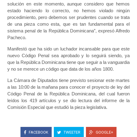
solución en este momento, aunque considero que hemos
estado haciendo lo correcto, no hemos violado ningún
procedimiento, pero debemos ser prudentes cuando se trata
de una pieza como esta, que es tan fundamental para el
sistema penal de la República Dominicana”, expresó Alfredo
Pacheco.
Manifestó que ha sido un luchador incansable para que este
nuevo Código Penal sea aprobado y lo seguirá siendo, ya
que la República Dominicana tiene que seguir a la vanguardia
y no se merece un código que data de los años 1800.
La Cámara de Diputados tiene previsto sesionar este martes
a las 10:00 de la mañana para conocer el proyecto de ley del
Código Penal de la República Dominicana, del cual fueron
leídos los 419 artículos y se dio lectura del informe de la
Comisión Especial que estudió la pieza legislativa.
FACEBOOK
TWEETER
GOOGLE+