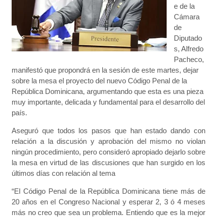
e de la
Cámara
de
Diputado
s, Alfredo
Pacheco,
manifestó que propondrá en la sesión de este martes, dejar
sobre la mesa el proyecto del nuevo Código Penal de la
República Dominicana, argumentando que esta es una pieza
muy importante, delicada y fundamental para el desarrollo del
país.
Aseguró que todos los pasos que han estado dando con
relación a la discusión y aprobación del mismo no violan
ningún procedimiento, pero consideró apropiado dejarlo sobre
la mesa en virtud de las discusiones que han surgido en los
últimos días con relación al tema
“El Código Penal de la República Dominicana tiene más de
20 años en el Congreso Nacional y esperar 2, 3 ó 4 meses
más no creo que sea un problema. Entiendo que es la mejor