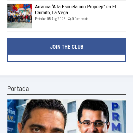
Arranca “A la Escuela con Propeep” en El
Caimito, La Vega
Posted on 05 Aug 2026 -
0 Comments
JOIN THE CLUB
Portada