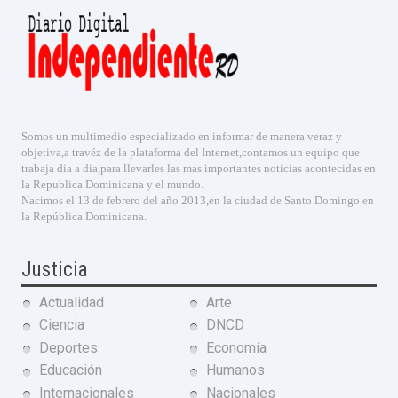
Somos un multimedio especializado en informar de manera veraz y
objetiva,a travéz de la plataforma del Internet,contamos un equipo que
trabaja dia a dia,para llevarles las mas importantes noticias acontecidas en
la Republica Dominicana y el mundo.
Nacimos el 13 de febrero del año 2013,en la ciudad de Santo Domingo en
la República Dominicana.
Justicia
Actualidad
Arte
Ciencia
DNCD
Deportes
Economía
Educación
Humanos
Internacionales
Nacionales