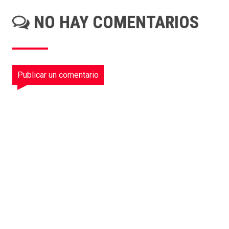
NO HAY COMENTARIOS
Publicar un comentario