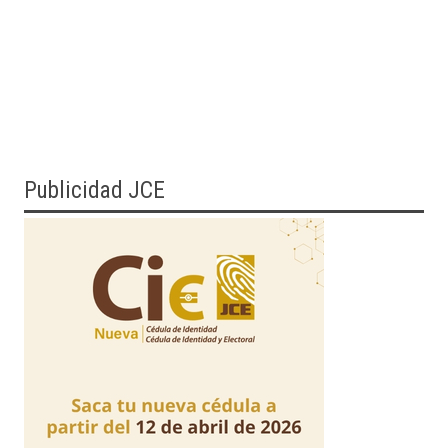
Publicidad JCE