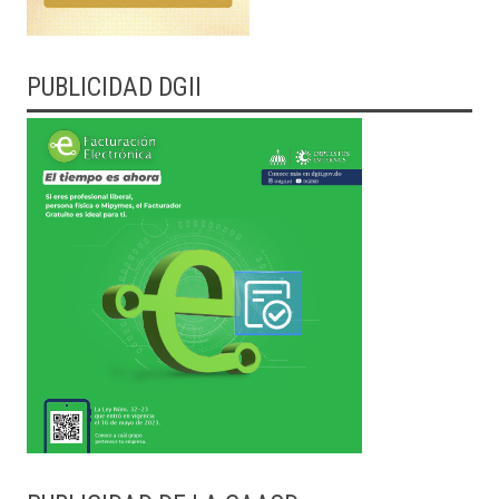
PUBLICIDAD DGII