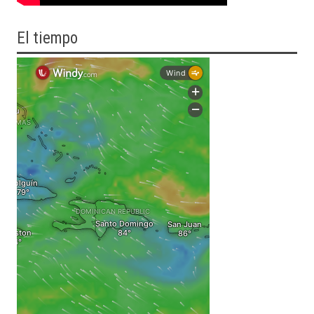
El tiempo