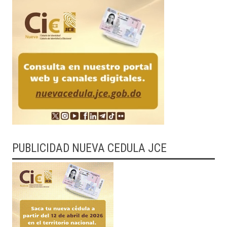
PUBLICIDAD NUEVA CEDULA JCE