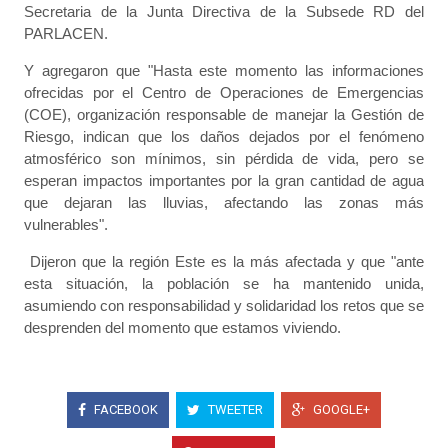
Secretaria de la Junta Directiva de la Subsede RD del
PARLACEN.
Y agregaron que "Hasta este momento las informaciones
ofrecidas por el Centro de Operaciones de Emergencias
(COE), organización responsable de manejar la Gestión de
Riesgo, indican que los daños dejados por el fenómeno
atmosférico son mínimos, sin pérdida de vida, pero se
esperan impactos importantes por la gran cantidad de agua
que dejaran las lluvias, afectando las zonas más
vulnerables".
Dijeron que la región Este es la más afectada y que "ante
esta situación, la población se ha mantenido unida,
asumiendo con responsabilidad y solidaridad los retos que se
desprenden del momento que estamos viviendo.
FACEBOOK
TWEETER
GOOGLE+