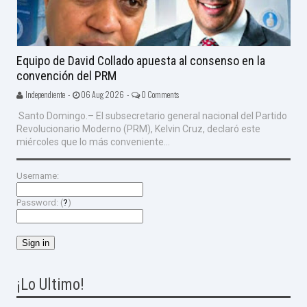
Equipo de David Collado apuesta al consenso en la
convención del PRM
Independiente -
06 Aug 2026 -
0 Comments
Santo Domingo.– El subsecretario general nacional del Partido
Revolucionario Moderno (PRM), Kelvin Cruz, declaró este
miércoles que lo más conveniente...
Username:
Password: (
?
)
¡Lo Ultimo!