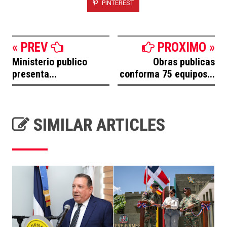
PINTEREST
« PREV
PROXIMO »
Ministerio publico
Obras publicas
presenta...
conforma 75 equipos...
SIMILAR ARTICLES