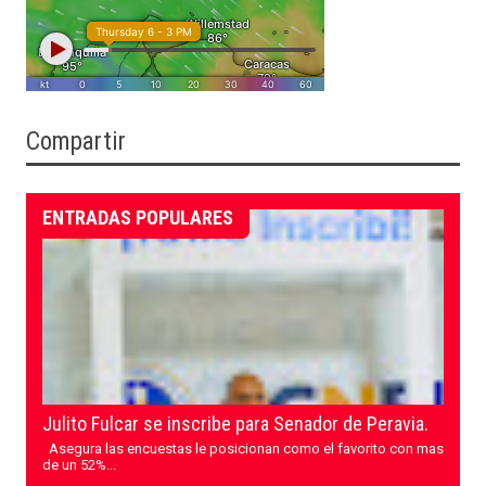
Compartir
ENTRADAS POPULARES
Julito Fulcar se inscribe para Senador de Peravia.
Asegura las encuestas le posicionan como el favorito con mas
de un 52%...