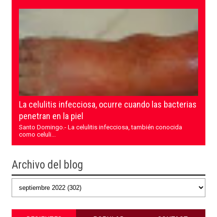
La celulitis infecciosa, ocurre cuando las bacterias
penetran en la piel
Santo Domingo.- La celulitis infecciosa, también conocida
como celuli...
Archivo del blog