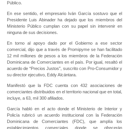
Público.
En ese sentido, el empresario Iván García sostuvo que el
Presidente Luis Abinader ha dejado que los miembros del
Ministerio Público cumplan con su papel sin intervenir en
ninguna de sus decisiones.
En torno al apoyo dado por el Gobierno a ese sector
comercial, dijo que a través de Promipyme se han facilitado
12 mil millones de pesos a los miembros de la Federación
Dominicana de Comerciantes en el país. Por igual, resaltó el
acuerdo de “Precios Justos”, suscrito con Pro-Consumidor y
su director ejecutivo, Eddy Alcántara.
Manifestó que la FDC cuenta con 432 asociaciones de
comerciantes distribuidos en el territorio nacional que en total,
incluye, a 63, mil 300 afiliados.
García habló en el acto donde el Ministerio de Interior y
Policía rubricó un acuerdo institucional con la Federación
Dominicana de Comerciantes (FDC), que amplía los
establecimientos comerciales donde se ofrecerán