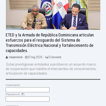
ETED y la Armada de República Dominicana articulan
esfuerzos para el resguardo del Sistema de
Transmisión Eléctrica Nacional y fortalecimiento de
capacidades.
Independiente -
07 Aug 2026 -
0 Comments
Estas prestigiosas entidades suscribieron un acuerdo marco
de cooperación que habilita el intercambio de conocimientos,
articulación de capacidades...
Username:
Password: (
?
)