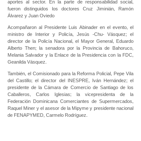
aportes al sector. En la parte de responsabilidad social,
fueron distinguidos los doctores Cruz Jiminián, Ramón
Álvarez y Juan Oviedo
Acompañaron al Presidente Luis Abinader en el evento, el
ministro de Interior y Policía, Jesús -Chu- Vásquez; el
director de la Policía Nacional, el Mayor General, Eduardo
Alberto Then; la senadora por la Provincia de Bahoruco,
Melania Salvador y la Enlace de la Presidencia con la FDC,
Geanilda Vásquez.
También, el Comisionado para la Reforma Policial, Pepe Vila
del Castillo; el director del INESPRE, Iván Hernández; el
presidente de la Cámara de Comercio de Santiago de los
Caballeros, Carlos Iglesias; la vicepresidenta de la
Federación Dominicana Comerciantes de Supermercados,
Raquel Miner y el asesor de la Mipyme y presidente nacional
de FENAPYMED, Carmelo Rodríguez.