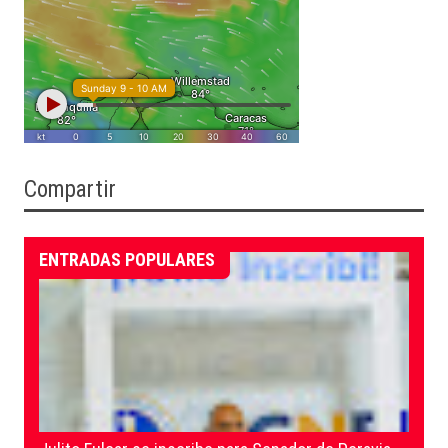
Compartir
ENTRADAS POPULARES