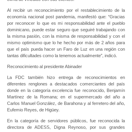
Al recibir un reconocimiento por el restablecimiento de la
economía nacional post pandemia, manifestó que: “Gracias
por reconocer lo que es mi responsabilidad ante el pueblo
dominicano, puede estar seguro que seguiré trabajando con
la misma pasión, con la misma de responsabilidad y con el
mismo optimismo que lo he hecho por más de 2 años para
que el país pueda hacer un Faro de Luz en una región con
tantas dificultades como la tenemos actualmente”, indicó.
Reconocimiento al presidente Abinader
La FDC también hizo entrega de reconocimientos en
diferentes renglones a destacados comerciantes del país
donde en la categoría excelencia fue reconocido, Benjamín
Martínez de la Romana; en el supermercado del año a
Carlos Manuel González, de Barahona y al ferretero del año,
Eufemio Reyes, de Higüey.
En la categoría de servidores públicos, fue reconocida la
directora de ADESS, Digna Reynoso, por sus grandes