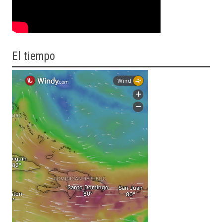
El tiempo