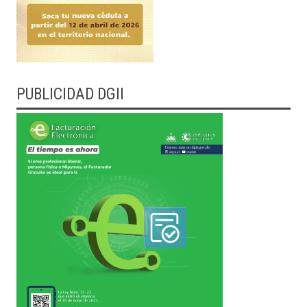
PUBLICIDAD DGII