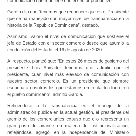
comunicación que mantiene con el sector productivo.
García dijo que “tenemos que reconocer que es el Presidente
que se ha manejado con mayor nivel de transparencia en la
historia de la República Dominicana”, destacó.
Asimismo, valoró el nivel de comunicación que sostiene el
jefe de Estado con el sector comercio desde que asumió la
conducción del Estado, el 16 de agosto de 2020.
Al respecto, planteó que: “En estos 26 meses de gobierno del
presidente Luis Abinader tenemos que admitir que el
presidente, cuan nivel más elevado de comunicación con
nuestro sector comercio. Es un presidente que siempre
escucha a nosotros los que estamos en contacto diario con
el pueblo dominicano”, admitió García.
Refiriéndose a la transparencia en el manejo de la
administración pública en la actual gestión, el presidente del
gremio de los comerciantes expuso que ello representa un
gran paso de avance en materia de institucionalización,
reflejándose, agregó, en la independencia del Ministerio