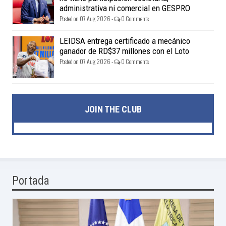
administrativa ni comercial en GESPRO
Posted on 07 Aug 2026 -
0 Comments
LEIDSA entrega certificado a mecánico
ganador de RD$37 millones con el Loto
Posted on 07 Aug 2026 -
0 Comments
JOIN THE CLUB
Portada