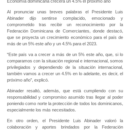
Economía dominicana crecerá un 4.5% el próximo año
Al pronunciar unas breves palabras el Presidente Luis
Abinader dijo sentirse complacido, emocionado y
comprometido tras recibir un reconocimiento por la
Federación Dominicana de Comerciantes, donde destacó,
que se proyecta un crecimiento económico para el país de
más de un 5% este año y un 4.5% para el 2023.
“Este país va a crecer a más de un 5% este año, que, si lo
comparamos con la situación regional e internacional, somos
privilegiados y dependiendo de la situación internacional,
también vamos a crecer un 4.5% en lo adelante, es decir, el
próximo año”, explicó.
Abinader resaltó, además, que está cumpliendo con su
responsabilidad y compromiso asumido tras llegar al poder
poniendo como norte la protección de todos los dominicanos,
especialmente los más necesitados.
En otro orden, el Presidente Luis Abinader valoró la
colaboración y aportes brindados por la Federación