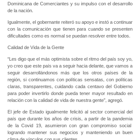
Dominicana de Comerciantes y su impulso con el desarrollo
de la nación.
Igualmente, el gobernante reiteró su apoyo e instó a continuar
con la comunicación que tienen para cuando se presenten
dificultades como es normal se puedan resolver entre todos.
Calidad de Vida de la Gente
“Les digo que el más optimista sobre el ritmo del país soy yo,
yo creo que este país va a seguir hacia delante, que vamos a
seguir desarrollándonos más que los otros países de la
región, si continuamos con políticas sensatas, con políticas
claras, transparentes, cuidando cada centavo del Gobierno
para poder invertirlo donde pueda tener mayor resultado en
relación con la calidad de vida de nuestra gente”, agregó.
El jefe de Estado igualmente felicitó al sector comercial del
país que durante los años de crisis, a partir de la pandemia
de la Covid 19, asumieron con gran compromiso social
logrando mantener sus negocios y manteniendo un buen
clima de vínculos con sus clientes.