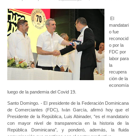
El
mandatari
o fue
reconocid
o por la
FDC por
labor para
la
recupera
ción de la
economía
luego de la pandemia del Covid 19.
Santo Domingo. - El presidente de la Federación Dominicana
de Comerciantes (FDC), Iván García, afirmó hoy que el
Presidente de la República, Luis Abinader, “es el mandatario
con mayor nivel de transparencia en la historia de la
República Dominicana”, y ponderó, además, la fluida