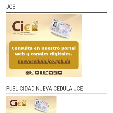
JCE
PUBLICIDAD NUEVA CEDULA JCE