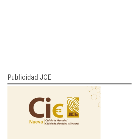
Publicidad JCE