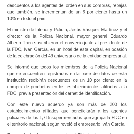
descuentos a los agentes del orden en sus compras, rebajas
que también, se incrementan de un 6 por ciento hasta un
10% en todo el país.
El ministro de Interior y Policía, Jesús Vásquez Martínez y el
director de la Policía Nacional, mayor general Eduardo
Alberto Then suscribieron el convenio junto al presidente de
la FDC, Iván García, en un hotel de esta capital, en ocasión
de la celebración del 48 aniversario de la entidad empresarial.
Se informó que todos los miembros de la Policía Nacional
que se encuentren registrados en la base de datos de esta
institución recibirán descuentos de un 10 por ciento en la
compra de productos en los establecimientos afiliados a la
FDC, previa presentación del carnet de identificación.
Con este nuevo acuerdo ya son más de 200 los
establecimientos afiliados que beneficiarán a los agentes
policiales de los 1,715 supermercados que agrupa la FDC en
el territorio nacional, según reveló el empresario Iván García.