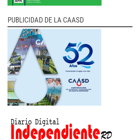
PUBLICIDAD DE LA CAASD