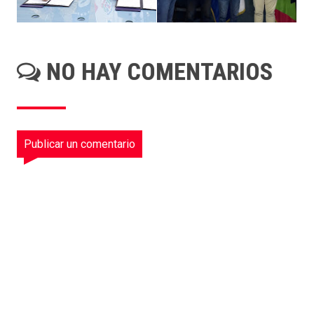
NO HAY COMENTARIOS
Publicar un comentario