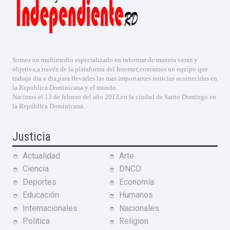
Somos un multimedio especializado en informar de manera veraz y
objetiva,a travéz de la plataforma del Internet,contamos un equipo que
trabaja dia a dia,para llevarles las mas importantes noticias acontecidas en
la Republica Dominicana y el mundo.
Nacimos el 13 de febrero del año 2013,en la ciudad de Santo Domingo en
la República Dominicana.
Justicia
Actualidad
Arte
Ciencia
DNCD
Deportes
Economía
Educación
Humanos
Internacionales
Nacionales
Política
Religion