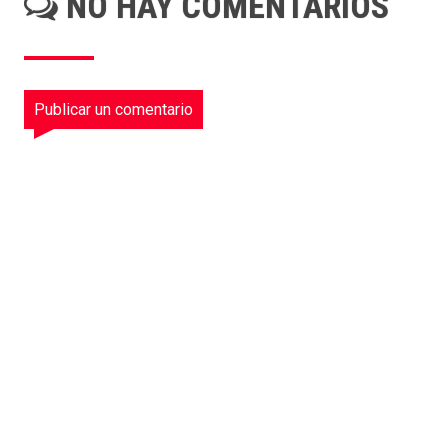
NO HAY COMENTARIOS
Publicar un comentario