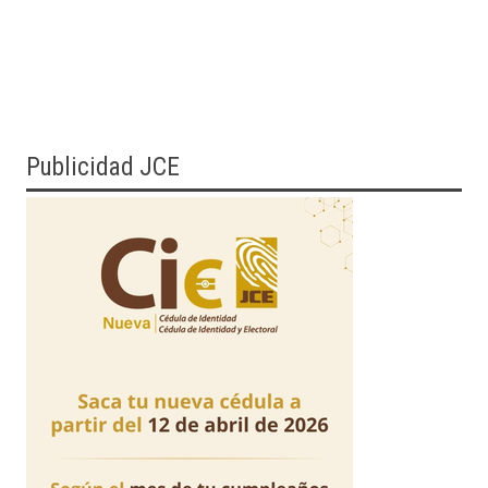
Publicidad JCE