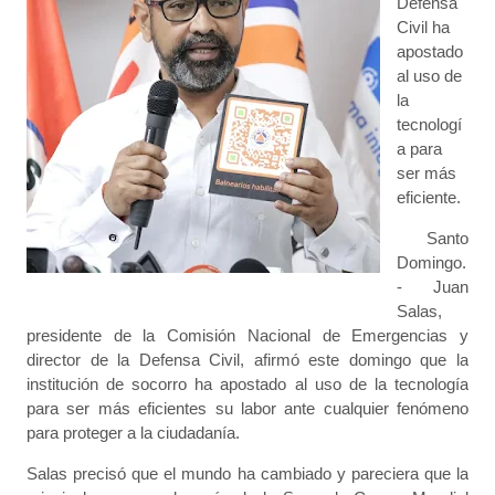
Defensa
Civil ha
apostado
al uso de
la
tecnologí
a para
ser más
eficiente.
Santo
Domingo.
- Juan
Salas,
presidente de la Comisión Nacional de Emergencias y
director de la Defensa Civil, afirmó este domingo que la
institución de socorro ha apostado al uso de la tecnología
para ser más eficientes su labor ante cualquier fenómeno
para proteger a la ciudadanía.
Salas precisó que el mundo ha cambiado y pareciera que la