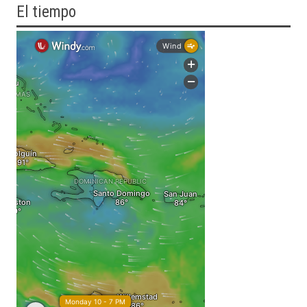
El tiempo