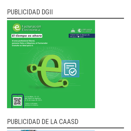
PUBLICIDAD DGII
PUBLICIDAD DE LA CAASD