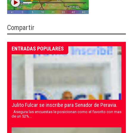
Compartir
ENTRADAS POPULARES
Julito Fulcar se inscribe para Senador de Peravia.
Asegura las encuestas le posicionan como el favorito con mas
de un 52%...