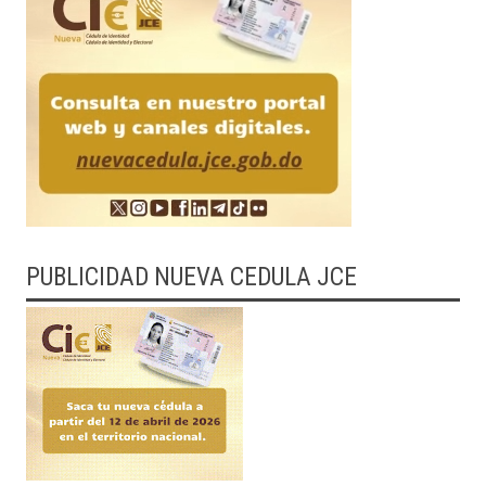
PUBLICIDAD NUEVA CEDULA JCE