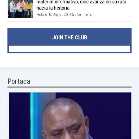
material informativo; dice avanza en su ruta
hacia la historia
Posted on 07 Aug 2026 -
0 Comments
JOIN THE CLUB
Portada