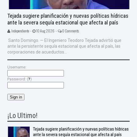
Tejada sugiere planificación y nuevas políticas hídricas
ante la severa sequía estacional que afecta al país
Independiente -
10 Aug 2026 -
0 Comments
Santo Domingo. — El Ingeniero Teodoro Tejada advirtió que
ante la persistente sequía estacional que afecta al país, las
corporaciones de acueductos...
Username:
Password: (
?
)
¡Lo Ultimo!
Tejada sugiere planificación y nuevas políticas hídricas
ante la severa sequía estacional que afecta al país