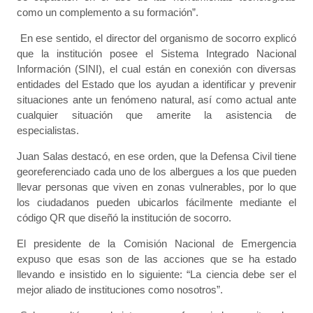
como un complemento a su formación”.
En ese sentido, el director del organismo de socorro explicó
que la institución posee el Sistema Integrado Nacional
Información (SINI), el cual están en conexión con diversas
entidades del Estado que los ayudan a identificar y prevenir
situaciones ante un fenómeno natural, así como actual ante
cualquier situación que amerite la asistencia de
especialistas.
Juan Salas destacó, en ese orden, que la Defensa Civil tiene
georeferenciado cada uno de los albergues a los que pueden
llevar personas que viven en zonas vulnerables, por lo que
los ciudadanos pueden ubicarlos fácilmente mediante el
código QR que diseñó la institución de socorro.
El presidente de la Comisión Nacional de Emergencia
expuso que esas son de las acciones que se ha estado
llevando e insistido en lo siguiente: “La ciencia debe ser el
mejor aliado de instituciones como nosotros”.