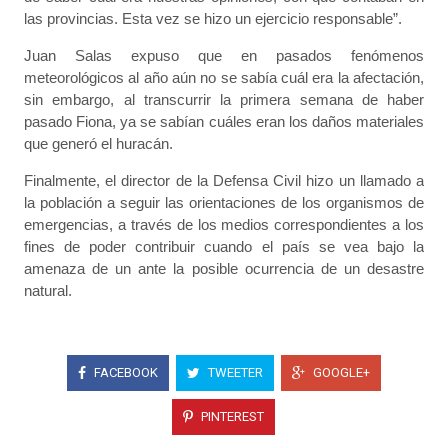
las provincias. Esta vez se hizo un ejercicio responsable”.
Juan Salas expuso que en pasados fenómenos
meteorológicos al año aún no se sabía cuál era la afectación,
sin embargo, al transcurrir la primera semana de haber
pasado Fiona, ya se sabían cuáles eran los daños materiales
que generó el huracán.
Finalmente, el director de la Defensa Civil hizo un llamado a
la población a seguir las orientaciones de los organismos de
emergencias, a través de los medios correspondientes a los
fines de poder contribuir cuando el país se vea bajo la
amenaza de un ante la posible ocurrencia de un desastre
natural.
FACEBOOK
TWEETER
GOOGLE+
PINTEREST