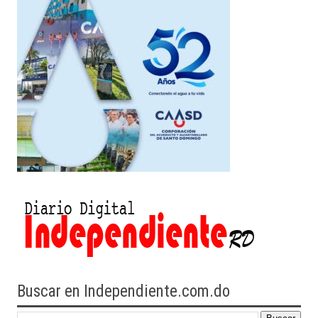
Buscar en Independiente.com.do