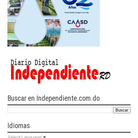
Buscar en Independiente.com.do
Idiomas
Select Language
▼