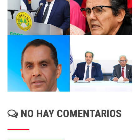
NO HAY COMENTARIOS