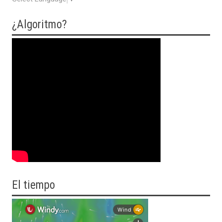
¿Algoritmo?
El tiempo