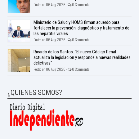
Posted on 06 Aug 2026 -
0 Comments
Ministerio de Salud y HOMS firman acuerdo para
fortalecer la prevención, diagnóstico y tratamiento de
las hepatitis virales
Posted on 06 Aug 2026 -
0 Comments
Ricardo de los Santos: "El nuevo Código Penal
actualiza la legislación y responde a nuevas realidades
delictivas"
Posted on 06 Aug 2026 -
0 Comments
¿QUIENES SOMOS?