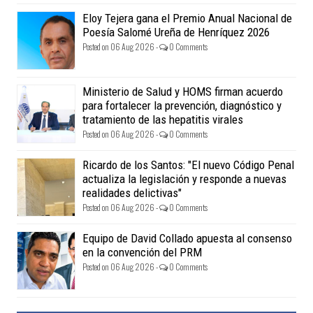
Eloy Tejera gana el Premio Anual Nacional de
Poesía Salomé Ureña de Henríquez 2026
Posted on 06 Aug 2026 -
0 Comments
Ministerio de Salud y HOMS firman acuerdo
para fortalecer la prevención, diagnóstico y
tratamiento de las hepatitis virales
Posted on 06 Aug 2026 -
0 Comments
Ricardo de los Santos: "El nuevo Código Penal
actualiza la legislación y responde a nuevas
realidades delictivas"
Posted on 06 Aug 2026 -
0 Comments
Equipo de David Collado apuesta al consenso
en la convención del PRM
Posted on 06 Aug 2026 -
0 Comments