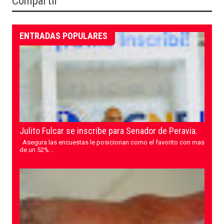
Compartir
ENTRADAS POPULARES
Julito Fulcar se inscribe para Senador de Peravia.
Asegura las encuestas le posicionan como el favorito con mas
de un 52%...