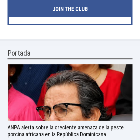
JOIN THE CLUB
Portada
ANPA alerta sobre la creciente amenaza de la peste
porcina africana en la República Dominicana