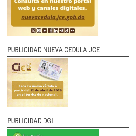
PUBLICIDAD NUEVA CEDULA JCE
PUBLICIDAD DGII