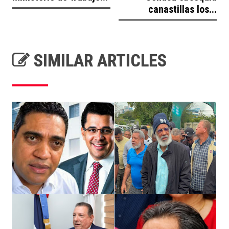
canastillas los...
SIMILAR ARTICLES