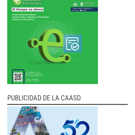
PUBLICIDAD DE LA CAASD