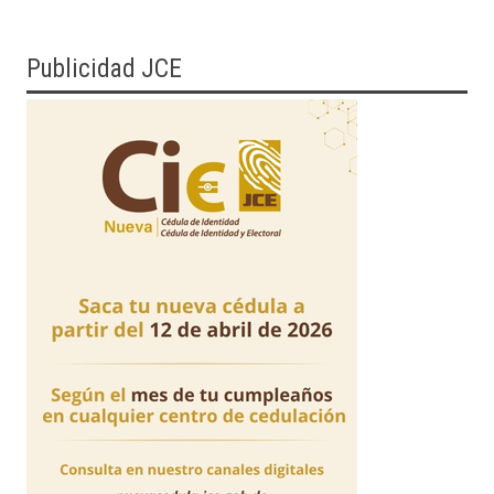
Publicidad JCE