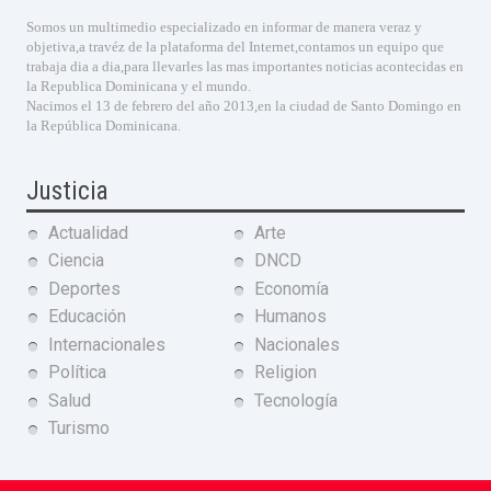
Somos un multimedio especializado en informar de manera veraz y
objetiva,a travéz de la plataforma del Internet,contamos un equipo que
trabaja dia a dia,para llevarles las mas importantes noticias acontecidas en
la Republica Dominicana y el mundo.
Nacimos el 13 de febrero del año 2013,en la ciudad de Santo Domingo en
la República Dominicana.
Justicia
Actualidad
Arte
Ciencia
DNCD
Deportes
Economía
Educación
Humanos
Internacionales
Nacionales
Política
Religion
Salud
Tecnología
Turismo