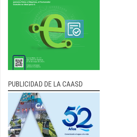
PUBLICIDAD DE LA CAASD