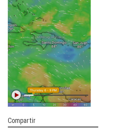
Compartir