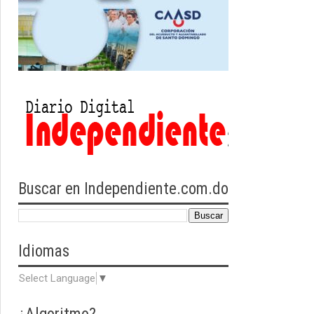
Buscar en Independiente.com.do
Idiomas
Select Language
▼