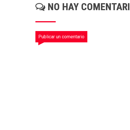
NO HAY COMENTAR
Publicar un comentario