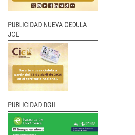
PUBLICIDAD NUEVA CEDULA
JCE
PUBLICIDAD DGII