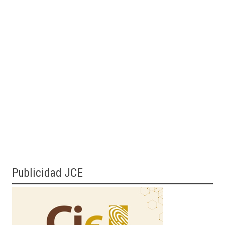
Publicidad JCE