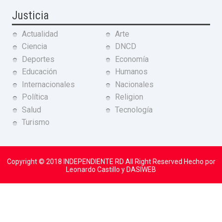
Justicia
Actualidad
Arte
Ciencia
DNCD
Deportes
Economía
Educación
Humanos
Internacionales
Nacionales
Política
Religion
Salud
Tecnología
Turismo
Copyright © 2018
INDEPENDIENTE RD
All Right Reserved Hecho por
Leonardo Castillo y DASIWEB