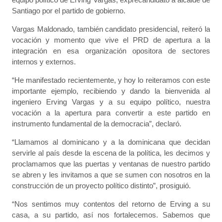
Santiago por el partido de gobierno.
Vargas Maldonado, también candidato presidencial, reiteró la
vocación y momento que vive el PRD de apertura a la
integración en esa organización opositora de sectores
internos y externos.
“He manifestado recientemente, y hoy lo reiteramos con este
importante ejemplo, recibiendo y dando la bienvenida al
ingeniero Erving Vargas y a su equipo político, nuestra
vocación a la apertura para convertir a este partido en
instrumento fundamental de la democracia”, declaró.
“Llamamos al dominicano y a la dominicana que decidan
servirle al país desde la escena de la política, les decimos y
proclamamos que las puertas y ventanas de nuestro partido
se abren y les invitamos a que se sumen con nosotros en la
construcción de un proyecto político distinto”, prosiguió.
“Nos sentimos muy contentos del retorno de Erving a su
casa, a su partido, así nos fortalecemos. Sabemos que