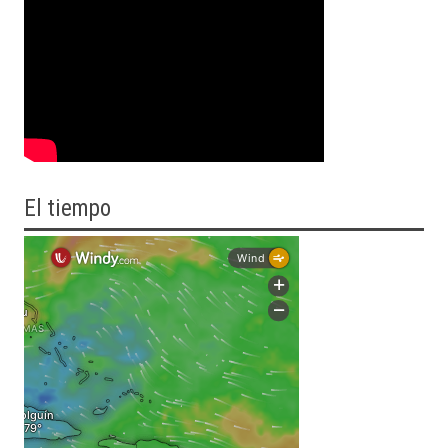
El tiempo