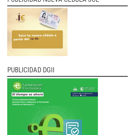
PUBLICIDAD DGII