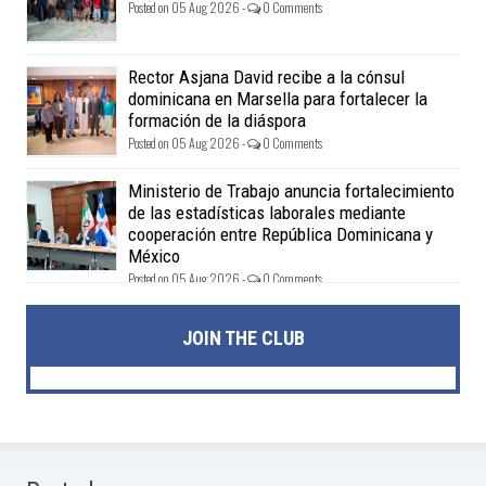
Posted on 05 Aug 2026 -
0 Comments
Rector Asjana David recibe a la cónsul
dominicana en Marsella para fortalecer la
formación de la diáspora
Posted on 05 Aug 2026 -
0 Comments
Ministerio de Trabajo anuncia fortalecimiento
de las estadísticas laborales mediante
cooperación entre República Dominicana y
México
Posted on 05 Aug 2026 -
0 Comments
JOIN THE CLUB