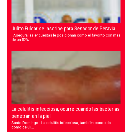
Julito Fulcar se inscribe para Senador de Peravia.
Asegura las encuestas le posicionan como el favorito con mas
de un 52%...
La celulitis infecciosa, ocurre cuando las bacterias
penetran en la piel
Santo Domingo.- La celulitis infecciosa, también conocida
como celuli...