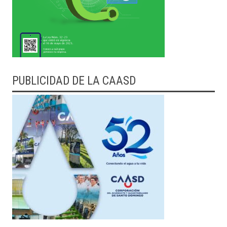
PUBLICIDAD DE LA CAASD