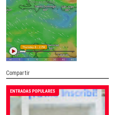
Compartir
ENTRADAS POPULARES