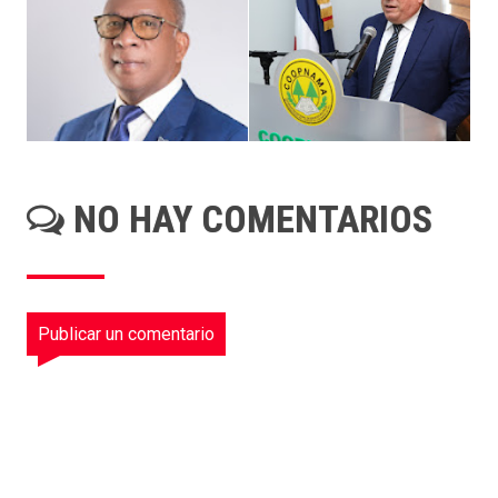
NO HAY COMENTARIOS
Publicar un comentario