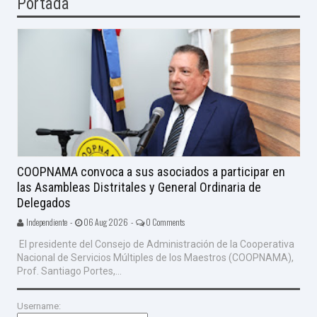
Portada
COOPNAMA convoca a sus asociados a participar en
las Asambleas Distritales y General Ordinaria de
Delegados
Independiente -
06 Aug 2026 -
0 Comments
El presidente del Consejo de Administración de la Cooperativa
Nacional de Servicios Múltiples de los Maestros (COOPNAMA),
Prof. Santiago Portes,...
Username: