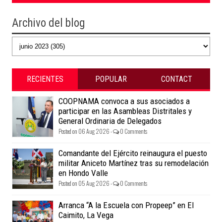
Archivo del blog
RECIENTES
POPULAR
CONTACT
COOPNAMA convoca a sus asociados a
participar en las Asambleas Distritales y
General Ordinaria de Delegados
Posted on 06 Aug 2026 -
0 Comments
Comandante del Ejército reinaugura el puesto
militar Aniceto Martínez tras su remodelación
en Hondo Valle
Posted on 05 Aug 2026 -
0 Comments
Arranca “A la Escuela con Propeep” en El
Caimito, La Vega