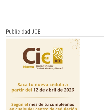
Publicidad JCE