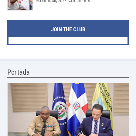
Posted on 07 Aug 2026 -
0 Comments
JOIN THE CLUB
Portada