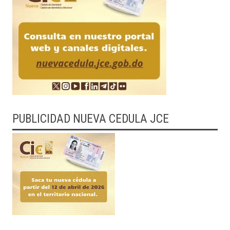
PUBLICIDAD NUEVA CEDULA JCE