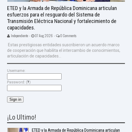
ETED y la Armada de República Dominicana articulan
esfuerzos para el resguardo del Sistema de
Transmisión Eléctrica Nacional y fortalecimiento de
capacidades.
Independiente -
07 Aug 2026 -
0 Comments
Estas prestigiosas entidades suscribieron un acuerdo marco
de cooperación que habilita el intercambio de conocimientos,
articulación de capacidades...
Username:
Password: (
?
)
¡Lo Ultimo!
ETED y la Armada de República Dominicana articulan