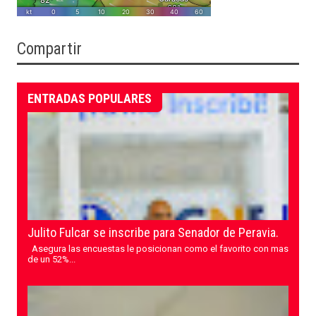
Compartir
ENTRADAS POPULARES
Julito Fulcar se inscribe para Senador de Peravia.
Asegura las encuestas le posicionan como el favorito con mas
de un 52%...