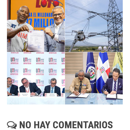
NO HAY COMENTARIOS