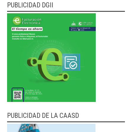
PUBLICIDAD DGII
PUBLICIDAD DE LA CAASD