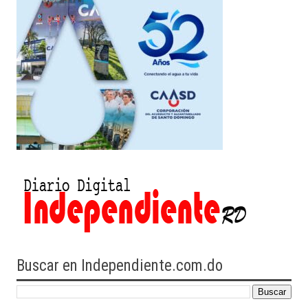
Buscar en Independiente.com.do