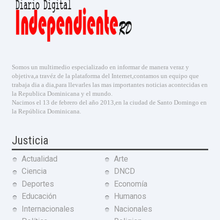
Somos un multimedio especializado en informar de manera veraz y
objetiva,a travéz de la plataforma del Internet,contamos un equipo que
trabaja dia a dia,para llevarles las mas importantes noticias acontecidas en
la Republica Dominicana y el mundo.
Nacimos el 13 de febrero del año 2013,en la ciudad de Santo Domingo en
la República Dominicana.
Justicia
Actualidad
Arte
Ciencia
DNCD
Deportes
Economía
Educación
Humanos
Internacionales
Nacionales