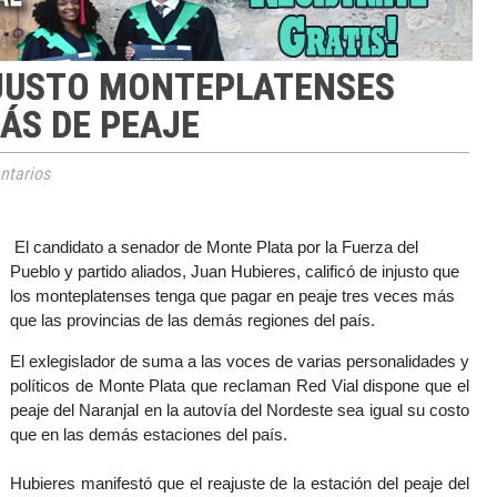
NJUSTO MONTEPLATENSES
ÁS DE PEAJE
tarios
El candidato a senador de Monte Plata por la Fuerza del
Pueblo y partido aliados, Juan Hubieres, calificó de injusto que
los monteplatenses tenga que pagar en peaje tres veces más
que las provincias de las demás regiones del país.
El exlegislador de suma a las voces de varias personalidades y
políticos de Monte Plata que reclaman Red Vial dispone que el
peaje del Naranjal en la autovía del Nordeste sea igual su costo
que en las demás estaciones del país.
Hubieres manifestó que el reajuste de la estación del peaje del