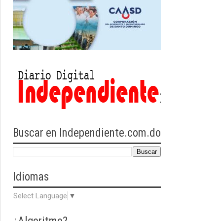
Buscar en Independiente.com.do
Idiomas
Select Language
▼