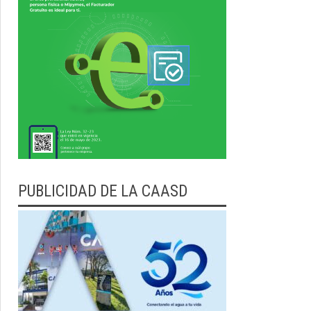
PUBLICIDAD DE LA CAASD