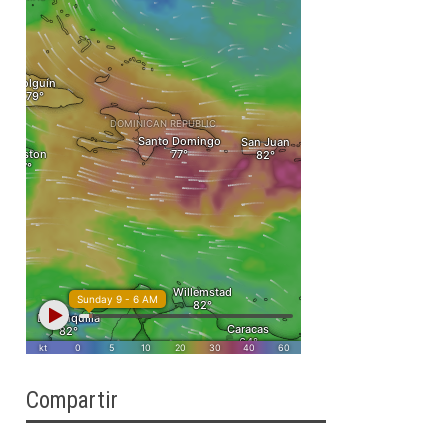
Compartir