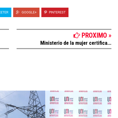
ETER
GOOGLE+
PINTEREST
PROXIMO »
Ministerio de la mujer certifica...