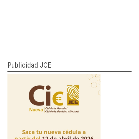
Publicidad JCE