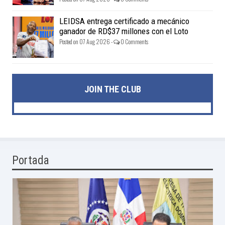
LEIDSA entrega certificado a mecánico
ganador de RD$37 millones con el Loto
Posted on 07 Aug 2026 -
0 Comments
JOIN THE CLUB
Portada