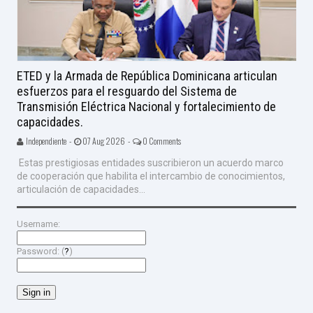
ETED y la Armada de República Dominicana articulan
esfuerzos para el resguardo del Sistema de
Transmisión Eléctrica Nacional y fortalecimiento de
capacidades.
Independiente -
07 Aug 2026 -
0 Comments
Estas prestigiosas entidades suscribieron un acuerdo marco
de cooperación que habilita el intercambio de conocimientos,
articulación de capacidades...
Username:
Password: (
?
)