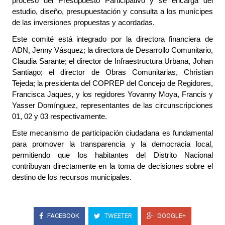
proceso del Presupuesto Participativo y se encarga del
estudio, diseño, presupuestación y consulta a los munícipes
de las inversiones propuestas y acordadas.
Este comité está integrado por la directora financiera de
ADN, Jenny Vásquez; la directora de Desarrollo Comunitario,
Claudia Sarante; el director de Infraestructura Urbana, Johan
Santiago; el director de Obras Comunitarias, Christian
Tejeda; la presidenta del COPREP del Concejo de Regidores,
Francisca Jaques, y los regidores Yovanny Moya, Francis y
Yasser Domínguez, representantes de las circunscripciones
01, 02 y 03 respectivamente.
Este mecanismo de participación ciudadana es fundamental
para promover la transparencia y la democracia local,
permitiendo que los habitantes del Distrito Nacional
contribuyan directamente en la toma de decisiones sobre el
destino de los recursos municipales.
FACEBOOK
TWEETER
GOOGLE+