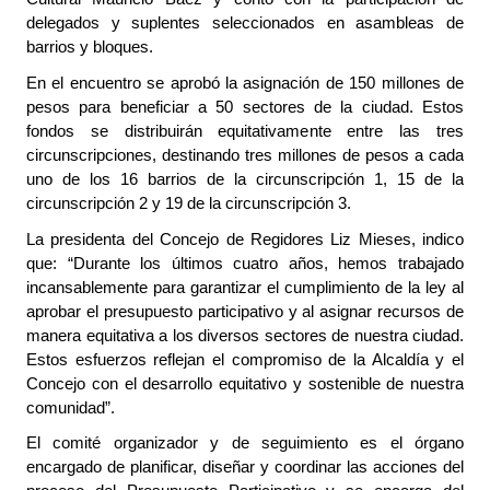
delegados y suplentes seleccionados en asambleas de
barrios y bloques.
En el encuentro se aprobó la asignación de 150 millones de
pesos para beneficiar a 50 sectores de la ciudad. Estos
fondos se distribuirán equitativamente entre las tres
circunscripciones, destinando tres millones de pesos a cada
uno de los 16 barrios de la circunscripción 1, 15 de la
circunscripción 2 y 19 de la circunscripción 3.
La presidenta del Concejo de Regidores Liz Mieses, indico
que: “Durante los últimos cuatro años, hemos trabajado
incansablemente para garantizar el cumplimiento de la ley al
aprobar el presupuesto participativo y al asignar recursos de
manera equitativa a los diversos sectores de nuestra ciudad.
Estos esfuerzos reflejan el compromiso de la Alcaldía y el
Concejo con el desarrollo equitativo y sostenible de nuestra
comunidad”.
El comité organizador y de seguimiento es el órgano
encargado de planificar, diseñar y coordinar las acciones del