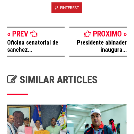
PINTEREST
« PREV
PROXIMO »
Oficina senatorial de
Presidente abinader
sanchez...
inaugura...
SIMILAR ARTICLES