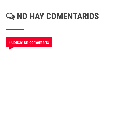
NO HAY COMENTARIOS
Publicar un comentario