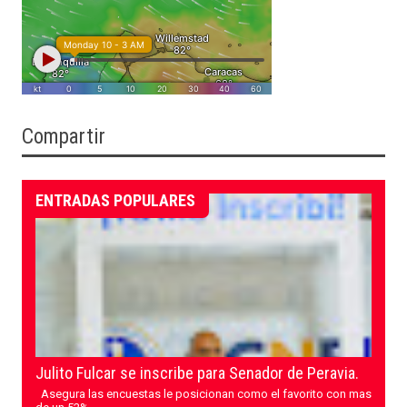
Compartir
ENTRADAS POPULARES
Julito Fulcar se inscribe para Senador de Peravia.
Asegura las encuestas le posicionan como el favorito con mas