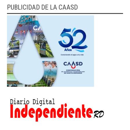
PUBLICIDAD DE LA CAASD