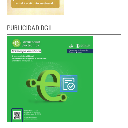
PUBLICIDAD DGII