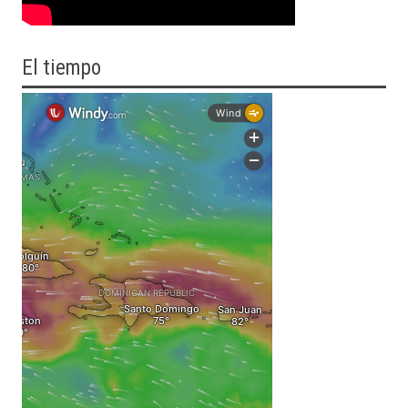
El tiempo