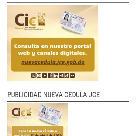
PUBLICIDAD NUEVA CEDULA JCE