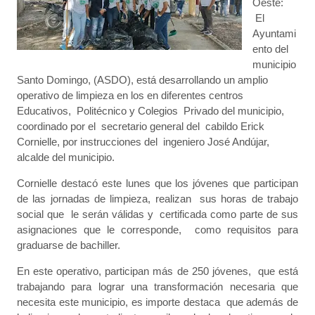
Oeste:
El
Ayuntami
ento del
municipio
Santo Domingo, (ASDO), está desarrollando un amplio
operativo de limpieza en los en diferentes centros
Educativos, Politécnico y Colegios Privado del municipio,
coordinado por el secretario general del cabildo Erick
Cornielle, por instrucciones del ingeniero José Andújar,
alcalde del municipio.
Cornielle destacó este lunes que los jóvenes que participan
de las jornadas de limpieza, realizan sus horas de trabajo
social que le serán válidas y certificada como parte de sus
asignaciones que le corresponde, como requisitos para
graduarse de bachiller.
En este operativo, participan más de 250 jóvenes, que está
trabajando para lograr una transformación necesaria que
necesita este municipio, es importe destaca que además de