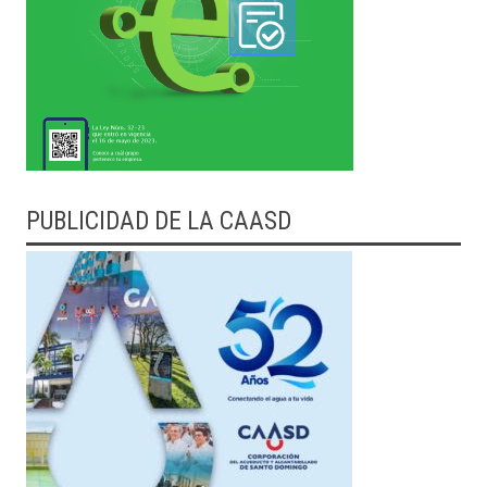
PUBLICIDAD DE LA CAASD