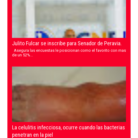
Julito Fulcar se inscribe para Senador de Peravia.
Asegura las encuestas le posicionan como el favorito con mas
de un 52%...
La celulitis infecciosa, ocurre cuando las bacterias
penetran en la piel