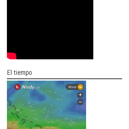
El tiempo