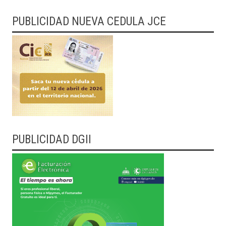
PUBLICIDAD NUEVA CEDULA JCE
PUBLICIDAD DGII