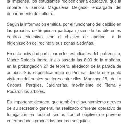
la limpiensa, los estudiantes reciben charla educativa, que la
imparte la señora Magdalena Delgado, encargada del
departamento de cultura.
Según la información emitida, por el funcionario del cabildo en
las jornadas de limpiensa participan joven de los diferentes
centros educativo, con el objetivo de aportar a la
higienización del recinto y sus zonas aledañas.
En esta actividad participaron los estudiantes del politécnico,
Madre Rafaela Ibarra, inicio pasada las 8:00 de la mañana,
en la prolongación 27 de febrero, alrededor de la parada de
autobús Sur, específicamente en Pintura, desde ese punto
visitaron deferentes sectores entre ellos: Manzana 19, de La
Caobas, Parques, Jardinerías, movimiento de Tierra y
Podaron los árboles.
Es importante destaca, que también el ayuntamiento atreves
de su secretario general, ha realizado diferente operativo de
fumigación en todo el sector, con el objetivo de prevenir
enfermedades producidas por los mosquitos.