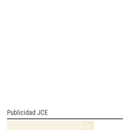
Publicidad JCE