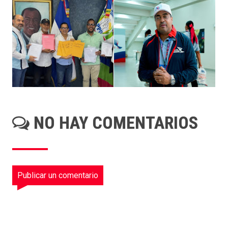
NO HAY COMENTARIOS
Publicar un comentario