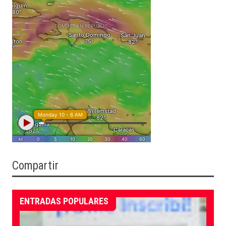
Compartir
ENTRADAS POPULARES