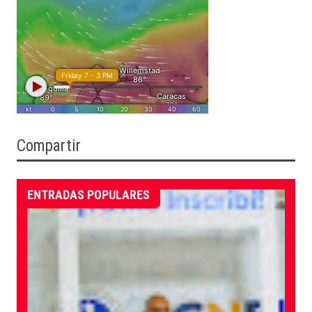
Compartir
ENTRADAS POPULARES