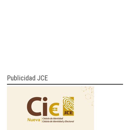
Publicidad JCE