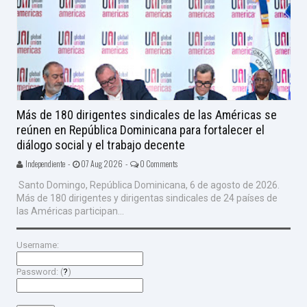
Más de 180 dirigentes sindicales de las Américas se
reúnen en República Dominicana para fortalecer el
diálogo social y el trabajo decente
Independiente -
07 Aug 2026 -
0 Comments
Santo Domingo, República Dominicana, 6 de agosto de 2026.
Más de 180 dirigentes y dirigentas sindicales de 24 países de
las Américas participan...
Username:
Password: (
?
)