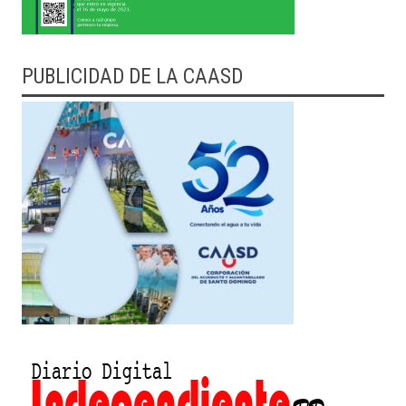
PUBLICIDAD DE LA CAASD