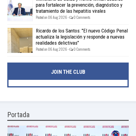
para fortalecer la prevención, diagnóstico y
tratamiento de las hepatitis virales
Posted on 06 Aug 2026 -
0 Comments
Ricardo de los Santos: "El nuevo Código Penal
actualiza la legislación y responde a nuevas
realidades delictivas"
Posted on 06 Aug 2026 -
0 Comments
JOIN THE CLUB
Portada