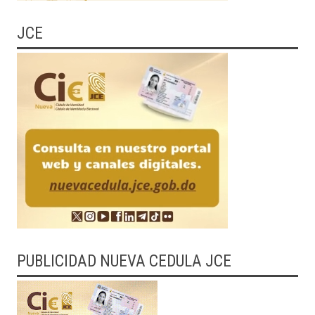
JCE
PUBLICIDAD NUEVA CEDULA JCE