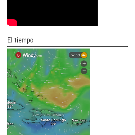
El tiempo