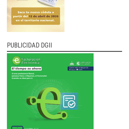
PUBLICIDAD DGII