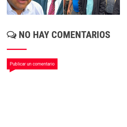
NO HAY COMENTARIOS
Publicar un comentario