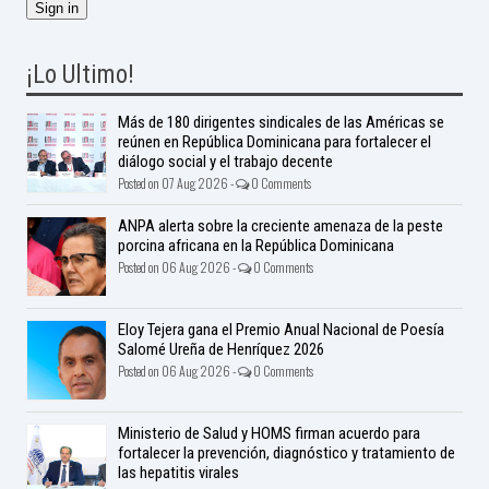
¡Lo Ultimo!
Más de 180 dirigentes sindicales de las Américas se
reúnen en República Dominicana para fortalecer el
diálogo social y el trabajo decente
Posted on 07 Aug 2026 -
0 Comments
ANPA alerta sobre la creciente amenaza de la peste
porcina africana en la República Dominicana
Posted on 06 Aug 2026 -
0 Comments
Eloy Tejera gana el Premio Anual Nacional de Poesía
Salomé Ureña de Henríquez 2026
Posted on 06 Aug 2026 -
0 Comments
Ministerio de Salud y HOMS firman acuerdo para
fortalecer la prevención, diagnóstico y tratamiento de
las hepatitis virales