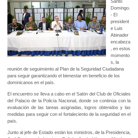
Santo
Domingo.
- El
president
e Luis
Abinader
encabeza
, en estos
momento
s, la
reunión de seguimiento al Plan de la Seguridad Ciudadana
para seguir garantizando el bienestar en beneficio de los
dominicanos en el país.
El encuentro se lleva a cabo en el Salón del Club de Oficiales
del Palacio de la Policía Nacional, donde se continúa con la
evaluación de las tareas asignadas, logros obtenidos y las
medidas para seguir con el fortaleciento de la seguridad en el
país.
Junto al jefe de Estado están los ministros, de la Presidencia,