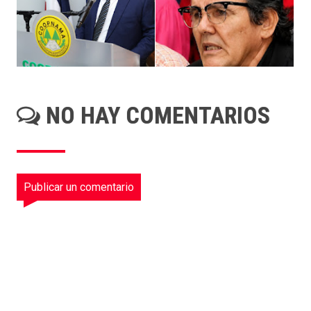
NO HAY COMENTARIOS
Publicar un comentario