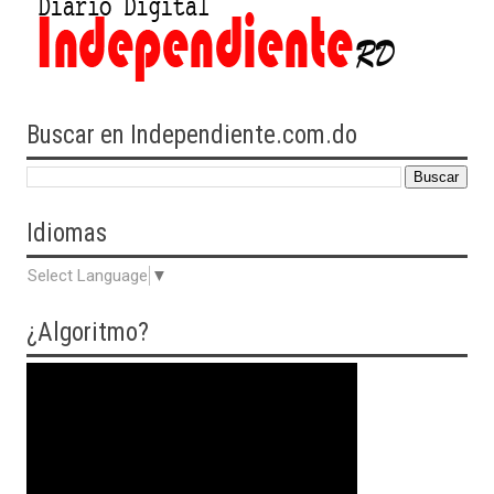
Buscar en Independiente.com.do
Idiomas
Select Language
▼
¿Algoritmo?