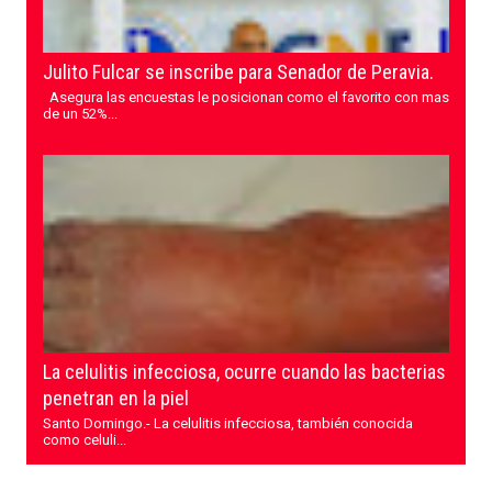
Julito Fulcar se inscribe para Senador de Peravia.
Asegura las encuestas le posicionan como el favorito con mas
de un 52%...
La celulitis infecciosa, ocurre cuando las bacterias
penetran en la piel
Santo Domingo.- La celulitis infecciosa, también conocida
como celuli...