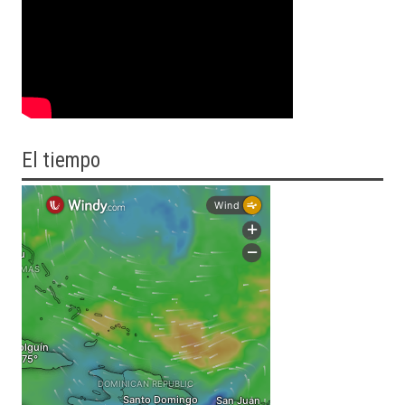
El tiempo