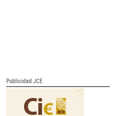
Publicidad JCE