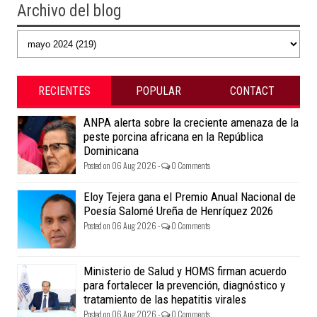
Archivo del blog
RECIENTES
POPULAR
CONTACT
ANPA alerta sobre la creciente amenaza de la
peste porcina africana en la República
Dominicana
Posted on 06 Aug 2026 -
0 Comments
Eloy Tejera gana el Premio Anual Nacional de
Poesía Salomé Ureña de Henríquez 2026
Posted on 06 Aug 2026 -
0 Comments
Ministerio de Salud y HOMS firman acuerdo
para fortalecer la prevención, diagnóstico y
tratamiento de las hepatitis virales
Posted on 06 Aug 2026 -
0 Comments