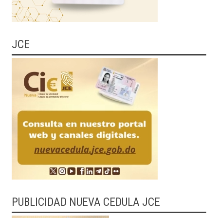
JCE
PUBLICIDAD NUEVA CEDULA JCE