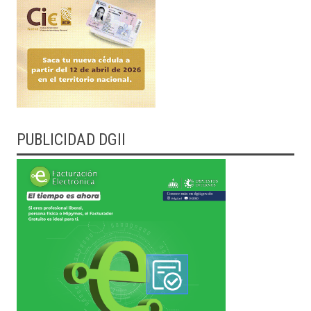
PUBLICIDAD DGII