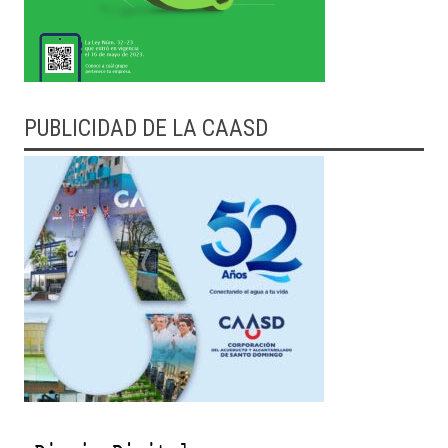
PUBLICIDAD DE LA CAASD