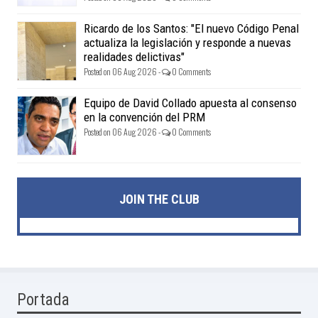
Ricardo de los Santos: "El nuevo Código Penal
actualiza la legislación y responde a nuevas
realidades delictivas"
Posted on 06 Aug 2026 -
0 Comments
Equipo de David Collado apuesta al consenso
en la convención del PRM
Posted on 06 Aug 2026 -
0 Comments
JOIN THE CLUB
Portada