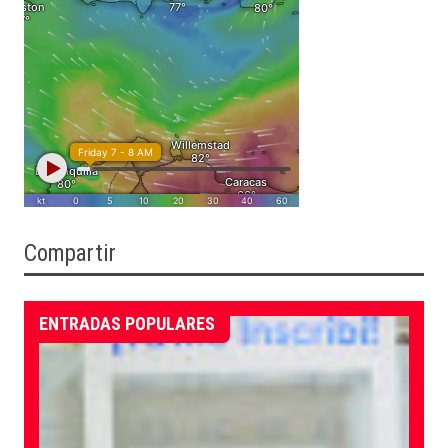
Compartir
ENTRADAS POPULARES