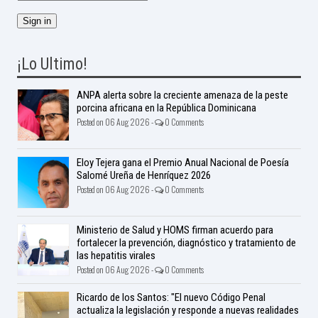
¡Lo Ultimo!
ANPA alerta sobre la creciente amenaza de la peste
porcina africana en la República Dominicana
Posted on 06 Aug 2026 -
0 Comments
Eloy Tejera gana el Premio Anual Nacional de Poesía
Salomé Ureña de Henríquez 2026
Posted on 06 Aug 2026 -
0 Comments
Ministerio de Salud y HOMS firman acuerdo para
fortalecer la prevención, diagnóstico y tratamiento de
las hepatitis virales
Posted on 06 Aug 2026 -
0 Comments
Ricardo de los Santos: "El nuevo Código Penal
actualiza la legislación y responde a nuevas realidades