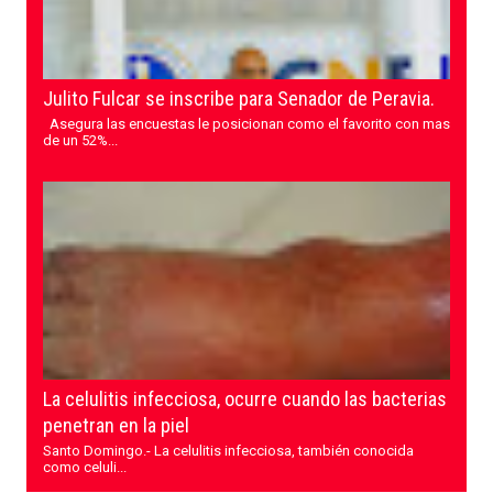
Julito Fulcar se inscribe para Senador de Peravia.
Asegura las encuestas le posicionan como el favorito con mas
de un 52%...
La celulitis infecciosa, ocurre cuando las bacterias
penetran en la piel
Santo Domingo.- La celulitis infecciosa, también conocida
como celuli...