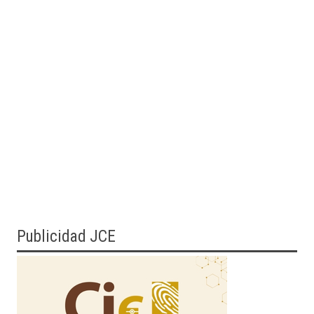
Publicidad JCE