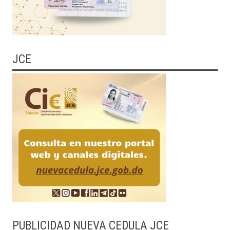
JCE
PUBLICIDAD NUEVA CEDULA JCE