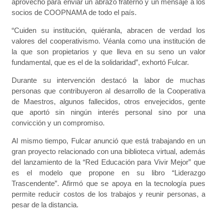
aprovechó para enviar un abrazo fraterno y un mensaje a los
socios de COOPNAMA de todo el país.
“Cuiden su institución, quiéranla, abracen de verdad los
valores del cooperativismo. Véanla como una institución de
la que son propietarios y que lleva en su seno un valor
fundamental, que es el de la solidaridad”, exhortó Fulcar.
Durante su intervención destacó la labor de muchas
personas que contribuyeron al desarrollo de la Cooperativa
de Maestros, algunos fallecidos, otros envejecidos, gente
que aportó sin ningún interés personal sino por una
convicción y un compromiso.
Al mismo tiempo, Fulcar anunció que está trabajando en un
gran proyecto relacionado con una biblioteca virtual, además
del lanzamiento de la “Red Educación para Vivir Mejor” que
es el modelo que propone en su libro “Liderazgo
Trascendente”. Afirmó que se apoya en la tecnología pues
permite reducir costos de los trabajos y reunir personas, a
pesar de la distancia.