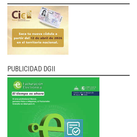
PUBLICIDAD DGII