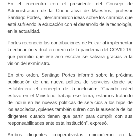
En el encuentro con el presidente del Consejo de
Administración de la Cooperativa de Maestros, profesor
Santiago Portes, intercambiaron ideas sobre los cambios que
está sufriendo la educación con el desarrollo de la tecnología,
en la actualidad.
Portes reconoció las contribuciones de Fulcar al implementar
la educación virtual en medio de la pandemia del COVID-19,
que permitió que ese año escolar se salvara gracias a la
visión del exministro.
En otro orden, Santiago Portes informó sobre la próxima
publicación de una nueva política de servicios donde se
establecerá el concepto de la inclusión: “Cuando usted
estuvo en el Ministerio trabajó ese tema; estamos tratando
de incluir en las nuevas políticas de servicios a los hijos de
los asociados, quienes también sufren con la ausencia de los
dirigentes cuando tienen que partir para cumplir con sus
responsabilidades ante esta institución”, expresó.
Ambos dirigentes cooperativistas coincidieron en la