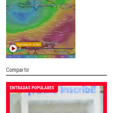
Compartir
ENTRADAS POPULARES