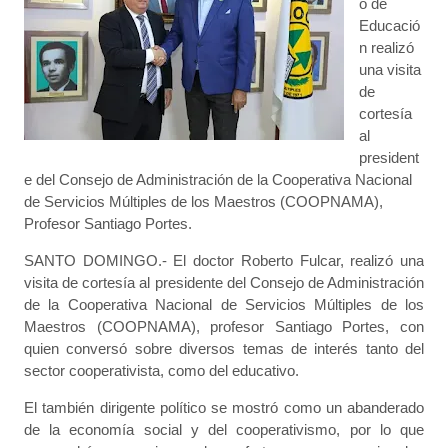
o de
Educació
n realizó
una visita
de
cortesía
al
president
e del Consejo de Administración de la Cooperativa Nacional
de Servicios Múltiples de los Maestros (COOPNAMA),
Profesor Santiago Portes.
SANTO DOMINGO.- El doctor Roberto Fulcar, realizó una
visita de cortesía al presidente del Consejo de Administración
de la Cooperativa Nacional de Servicios Múltiples de los
Maestros (COOPNAMA), profesor Santiago Portes, con
quien conversó sobre diversos temas de interés tanto del
sector cooperativista, como del educativo.
El también dirigente político se mostró como un abanderado
de la economía social y del cooperativismo, por lo que