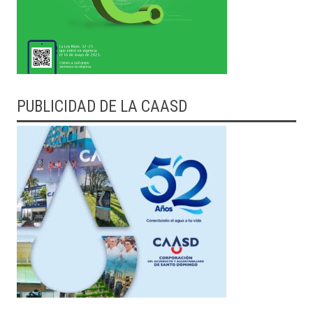
PUBLICIDAD DE LA CAASD