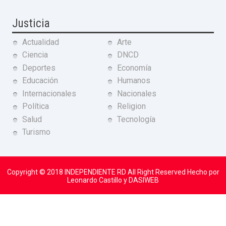
Justicia
Actualidad
Arte
Ciencia
DNCD
Deportes
Economía
Educación
Humanos
Internacionales
Nacionales
Política
Religion
Salud
Tecnología
Turismo
Copyright © 2018
INDEPENDIENTE RD
All Right Reserved Hecho por
Leonardo Castillo y DASIWEB