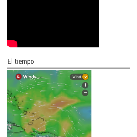
El tiempo