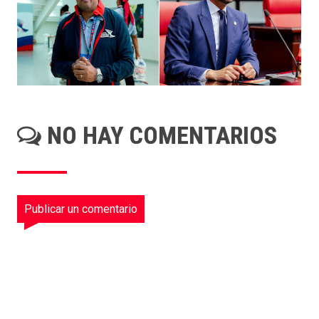
NO HAY COMENTARIOS
Publicar un comentario