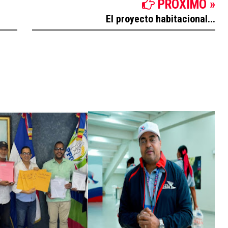
PROXIMO »
El proyecto habitacional...