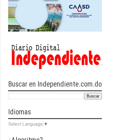
Buscar en Independiente.com.do
Idiomas
Select Language
▼