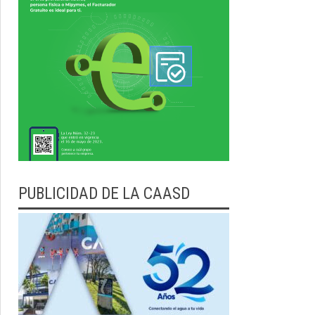
PUBLICIDAD DE LA CAASD