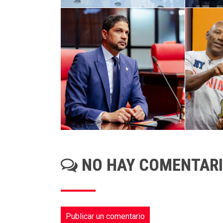
NO HAY COMENTAR
Publicar un comentario