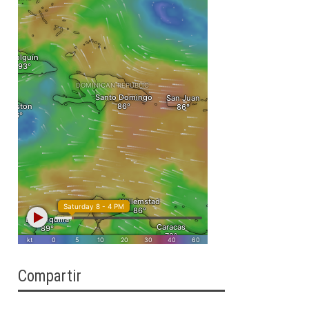
Compartir