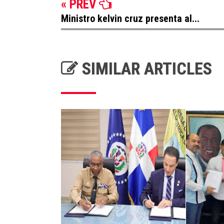
« PREV
Ministro kelvin cruz presenta al...
SIMILAR ARTICLES