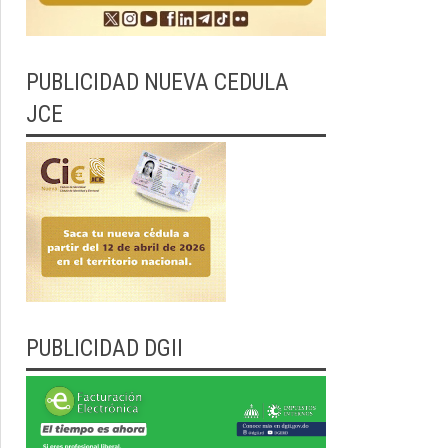
PUBLICIDAD NUEVA CEDULA
JCE
PUBLICIDAD DGII